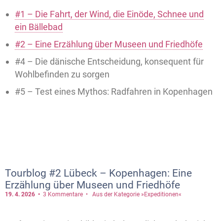
#1 – Die Fahrt, der Wind, die Einöde, Schnee und
ein Bällebad
#2 – Eine Erzählung über Museen und Friedhöfe
#4 – Die dänische Entscheidung, konsequent für
Wohlbefinden zu sorgen
#5 – Test eines Mythos: Radfahren in Kopenhagen
Tourblog #2 Lübeck – Kopenhagen: Eine
Erzählung über Museen und Friedhöfe
19. 4.
2026
3 Kommentare
Aus der Kategorie »Expeditionen«