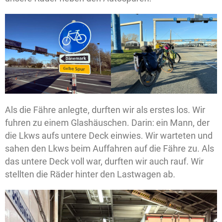
Als die Fähre anlegte, durften wir als erstes los. Wir
fuhren zu einem Glashäuschen. Darin: ein Mann, der
die Lkws aufs untere Deck einwies. Wir warteten und
sahen den Lkws beim Auffahren auf die Fähre zu. Als
das untere Deck voll war, durften wir auch rauf. Wir
stellten die Räder hinter den Lastwagen ab.