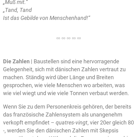
„Muß mit.“
„Tand, Tand
Ist das Gebilde von Menschenhand!“
Die
Zahlen |
Baustellen sind eine hervorragende
Gelegenheit, sich mit dänischen Zahlen vertraut zu
machen. Ständig wird über Länge und Breiten
gesprochen, wie viele Menschen wo arbeiten, was
wie viel wiegt und wie viele Tonnen verbaut werden.
Wenn Sie zu dem Personenkreis gehören, der bereits
das französische Zahlensystem als unangenehm
verkopft empfindet –
quatres-vingt
, vier 20er gleich 80
-, werden Sie den dänischen Zahlen mit Skepsis