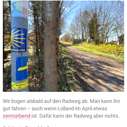
Wir bogen alsbald auf den Radweg ab. Man kann ihn
gut fahren – auch wenn Lolland im April etwas
zermürbend
ist. Dafür kann der Radweg aber nichts.