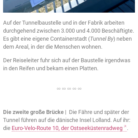
Auf der Tunnelbaustelle und in der Fabrik arbeiten
durchgehend zwischen 3.000 und 4.000 Beschäftigte.
Es gibt eine eigene Containerstadt (
Tunnel By
) neben
dem Areal, in der die Menschen wohnen.
Der Reiseleiter fuhr sich auf der Baustelle irgendwas
in den Reifen und bekam einen Platten.
Die zweite große Brücke |
Die Fähre und später der
Tunnel führen auf die dänische Insel Lolland. Auf ihr:
die
Euro-Velo-Route 10, der Ostseeküstenradweg
.