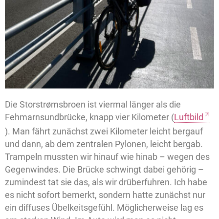
Die Storstrømsbroen ist viermal länger als die
Fehmarnsundbrücke, knapp vier Kilometer (
Luftbild
). Man fährt zunächst zwei Kilometer leicht bergauf
und dann, ab dem zentralen Pylonen, leicht bergab.
Trampeln mussten wir hinauf wie hinab – wegen des
Gegenwindes. Die Brücke schwingt dabei gehörig –
zumindest tat sie das, als wir drüberfuhren. Ich habe
es nicht sofort bemerkt, sondern hatte zunächst nur
ein diffuses Übelkeitsgefühl. Möglicherweise lag es