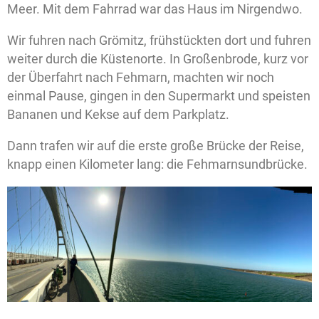
Meer. Mit dem Fahrrad war das Haus im Nirgendwo.
Wir fuhren nach Grömitz, frühstückten dort und fuhren
weiter durch die Küstenorte. In Großenbrode, kurz vor
der Überfahrt nach Fehmarn, machten wir noch
einmal Pause, gingen in den Supermarkt und speisten
Bananen und Kekse auf dem Parkplatz.
Dann trafen wir auf die erste große Brücke der Reise,
knapp einen Kilometer lang: die Fehmarnsundbrücke.