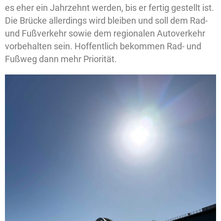
es eher ein Jahrzehnt werden, bis er fertig gestellt ist.
Die Brücke allerdings wird bleiben und soll dem Rad-
und Fußverkehr sowie dem regionalen Autoverkehr
vorbehalten sein. Hoffentlich bekommen Rad- und
Fußweg dann mehr Priorität.