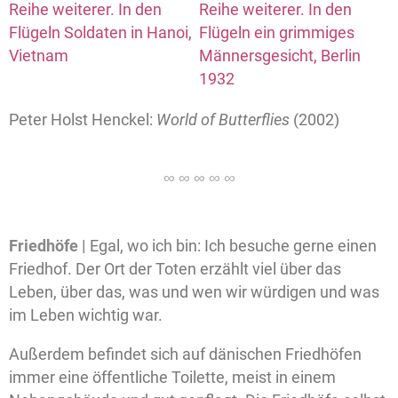
Peter Holst Henckel:
World of Butterflies
(2002)
Friedhöfe |
Egal, wo ich bin: Ich besuche gerne einen
Friedhof. Der Ort der Toten erzählt viel über das
Leben, über das, was und wen wir würdigen und was
im Leben wichtig war.
Außerdem befindet sich auf dänischen Friedhöfen
immer eine öffentliche Toilette, meist in einem