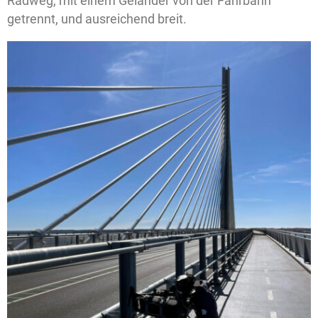
Radweg, mit einem Geländer von der Fahrbahn
getrennt, und ausreichend breit.