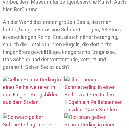
vorbei, dem Museum für zeitgenössische Kunst. Auch
hier: Berührung.
An der Wand des ersten großen Saals, den man
betritt, hängen Fotos von Schmetterlingen, 68 Stück
in einer langen Reihe. Erst, als ich näher heranging,
sah ich die Details in ihren Flügeln, die dort nicht
hingehören: gewälttätige, kriegerische Ereignisse.
Das Schöne und der Verstörende, vereint und
gerahmt. Sehen Sie es auch?