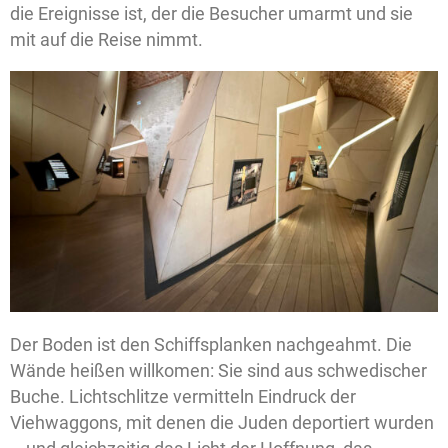
die Ereignisse ist, der die Besucher umarmt und sie
mit auf die Reise nimmt.
Der Boden ist den Schiffsplanken nachgeahmt. Die
Wände heißen willkomen: Sie sind aus schwedischer
Buche. Lichtschlitze vermitteln Eindruck der
Viehwaggons, mit denen die Juden deportiert wurden