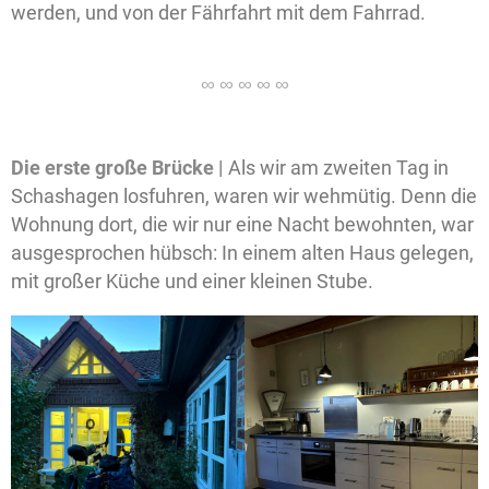
werden, und von der Fährfahrt mit dem Fahrrad.
Die erste große Brücke |
Als wir am zweiten Tag in
Schashagen losfuhren, waren wir wehmütig. Denn die
Wohnung dort, die wir nur eine Nacht bewohnten, war
ausgesprochen hübsch: In einem alten Haus gelegen,
mit großer Küche und einer kleinen Stube.