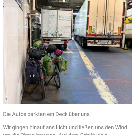
Die Autos parkten ein Deck über uns.
Wir gingen hinauf ans Licht und ließen uns den Wind