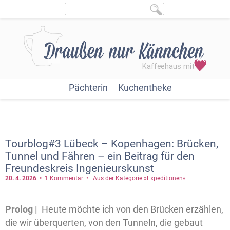
Pächterin
Kuchentheke
Tourblog#3 Lübeck – Kopenhagen: Brücken,
Tunnel und Fähren – ein Beitrag für den
Freundeskreis Ingenieurskunst
20. 4.
2026
1 Kommentar
Aus der Kategorie »Expeditionen«
Prolog |
Heute möchte ich von den Brücken erzählen,
die wir überquerten, von den Tunneln, die gebaut