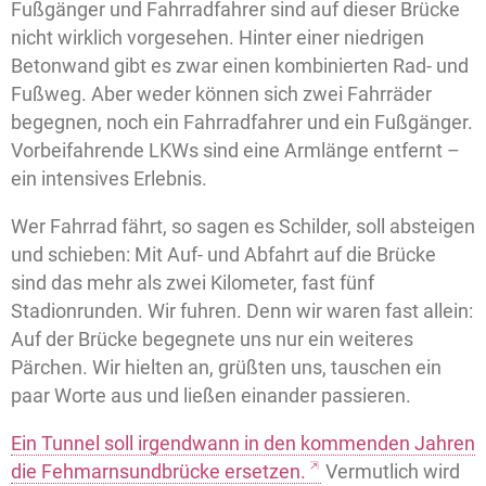
Fußgänger und Fahrradfahrer sind auf dieser Brücke
nicht wirklich vorgesehen. Hinter einer niedrigen
Betonwand gibt es zwar einen kombinierten Rad- und
Fußweg. Aber weder können sich zwei Fahrräder
begegnen, noch ein Fahrradfahrer und ein Fußgänger.
Vorbeifahrende LKWs sind eine Armlänge entfernt –
ein intensives Erlebnis.
Wer Fahrrad fährt, so sagen es Schilder, soll absteigen
und schieben: Mit Auf- und Abfahrt auf die Brücke
sind das mehr als zwei Kilometer, fast fünf
Stadionrunden. Wir fuhren. Denn wir waren fast allein:
Auf der Brücke begegnete uns nur ein weiteres
Pärchen. Wir hielten an, grüßten uns, tauschen ein
paar Worte aus und ließen einander passieren.
Ein Tunnel soll irgendwann in den kommenden Jahren
die Fehmarnsundbrücke ersetzen.
Vermutlich wird