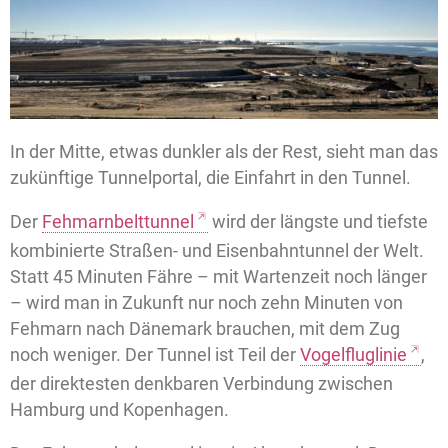
In der Mitte, etwas dunkler als der Rest, sieht man das
zukünftige Tunnelportal, die Einfahrt in den Tunnel.
Der
Fehmarnbelttunnel
wird der längste und tiefste
kombinierte Straßen- und Eisenbahntunnel der Welt.
Statt 45 Minuten Fähre – mit Wartenzeit noch länger
– wird man in Zukunft nur noch zehn Minuten von
Fehmarn nach Dänemark brauchen, mit dem Zug
noch weniger. Der Tunnel ist Teil der
Vogelfluglinie
,
der direktesten denkbaren Verbindung zwischen
Hamburg und Kopenhagen.