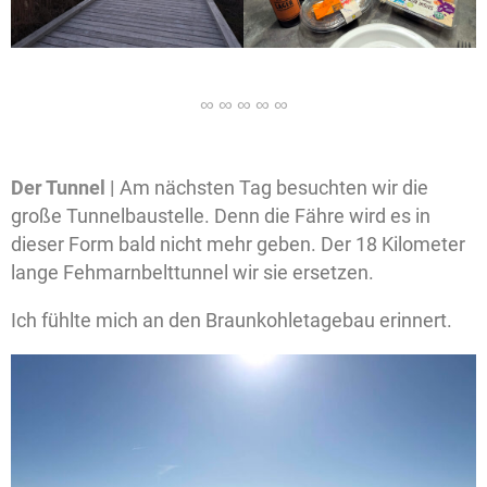
Der Tunnel |
Am nächsten Tag besuchten wir die
große Tunnelbaustelle. Denn die Fähre wird es in
dieser Form bald nicht mehr geben. Der 18 Kilometer
lange Fehmarnbelttunnel wir sie ersetzen.
Ich fühlte mich an den Braunkohletagebau erinnert.