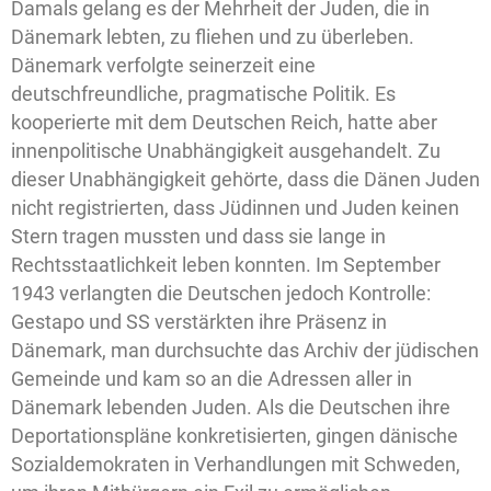
Damals gelang es der Mehrheit der Juden, die in
Dänemark lebten, zu fliehen und zu überleben.
Dänemark verfolgte seinerzeit eine
deutschfreundliche, pragmatische Politik. Es
kooperierte mit dem Deutschen Reich, hatte aber
innenpolitische Unabhängigkeit ausgehandelt. Zu
dieser Unabhängigkeit gehörte, dass die Dänen Juden
nicht registrierten, dass Jüdinnen und Juden keinen
Stern tragen mussten und dass sie lange in
Rechtsstaatlichkeit leben konnten. Im September
1943 verlangten die Deutschen jedoch Kontrolle:
Gestapo und SS verstärkten ihre Präsenz in
Dänemark, man durchsuchte das Archiv der jüdischen
Gemeinde und kam so an die Adressen aller in
Dänemark lebenden Juden. Als die Deutschen ihre
Deportationspläne konkretisierten, gingen dänische
Sozialdemokraten in Verhandlungen mit Schweden,