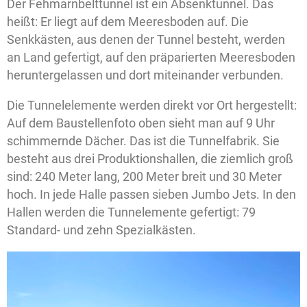
Der Fehmarnbelttunnel ist ein Absenktunnel. Das
heißt: Er liegt auf dem Meeresboden auf. Die
Senkkästen, aus denen der Tunnel besteht, werden
an Land gefertigt, auf den präparierten Meeresboden
heruntergelassen und dort miteinander verbunden.
Die Tunnelelemente werden direkt vor Ort hergestellt:
Auf dem Baustellenfoto oben sieht man auf 9 Uhr
schimmernde Dächer. Das ist die Tunnelfabrik. Sie
besteht aus drei Produktionshallen, die ziemlich groß
sind: 240 Meter lang, 200 Meter breit und 30 Meter
hoch. In jede Halle passen sieben Jumbo Jets. In den
Hallen werden die Tunnelemente gefertigt: 79
Standard- und zehn Spezialkästen.