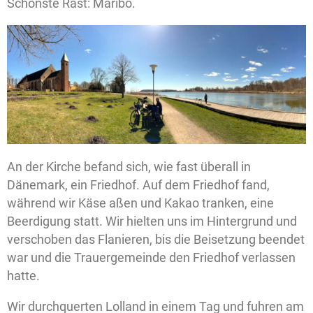
Schönste Rast: Maribo.
An der Kirche befand sich, wie fast überall in
Dänemark, ein Friedhof. Auf dem Friedhof fand,
während wir Käse aßen und Kakao tranken, eine
Beerdigung statt. Wir hielten uns im Hintergrund und
verschoben das Flanieren, bis die Beisetzung beendet
war und die Trauergemeinde den Friedhof verlassen
hatte.
Wir durchquerten Lolland in einem Tag und fuhren am