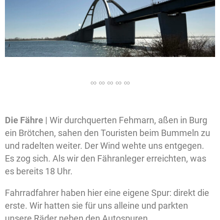
Die Fähre |
Wir durchquerten Fehmarn, aßen in Burg
ein Brötchen, sahen den Touristen beim Bummeln zu
und radelten weiter. Der Wind wehte uns entgegen.
Es zog sich. Als wir den Fähranleger erreichten, was
es bereits 18 Uhr.
Fahrradfahrer haben hier eine eigene Spur: direkt die
erste. Wir hatten sie für uns alleine und parkten
unsere Räder neben den Autospuren.