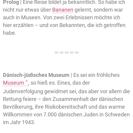
Prolog |
Eine Reise bildet ja bekanntlich. So habe ich
nicht nur etwas über
Bananen
gelernt, sondern war
auch in Museen. Von zwei Erlebnissen möchte ich
hier erzählen – und von Bekannten, die ich getroffen
habe.
Dänisch-jüdisches Museum |
Es sei ein fröhliches
Museum
, so hieß es. Eines, das der
Judenverfolgung gewidmet sei, das aber vor allem die
Rettung feiere – den Zusammenhalt der dänischen
Bevölkerung, ihre Risikobereitschaft und das warme
Willkommen von 7.000 dänischen Juden in Schweden
im Jahr 1943.