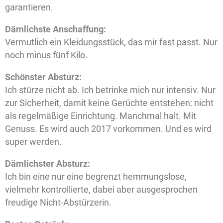
garantieren.
Dämlichste Anschaffung:
Vermutlich ein Kleidungsstück, das mir fast passt. Nur
noch minus fünf Kilo.
Schönster Absturz:
Ich stürze nicht ab. Ich betrinke mich nur intensiv. Nur
zur Sicherheit, damit keine Gerüchte entstehen: nicht
als regelmäßige Einrichtung. Manchmal halt. Mit
Genuss. Es wird auch 2017 vorkommen. Und es wird
super werden.
Dämlichster Absturz:
Ich bin eine nur eine begrenzt hemmungslose,
vielmehr kontrollierte, dabei aber ausgesprochen
freudige Nicht-Abstürzerin.