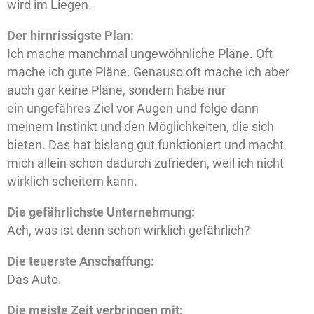
wird im Liegen.
Der hirnrissigste Plan:
Ich mache manchmal ungewöhnliche Pläne. Oft
mache ich gute Pläne. Genauso oft mache ich aber
auch gar keine Pläne, sondern habe nur
ein ungefähres Ziel vor Augen und folge dann
meinem Instinkt und den Möglichkeiten, die sich
bieten. Das hat bislang gut funktioniert und macht
mich allein schon dadurch zufrieden, weil ich nicht
wirklich scheitern kann.
Die gefährlichste Unternehmung:
Ach, was ist denn schon wirklich gefährlich?
Die teuerste Anschaffung:
Das Auto.
Die meiste Zeit verbringen mit: