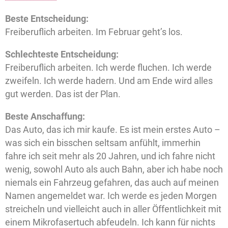
Beste Entscheidung:
Freiberuflich arbeiten. Im Februar geht’s los.
Schlechteste Entscheidung:
Freiberuflich arbeiten. Ich werde fluchen. Ich werde
zweifeln. Ich werde hadern. Und am Ende wird alles
gut werden. Das ist der Plan.
Beste Anschaffung:
Das Auto, das ich mir kaufe. Es ist mein erstes Auto –
was sich ein bisschen seltsam anfühlt, immerhin
fahre ich seit mehr als 20 Jahren, und ich fahre nicht
wenig, sowohl Auto als auch Bahn, aber ich habe noch
niemals ein Fahrzeug gefahren, das auch auf meinen
Namen angemeldet war. Ich werde es jeden Morgen
streicheln und vielleicht auch in aller Öffentlichkeit mit
einem Mikrofasertuch abfeudeln. Ich kann für nichts