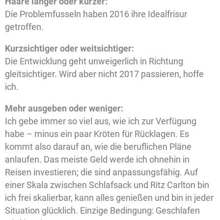
Haare länger oder kürzer:
Die Problemfusseln haben 2016 ihre Idealfrisur
getroffen.
Kurzsichtiger oder weitsichtiger:
Die Entwicklung geht unweigerlich in Richtung
gleitsichtiger. Wird aber nicht 2017 passieren, hoffe
ich.
Mehr ausgeben oder weniger:
Ich gebe immer so viel aus, wie ich zur Verfügung
habe – minus ein paar Kröten für Rücklagen. Es
kommt also darauf an, wie die beruflichen Pläne
anlaufen. Das meiste Geld werde ich ohnehin in
Reisen investieren; die sind anpassungsfähig. Auf
einer Skala zwischen Schlafsack und Ritz Carlton bin
ich frei skalierbar, kann alles genießen und bin in jeder
Situation glücklich. Einzige Bedingung: Geschlafen