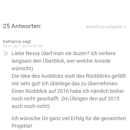
25 Antworten:
Bestellung aufgeben ⇓
Katharina
sagt:
02.01.2017 um 14:41 Uhr
Liebe Nessy (darf man sie duzen? ich verliere
langsam den Überblick, wer welche Anrede
wünscht)
Die Idee des Ausblicks statt des Rückblicks gefällt
mir sehr gut! Ich überlege das zu übernehmen.
Einen Rückblick auf 2016 habe ich nämlich bisher
noch nicht geschafft. (im Übrigen den auf 2015
auch noch nicht)
Ich wünsche Dir ganz viel Erfolg für die genannten
Projekte!