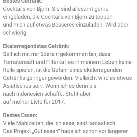
Bestes Getränk:
Cocktails von Björn. Sie sind allesamt gerne
eingeladen, die Cocktails von Björn zu toppen
und mich auf etwas Besseres einzuladen. Wird aber
schwierig.
Ekelerregendstes Getränk:
Seit ich mit mir überein gekommen bin, dass
Tomatensaft und Filterkaffee in meinem Leben keine
Rolle spielen, ist die Gefahr eines ekelerregenden
Getränks geringer geworden. Vielleicht wird es etwas
Asiatisches sein. Wenn ich es denn bis
nach Indonesien schaffe. Steht aber
auf meiner Liste für 2017.
Bestes Essen:
Viele Mahlzeiten, die ich esse, sind fantastisch.
Das Projekt „Gut essen“ habe ich schon vor längerer