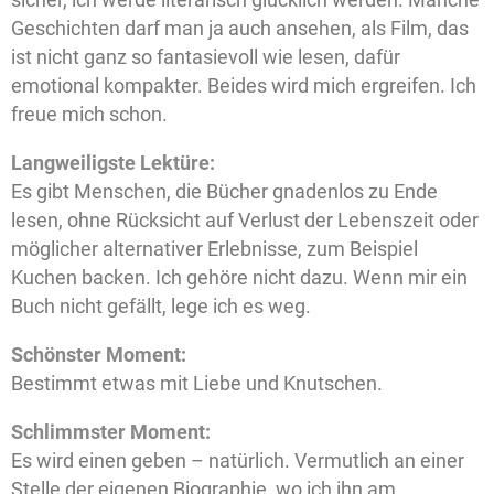
Geschichten darf man ja auch ansehen, als Film, das
ist nicht ganz so fantasievoll wie lesen, dafür
emotional kompakter. Beides wird mich ergreifen. Ich
freue mich schon.
Langweiligste Lektüre:
Es gibt Menschen, die Bücher gnadenlos zu Ende
lesen, ohne Rücksicht auf Verlust der Lebenszeit oder
möglicher alternativer Erlebnisse, zum Beispiel
Kuchen backen. Ich gehöre nicht dazu. Wenn mir ein
Buch nicht gefällt, lege ich es weg.
Schönster Moment:
Bestimmt etwas mit Liebe und Knutschen.
Schlimmster Moment:
Es wird einen geben – natürlich. Vermutlich an einer
Stelle der eigenen Biographie, wo ich ihn am