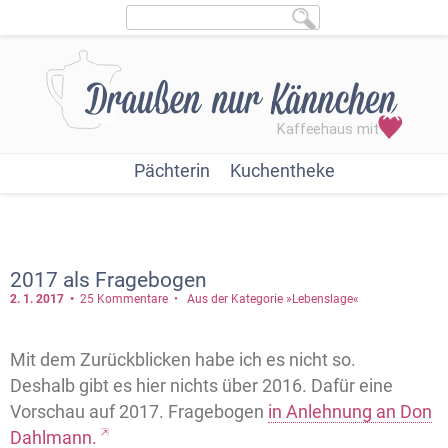
Pächterin
Kuchentheke
2017 als Fragebogen
2. 1.
2017
25 Kommentare
Aus der Kategorie »Lebenslage«
Mit dem Zurückblicken habe ich es nicht so.
Deshalb gibt es hier nichts über 2016. Dafür eine
Vorschau auf 2017. Fragebogen
in Anlehnung an Don
Dahlmann.