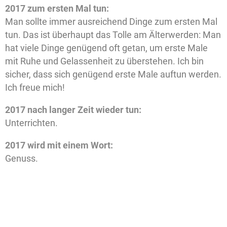
2017 zum ersten Mal tun:
Man sollte immer ausreichend Dinge zum ersten Mal
tun. Das ist überhaupt das Tolle am Älterwerden: Man
hat viele Dinge genügend oft getan, um erste Male
mit Ruhe und Gelassenheit zu überstehen. Ich bin
sicher, dass sich genügend erste Male auftun werden.
Ich freue mich!
2017 nach langer Zeit wieder tun:
Unterrichten.
2017 wird mit einem Wort:
Genuss.