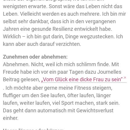
wenigsten erwarte. Sonst wäre das Leben nicht das
Leben. Vielleicht werden es auch mehrere. Ich bin mir
selbst sehr dankbar, dass ich in den vergangenen
Jahren eine gesunde Resilienz entwickelt habe.
Wirklich – ich bin gut darin, Dinge wegzustecken. Ich
kann aber auch darauf verzichten.
Zunehmen oder abnehmen:
Abnehmen. Nicht, weil ich mich schlimm finde. Mit
Freude habe ich vor ein paar Tagen dazu Journelles
Beitrag gelesen,
„Vom Glück eine dicke Frau zu sein“
. Ich möchte aber gerne meine Fitness steigern,
fluffiger um den See laufen, öfter laufen, länger
laufen, weiter laufen, viel Sport machen, stark sein.
Das geht dann automatisch mit Gewichtsverlust
einher.