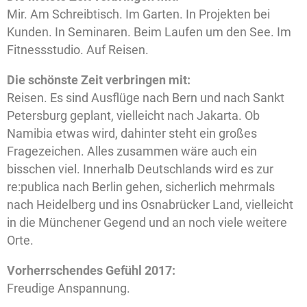
Mir. Am Schreibtisch. Im Garten. In Projekten bei
Kunden. In Seminaren. Beim Laufen um den See. Im
Fitnessstudio. Auf Reisen.
Die schönste Zeit verbringen mit:
Reisen. Es sind Ausflüge nach Bern und nach Sankt
Petersburg geplant, vielleicht nach Jakarta. Ob
Namibia etwas wird, dahinter steht ein großes
Fragezeichen. Alles zusammen wäre auch ein
bisschen viel. Innerhalb Deutschlands wird es zur
re:publica nach Berlin gehen, sicherlich mehrmals
nach Heidelberg und ins Osnabrücker Land, vielleicht
in die Münchener Gegend und an noch viele weitere
Orte.
Vorherrschendes Gefühl 2017:
Freudige Anspannung.