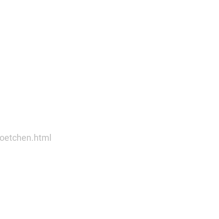
oetchen.html