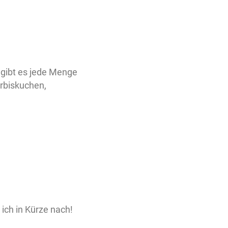
gibt es jede Menge
ürbiskuchen,
 ich in Kürze nach!