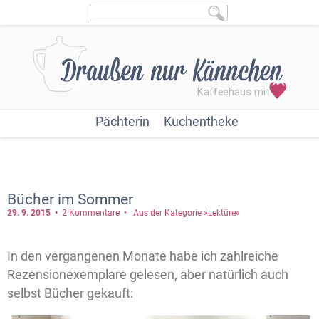
Pächterin
Kuchentheke
Bücher im Sommer
29. 9.
2015
2 Kommentare
Aus der Kategorie »Lektüre«
In den vergangenen Monate habe ich zahlreiche
Rezensionexemplare gelesen, aber natürlich auch
selbst Bücher gekauft: