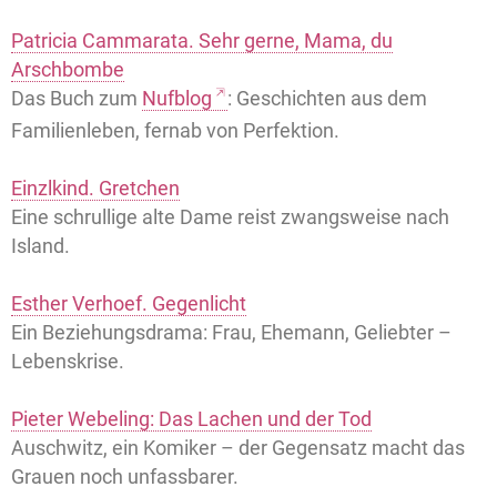
Patricia Cammarata. Sehr gerne, Mama, du
Arschbombe
Das Buch zum
Nufblog
: Geschichten aus dem
Familienleben, fernab von Perfektion.
Einzlkind. Gretchen
Eine schrullige alte Dame reist zwangsweise nach
Island.
Esther Verhoef. Gegenlicht
Ein Beziehungsdrama: Frau, Ehemann, Geliebter –
Lebenskrise.
Pieter Webeling: Das Lachen und der Tod
Auschwitz, ein Komiker – der Gegensatz macht das
Grauen noch unfassbarer.