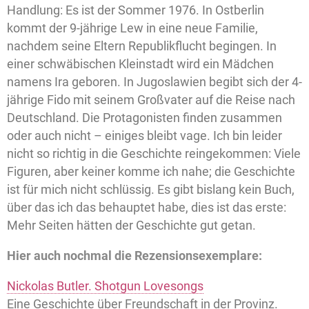
Handlung: Es ist der Sommer 1976. In Ostberlin
kommt der 9-jährige Lew in eine neue Familie,
nachdem seine Eltern Republikflucht begingen. In
einer schwäbischen Kleinstadt wird ein Mädchen
namens Ira geboren. In Jugoslawien begibt sich der 4-
jährige Fido mit seinem Großvater auf die Reise nach
Deutschland. Die Protagonisten finden zusammen
oder auch nicht – einiges bleibt vage. Ich bin leider
nicht so richtig in die Geschichte reingekommen: Viele
Figuren, aber keiner komme ich nahe; die Geschichte
ist für mich nicht schlüssig. Es gibt bislang kein Buch,
über das ich das behauptet habe, dies ist das erste:
Mehr Seiten hätten der Geschichte gut getan.
Hier auch nochmal die Rezensionsexemplare:
Nickolas Butler. Shotgun Lovesongs
Eine Geschichte über Freundschaft in der Provinz.