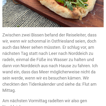
Zwischen zwei Bissen befand der Reiseleiter, dass
wir, wenn wir schonmal in Ostfriesland seien, doch
auch das Meer sehen müssten. Er schlug vor, am
nächsten Tag statt nach Leer nach Norddeich zu
radeln, einmal die Füße ins Wasser zu halten und
dann von Norddeich aus nach Hause zu fahren. Ich
wand ein, dass das Meer möglicherweise nicht da
sein werde, wenn wir es besuchen kämen. Wir
checkten den Tidenkalender und siehe da: Flut am
Mittag.
Am nächsten Vormittag radelten wir also gen