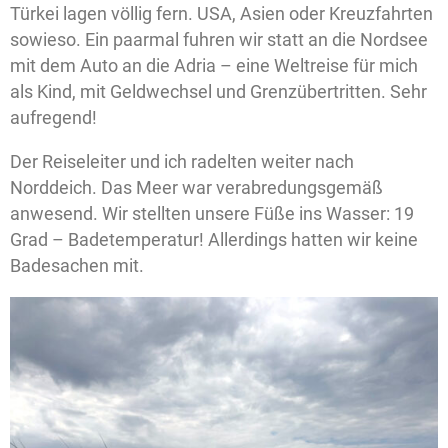
Türkei lagen völlig fern. USA, Asien oder Kreuzfahrten
sowieso. Ein paarmal fuhren wir statt an die Nordsee
mit dem Auto an die Adria – eine Weltreise für mich
als Kind, mit Geldwechsel und Grenzübertritten. Sehr
aufregend!
Der Reiseleiter und ich radelten weiter nach
Norddeich. Das Meer war verabredungsgemäß
anwesend. Wir stellten unsere Füße ins Wasser: 19
Grad – Badetemperatur! Allerdings hatten wir keine
Badesachen mit.