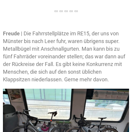
Freude |
Die Fahrrstellplätze im RE15, der uns von
Münster bis nach Leer fuhr, waren übrigens super.
Metallbügel mit Anschnallgurten. Man kann bis zu
fünf Fahrräder voreinander stellen; das war dann auf
der Rückreise der Fall. Es gibt keine Konkurrenz mit
Menschen, die sich auf den sonst üblichen
Klappsitzen niederlassen. Gerne mehr davon.