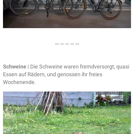
Schweine |
Die Schweine waren fremdversorgt, quasi
Essen auf Rädern, und genossen ihr freies
Wochenende.