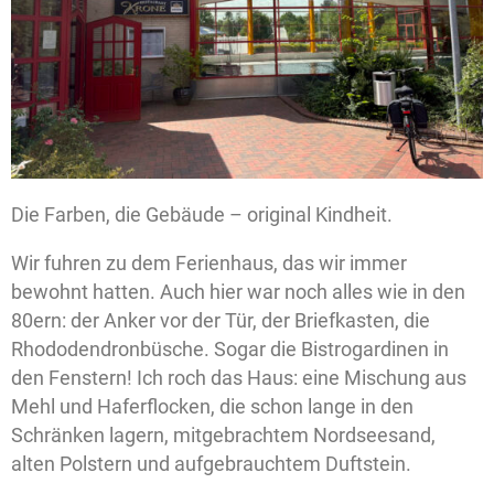
Die Farben, die Gebäude – original Kindheit.
Wir fuhren zu dem Ferienhaus, das wir immer
bewohnt hatten. Auch hier war noch alles wie in den
80ern: der Anker vor der Tür, der Briefkasten, die
Rhododendronbüsche. Sogar die Bistrogardinen in
den Fenstern! Ich roch das Haus: eine Mischung aus
Mehl und Haferflocken, die schon lange in den
Schränken lagern, mitgebrachtem Nordseesand,
alten Polstern und aufgebrauchtem Duftstein.