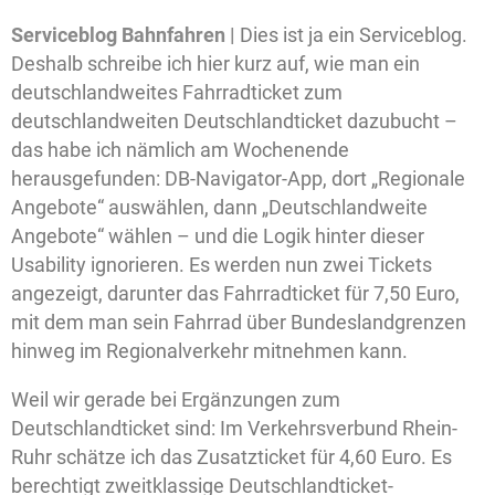
Serviceblog Bahnfahren |
Dies ist ja ein Serviceblog.
Deshalb schreibe ich hier kurz auf, wie man ein
deutschlandweites Fahrradticket zum
deutschlandweiten Deutschlandticket dazubucht –
das habe ich nämlich am Wochenende
herausgefunden: DB-Navigator-App, dort „Regionale
Angebote“ auswählen, dann „Deutschlandweite
Angebote“ wählen – und die Logik hinter dieser
Usability ignorieren. Es werden nun zwei Tickets
angezeigt, darunter das Fahrradticket für 7,50 Euro,
mit dem man sein Fahrrad über Bundeslandgrenzen
hinweg im Regionalverkehr mitnehmen kann.
Weil wir gerade bei Ergänzungen zum
Deutschlandticket sind: Im Verkehrsverbund Rhein-
Ruhr schätze ich das Zusatzticket für 4,60 Euro. Es
berechtigt zweitklassige Deutschlandticket-