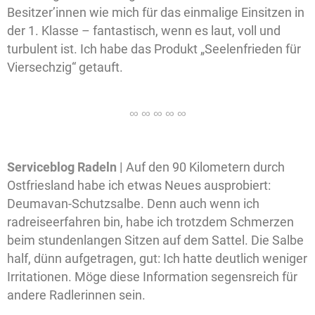
Besitzer’innen wie mich für das einmalige Einsitzen in
der 1. Klasse – fantastisch, wenn es laut, voll und
turbulent ist. Ich habe das Produkt „Seelenfrieden für
Viersechzig“ getauft.
Serviceblog Radeln |
Auf den 90 Kilometern durch
Ostfriesland habe ich etwas Neues ausprobiert:
Deumavan-Schutzsalbe. Denn auch wenn ich
radreiseerfahren bin, habe ich trotzdem Schmerzen
beim stundenlangen Sitzen auf dem Sattel. Die Salbe
half, dünn aufgetragen, gut: Ich hatte deutlich weniger
Irritationen. Möge diese Information segensreich für
andere Radlerinnen sein.