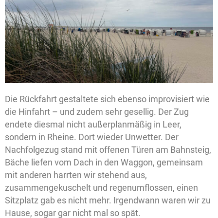
Die Rückfahrt gestaltete sich ebenso improvisiert wie
die Hinfahrt – und zudem sehr gesellig. Der Zug
endete diesmal nicht außerplanmäßig in Leer,
sondern in Rheine. Dort wieder Unwetter. Der
Nachfolgezug stand mit offenen Türen am Bahnsteig,
Bäche liefen vom Dach in den Waggon, gemeinsam
mit anderen harrten wir stehend aus,
zusammengekuschelt und regenumflossen, einen
Sitzplatz gab es nicht mehr. Irgendwann waren wir zu
Hause, sogar gar nicht mal so spät.