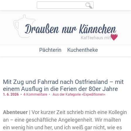
Pächterin
Kuchentheke
Mit Zug und Fahrrad nach Ostfriesland – mit
einem Ausflug in die Ferien der 80er Jahre
1. 6.
2026
4 Kommentare
Aus der Kategorie »Expeditionen«
Abenteuer |
Vor kurzer Zeit schrieb mich eine Kollegin
an – eine geschäftliche Angelegenheit. Wir mailten
ein wenig hin und her, und ich weiß gar nicht, wie es