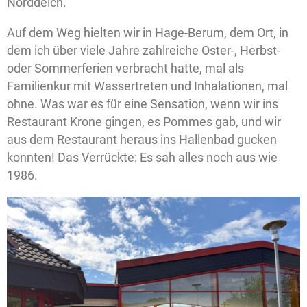
Norddeich.
Auf dem Weg hielten wir in Hage-Berum, dem Ort, in
dem ich über viele Jahre zahlreiche Oster-, Herbst-
oder Sommerferien verbracht hatte, mal als
Familienkur mit Wassertreten und Inhalationen, mal
ohne. Was war es für eine Sensation, wenn wir ins
Restaurant Krone gingen, es Pommes gab, und wir
aus dem Restaurant heraus ins Hallenbad gucken
konnten! Das Verrückte: Es sah alles noch aus wie
1986.