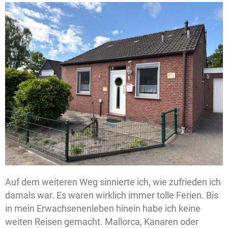
Auf dem weiteren Weg sinnierte ich, wie zufrieden ich
damals war. Es waren wirklich immer tolle Ferien. Bis
in mein Erwachsenenleben hinein habe ich keine
weiten Reisen gemacht. Mallorca, Kanaren oder