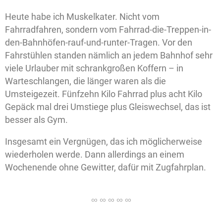
Heute habe ich Muskelkater. Nicht vom
Fahrradfahren, sondern vom Fahrrad-die-Treppen-in-
den-Bahnhöfen-rauf-und-runter-Tragen. Vor den
Fahrstühlen standen nämlich an jedem Bahnhof sehr
viele Urlauber mit schrankgroßen Koffern – in
Warteschlangen, die länger waren als die
Umsteigezeit. Fünfzehn Kilo Fahrrad plus acht Kilo
Gepäck mal drei Umstiege plus Gleiswechsel, das ist
besser als Gym.
Insgesamt ein Vergnügen, das ich möglicherweise
wiederholen werde. Dann allerdings an einem
Wochenende ohne Gewitter, dafür mit Zugfahrplan.