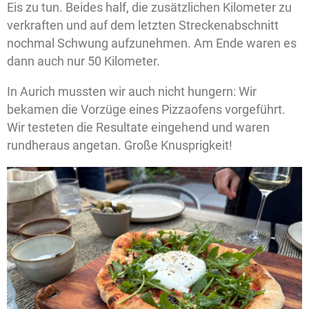
Eis zu tun. Beides half, die zusätzlichen Kilometer zu
verkraften und auf dem letzten Streckenabschnitt
nochmal Schwung aufzunehmen. Am Ende waren es
dann auch nur 50 Kilometer.
In Aurich mussten wir auch nicht hungern: Wir
bekamen die Vorzüge eines Pizzaofens vorgeführt.
Wir testeten die Resultate eingehend und waren
rundheraus angetan. Große Knusprigkeit!