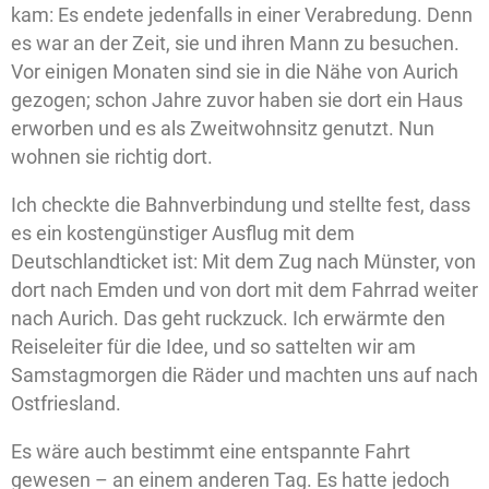
kam: Es endete jedenfalls in einer Verabredung. Denn
es war an der Zeit, sie und ihren Mann zu besuchen.
Vor einigen Monaten sind sie in die Nähe von Aurich
gezogen; schon Jahre zuvor haben sie dort ein Haus
erworben und es als Zweitwohnsitz genutzt. Nun
wohnen sie richtig dort.
Ich checkte die Bahnverbindung und stellte fest, dass
es ein kostengünstiger Ausflug mit dem
Deutschlandticket ist: Mit dem Zug nach Münster, von
dort nach Emden und von dort mit dem Fahrrad weiter
nach Aurich. Das geht ruckzuck. Ich erwärmte den
Reiseleiter für die Idee, und so sattelten wir am
Samstagmorgen die Räder und machten uns auf nach
Ostfriesland.
Es wäre auch bestimmt eine entspannte Fahrt
gewesen – an einem anderen Tag. Es hatte jedoch