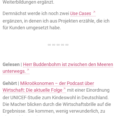
Weiterbildungen ergänzt.
Demnächst werde ich noch zwei
Use Cases
ergänzen, in denen ich aus Projekten erzähle, die ich
für Kunden umgesetzt habe.
Gelesen |
Herr Buddenbohm ist zwischen den Meeren
unterwegs.
Gehört |
Mikroökonomen – der Podcast über
Wirtschaft: Die aktuelle Folge
mit einer Einordnung
der UNICEF-Studie zum Kindeswohl in Deutschland.
Die Macher blicken durch die Wirtschaftsbrille auf die
Ergebnisse. Sie kommen, wenig verwunderlich, zu