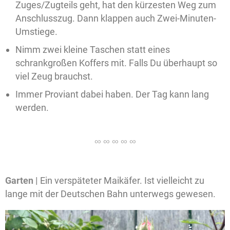
Zuges/Zugteils geht, hat den kürzesten Weg zum
Anschlusszug. Dann klappen auch Zwei-Minuten-
Umstiege.
Nimm zwei kleine Taschen statt eines
schrankgroßen Koffers mit. Falls Du überhaupt so
viel Zeug brauchst.
Immer Proviant dabei haben. Der Tag kann lang
werden.
Garten |
Ein verspäteter Maikäfer. Ist vielleicht zu
lange mit der Deutschen Bahn unterwegs gewesen.