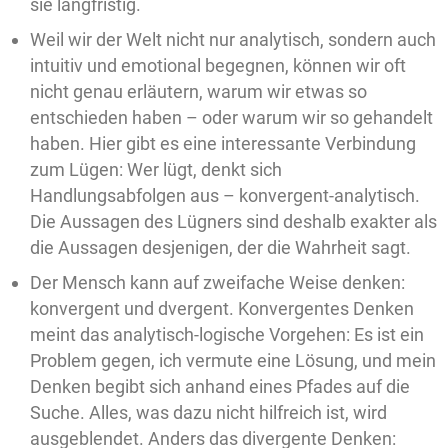
sie langfristig.
Weil wir der Welt nicht nur analytisch, sondern auch
intuitiv und emotional begegnen, können wir oft
nicht genau erläutern, warum wir etwas so
entschieden haben – oder warum wir so gehandelt
haben. Hier gibt es eine interessante Verbindung
zum Lügen: Wer lügt, denkt sich
Handlungsabfolgen aus – konvergent-analytisch.
Die Aussagen des Lügners sind deshalb exakter als
die Aussagen desjenigen, der die Wahrheit sagt.
Der Mensch kann auf zweifache Weise denken:
konvergent und dvergent. Konvergentes Denken
meint das analytisch-logische Vorgehen: Es ist ein
Problem gegen, ich vermute eine Lösung, und mein
Denken begibt sich anhand eines Pfades auf die
Suche. Alles, was dazu nicht hilfreich ist, wird
ausgeblendet. Anders das divergente Denken: