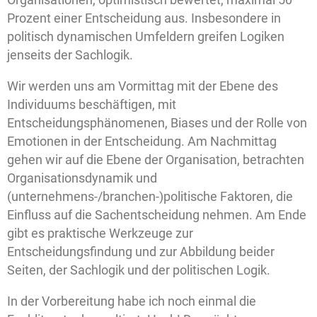
Prozent einer Entscheidung aus. Insbesondere in
politisch dynamischen Umfeldern greifen Logiken
jenseits der Sachlogik.
Wir werden uns am Vormittag mit der Ebene des
Individuums beschäftigen, mit
Entscheidungsphänomenen, Biases und der Rolle von
Emotionen in der Entscheidung. Am Nachmittag
gehen wir auf die Ebene der Organisation, betrachten
Organisationsdynamik und
(unternehmens-/branchen-)politische Faktoren, die
Einfluss auf die Sachentscheidung nehmen. Am Ende
gibt es praktische Werkzeuge zur
Entscheidungsfindung und zur Abbildung beider
Seiten, der Sachlogik und der politischen Logik.
In der Vorbereitung habe ich noch einmal die