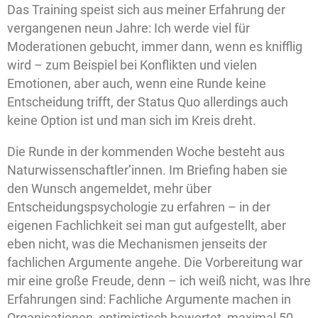
Das Training speist sich aus meiner Erfahrung der
vergangenen neun Jahre: Ich werde viel für
Moderationen gebucht, immer dann, wenn es knifflig
wird – zum Beispiel bei Konflikten und vielen
Emotionen, aber auch, wenn eine Runde keine
Entscheidung trifft, der Status Quo allerdings auch
keine Option ist und man sich im Kreis dreht.
Die Runde in der kommenden Woche besteht aus
Naturwissenschaftler’innen. Im Briefing haben sie
den Wunsch angemeldet, mehr über
Entscheidungspsychologie zu erfahren – in der
eigenen Fachlichkeit sei man gut aufgestellt, aber
eben nicht, was die Mechanismen jenseits der
fachlichen Argumente angehe. Die Vorbereitung war
mir eine große Freude, denn – ich weiß nicht, was Ihre
Erfahrungen sind: Fachliche Argumente machen in
Organisationen, optimistisch bewertet, maximal 50