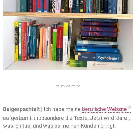
Beigespachtelt |
Ich habe meine
berufliche Website
aufgeräumt, inbesondere die Texte. Jetzt wird klarer,
was ich tue, und was es meinen Kunden bringt.