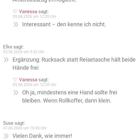
Vanessa
sagt:
05.06.2026 um 12:55 Uhr
Interessant – den kenne ich nicht.
Elke
sagt:
05.06.2026 um 9:32 Uhr
Ergänzung: Rucksack statt Reisetasche hält beide
Hände frei
Vanessa
sagt:
05.06.2026 um 12:55 Uhr
Oh ja, mindestens eine Hand sollte frei
bleiben. Wenn Rollkoffer, dann klein.
Suse
sagt:
07.06.2026 um 10:30 Uhr
Vielen Dank, wie immer!