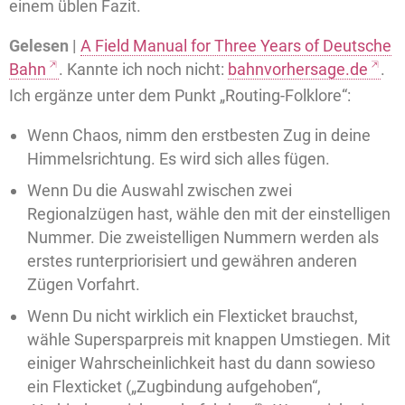
einem üblen Fazit.
Gelesen |
A Field Manual for Three Years of Deutsche
Bahn
. Kannte ich noch nicht:
bahnvorhersage.de
.
Ich ergänze unter dem Punkt „Routing-Folklore“:
Wenn Chaos, nimm den erstbesten Zug in deine
Himmelsrichtung. Es wird sich alles fügen.
Wenn Du die Auswahl zwischen zwei
Regionalzügen hast, wähle den mit der einstelligen
Nummer. Die zweistelligen Nummern werden als
erstes runterpriorisiert und gewähren anderen
Zügen Vorfahrt.
Wenn Du nicht wirklich ein Flexticket brauchst,
wähle Supersparpreis mit knappen Umstiegen. Mit
einiger Wahrscheinlichkeit hast du dann sowieso
ein Flexticket („Zugbindung aufgehoben“,