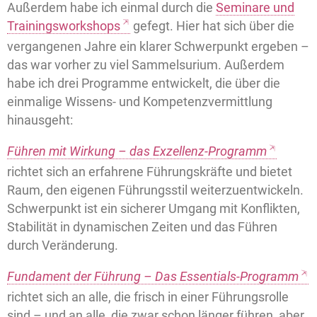
Außerdem habe ich einmal durch die
Seminare und
Trainingsworkshops
gefegt. Hier hat sich über die
vergangenen Jahre ein klarer Schwerpunkt ergeben –
das war vorher zu viel Sammelsurium. Außerdem
habe ich drei Programme entwickelt, die über die
einmalige Wissens- und Kompetenzvermittlung
hinausgeht:
Führen mit Wirkung – das Exzellenz-Programm
richtet sich an erfahrene Führungskräfte und bietet
Raum, den eigenen Führungsstil weiterzuentwickeln.
Schwerpunkt ist ein sicherer Umgang mit Konflikten,
Stabilität in dynamischen Zeiten und das Führen
durch Veränderung.
Fundament der Führung – Das Essentials-Programm
richtet sich an alle, die frisch in einer Führungsrolle
sind – und an alle, die zwar schon länger führen, aber