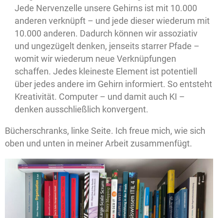
Jede Nervenzelle unsere Gehirns ist mit 10.000
anderen verknüpft – und jede dieser wiederum mit
10.000 anderen. Dadurch können wir assoziativ
und ungezügelt denken, jenseits starrer Pfade –
womit wir wiederum neue Verknüpfungen
schaffen. Jedes kleineste Element ist potentiell
über jedes andere im Gehirn informiert. So entsteht
Kreativität. Computer – und damit auch KI –
denken ausschließlich konvergent.
Bücherschranks, linke Seite. Ich freue mich, wie sich
oben und unten in meiner Arbeit zusammenfügt.