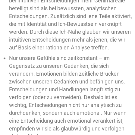
bei intuitiven Entscheidungen mehr Gehirnareale
beteiligt sind als bei bewussten, analytischen
Entscheidungen. Zusätzlich sind jene Teile aktiviert,
die mit Identität und Ich-Bewusstsein verknüpft
werden. Durch diese Ich-Nähe glauben wir unseren
intuitiven Entscheidungen mehr als jenen, die wir
auf Basis einer rationalen Analyse treffen.
Nur unsere Gefühle sind zeitkonstant – im
Gegensatz zu unseren Gedanken, die sich
verändern. Emotionen bilden zeitliche Brücken
zwischen unseren Gedanken und befähigen uns,
Entscheidungen und Handlungen langfristig zu
verfolgen (oder zu vermeiden). Deshalb ist es
wichtig, Entscheidungen nicht nur analytisch zu
durchdenken, sondern auch emotional. Nur wenn
eine Entscheidung auch emotional verankert ist,
empfinden wir sie als glaubwürdig und verfolgen