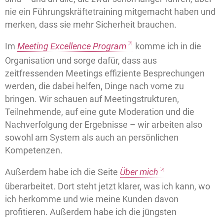
nie ein Führungskräftetraining mitgemacht haben und
merken, dass sie mehr Sicherheit brauchen.
Im
Meeting Excellence Program
komme ich in die
Organisation und sorge dafür, dass aus
zeitfressenden Meetings effiziente Besprechungen
werden, die dabei helfen, Dinge nach vorne zu
bringen. Wir schauen auf Meetingstrukturen,
Teilnehmende, auf eine gute Moderation und die
Nachverfolgung der Ergebnisse – wir arbeiten also
sowohl am System als auch an persönlichen
Kompetenzen.
Außerdem habe ich die Seite
Über mich
überarbeitet. Dort steht jetzt klarer, was ich kann, wo
ich herkomme und wie meine Kunden davon
profitieren. Außerdem habe ich die jüngsten