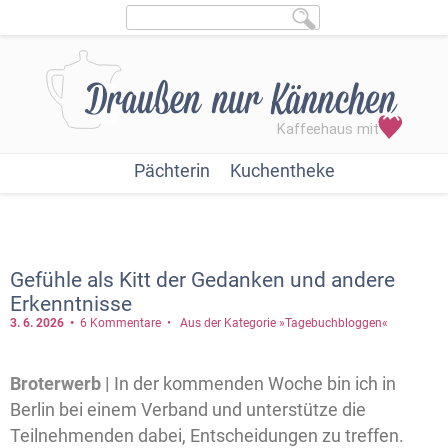
Pächterin
Kuchentheke
Gefühle als Kitt der Gedanken und andere
Erkenntnisse
3. 6.
2026
6 Kommentare
Aus der Kategorie »Tagebuchbloggen«
Broterwerb |
In der kommenden Woche bin ich in
Berlin bei einem Verband und unterstütze die
Teilnehmenden dabei, Entscheidungen zu treffen.