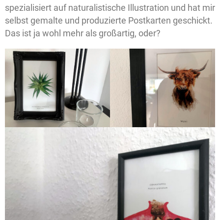
spezialisiert auf naturalistische Illustration und hat mir
selbst gemalte und produzierte Postkarten geschickt.
Das ist ja wohl mehr als großartig, oder?