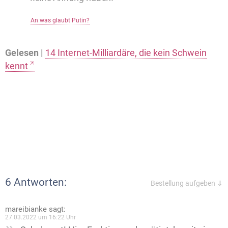
An was glaubt Putin?
Gelesen |
14 Internet-Milliardäre, die kein Schwein
kennt
6 Antworten:
Bestellung aufgeben ⇓
mareibianke
sagt:
27.03.2022 um 16:22 Uhr