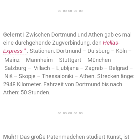
Gelernt |
Zwischen Dortmund und Athen gab es mal
eine durchgehende Zugverbindung, den
Hellas-
Express
. Stationen: Dortmund – Duisburg – Köln –
Mainz – Mannheim – Stuttgart – München –
Salzburg – Villach – Ljubljana – Zagreb – Belgrad –
Niš – Skopje – Thessaloniki – Athen. Streckenlänge:
2948 Kilometer. Fahrzeit von Dortmund bis nach
Athen: 50 Stunden.
Muh! |
Das große Patenmädchen studiert Kunst, ist