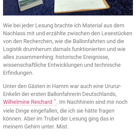
Wie bei jeder Lesung brachte ich Material aus dem
Nachlass mit und erzählte zwischen den Lesestücken
von den Recherchen, wie die Ballonfahrten und die
Logistik drumherum damals funktionierten und wie
alles zusammenhing: historische Ereignisse,
wissenschaftliche Entwicklungen und technische
Erfindungen.
Unter den Gästen in Hamm war auch eine Ururur-
Enkelin der ersten Ballonfahrerin Deutschlands,
Wilhelmine Reichard
. Im Nachhinein sind mir noch
viele Dinge eingefallen, die ich sie hätte fragen
können. Aber im Trubel der Lesung ging das in
meinem Gehirn unter. Mist.