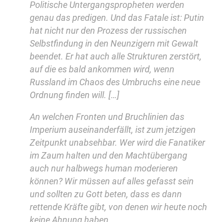
Politische Untergangspropheten werden
genau das predigen. Und das Fatale ist: Putin
hat nicht nur den Prozess der russischen
Selbstfindung in den Neunzigern mit Gewalt
beendet. Er hat auch alle Strukturen zerstört,
auf die es bald ankommen wird, wenn
Russland im Chaos des Umbruchs eine neue
Ordnung finden will. […]
An welchen Fronten und Bruchlinien das
Imperium auseinanderfällt, ist zum jetzigen
Zeitpunkt unabsehbar. Wer wird die Fanatiker
im Zaum halten und den Machtübergang
auch nur halbwegs human moderieren
können? Wir müssen auf alles gefasst sein
und sollten zu Gott beten, dass es dann
rettende Kräfte gibt, von denen wir heute noch
keine Ahnung haben.