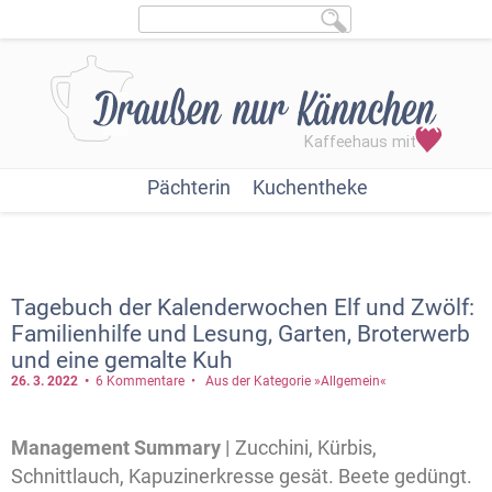
Pächterin
Kuchentheke
Tagebuch der Kalenderwochen Elf und Zwölf:
Familienhilfe und Lesung, Garten, Broterwerb
und eine gemalte Kuh
26. 3.
2022
6 Kommentare
Aus der Kategorie »Allgemein«
Management Summary |
Zucchini, Kürbis,
Schnittlauch, Kapuzinerkresse gesät. Beete gedüngt.