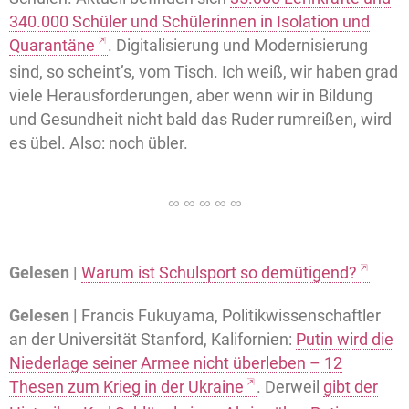
340.000 Schüler und Schülerinnen in Isolation und
Quarantäne
. Digitalisierung und Modernisierung
sind, so scheint’s, vom Tisch. Ich weiß, wir haben grad
viele Herausforderungen, aber wenn wir in Bildung
und Gesundheit nicht bald das Ruder rumreißen, wird
es übel. Also: noch übler.
Gelesen |
Warum ist Schulsport so demütigend?
Gelesen |
Francis Fukuyama, Politikwissenschaftler
an der Universität Stanford, Kalifornien:
Putin wird die
Niederlage seiner Armee nicht überleben – 12
Thesen zum Krieg in der Ukraine
. Derweil
gibt der