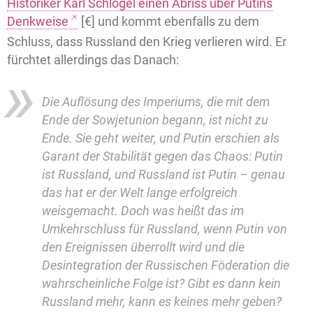
Historiker Karl Schlögel einen Abriss über Putins
Denkweise
[€] und kommt ebenfalls zu dem
Schluss, dass Russland den Krieg verlieren wird. Er
fürchtet allerdings das Danach:
Die Auflösung des Imperiums, die mit dem
Ende der Sowjetunion begann, ist nicht zu
Ende. Sie geht weiter, und Putin erschien als
Garant der Stabilität gegen das Chaos: Putin
ist Russland, und Russland ist Putin – genau
das hat er der Welt lange erfolgreich
weisgemacht. Doch was heißt das im
Umkehrschluss für Russland, wenn Putin von
den Ereignissen überrollt wird und die
Desintegration der Russischen Föderation die
wahrscheinliche Folge ist? Gibt es dann kein
Russland mehr, kann es keines mehr geben?