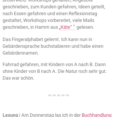
geschrieben, zum Kunden gefahren, Ideen geteilt,
nach Essen gefahren und einen Reflexionstag
gestaltet, Workshops vorbereitet, viele Mails
geschrieben, in Hamm aus
„Käte“
gelesen.
Das Fingeralphabet gelernt. Ich kann nun in
Gebärdensprache buchstabieren und habe einen
Gebärdennamen.
Fahrrad gefahren, mit Kindern von A nach B. Dann
ohne Kinder von B nach A. Die Natur roch sehr gut.
Das war schön.
Lesung |
Am Donnerstag las ich in der
Buchhandlung