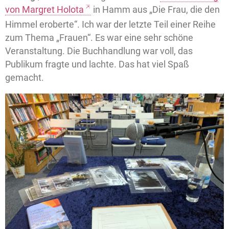
von Margret Holota
in Hamm aus „Die Frau, die den
Himmel eroberte“. Ich war der letzte Teil einer Reihe
zum Thema „Frauen“. Es war eine sehr schöne
Veranstaltung. Die Buchhandlung war voll, das
Publikum fragte und lachte. Das hat viel Spaß
gemacht.