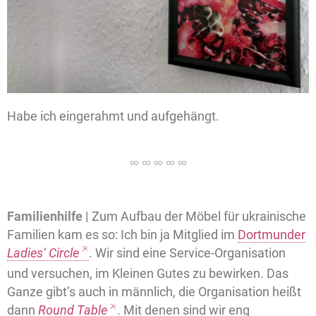
Habe ich eingerahmt und aufgehängt.
Familienhilfe |
Zum Aufbau der Möbel für ukrainische
Familien kam es so: Ich bin ja Mitglied im
Dortmunder
Ladies‘ Circle
. Wir sind eine Service-Organisation
und versuchen, im Kleinen Gutes zu bewirken. Das
Ganze gibt’s auch in männlich, die Organisation heißt
dann
Round Table
. Mit denen sind wir eng