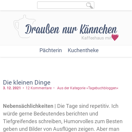
Pächterin
Kuchentheke
Die kleinen Dinge
3. 12.
2021
12 Kommentare
Aus der Kategorie »Tagebuchbloggen«
Nebensächlichkeiten |
Die Tage sind repetitiv. Ich
würde gerne Bedeutendes berichten und
Tiefgreifendes schreiben, Humorvolles zum Besten
geben und Bilder von Ausflügen zeigen. Aber man