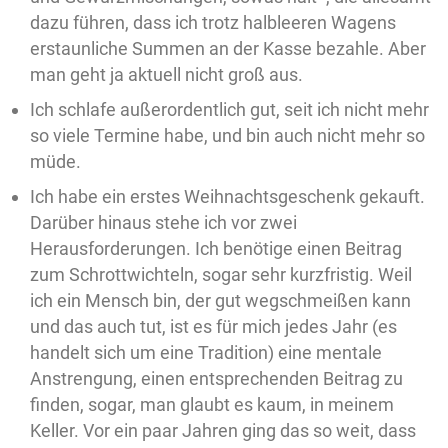
dazu führen, dass ich trotz halbleeren Wagens
erstaunliche Summen an der Kasse bezahle. Aber
man geht ja aktuell nicht groß aus.
Ich schlafe außerordentlich gut, seit ich nicht mehr
so viele Termine habe, und bin auch nicht mehr so
müde.
Ich habe ein erstes Weihnachtsgeschenk gekauft.
Darüber hinaus stehe ich vor zwei
Herausforderungen. Ich benötige einen Beitrag
zum Schrottwichteln, sogar sehr kurzfristig. Weil
ich ein Mensch bin, der gut wegschmeißen kann
und das auch tut, ist es für mich jedes Jahr (es
handelt sich um eine Tradition) eine mentale
Anstrengung, einen entsprechenden Beitrag zu
finden, sogar, man glaubt es kaum, in meinem
Keller. Vor ein paar Jahren ging das so weit, dass