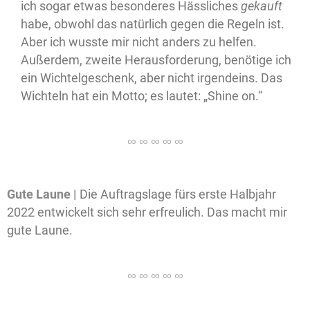
ich sogar etwas besonderes Hässliches
gekauft
habe, obwohl das natürlich gegen die Regeln ist.
Aber ich wusste mir nicht anders zu helfen.
Außerdem, zweite Herausforderung, benötige ich
ein Wichtelgeschenk, aber nicht irgendeins. Das
Wichteln hat ein Motto; es lautet: „Shine on.“
Gute Laune |
Die Auftragslage fürs erste Halbjahr
2022 entwickelt sich sehr erfreulich. Das macht mir
gute Laune.