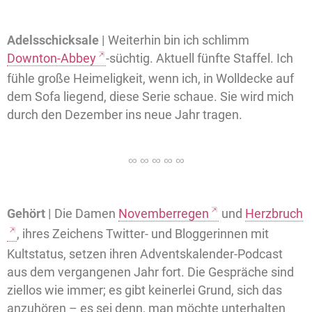
Adelsschicksale |
Weiterhin bin ich schlimm
Downton-Abbey
-süchtig. Aktuell fünfte Staffel. Ich
fühle große Heimeligkeit, wenn ich, in Wolldecke auf
dem Sofa liegend, diese Serie schaue. Sie wird mich
durch den Dezember ins neue Jahr tragen.
Gehört |
Die Damen
Novemberregen
und
Herzbruch
, ihres Zeichens Twitter- und Bloggerinnen mit
Kultstatus, setzen ihren Adventskalender-Podcast
aus dem vergangenen Jahr fort. Die Gespräche sind
ziellos wie immer; es gibt keinerlei Grund, sich das
anzuhören – es sei denn, man möchte unterhalten