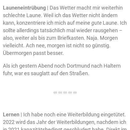
Launeneintrübung |
Das Wetter macht mir weiterhin
schlechte Laune. Weil ich das Wetter nicht ändern
kann, konzentriere ich mich auf meine
gute
Laune. Ich
sollte allerdings tatsächlich mal wieder rausgehen –
also, weiter als bis zum Briefkasten. Naja. Morgen
vielleicht. Ach nee, morgen ist nicht so günstig.
Übermorgen passt besser.
Als ich gestern Abend noch Dortmund nach Haltern
fuhr, war es sauglatt auf den Straßen.
Lernen |
Ich habe noch eine Weiterbildung eingetütet.
2022 wird das Jahr der Weiterbildungen, nachdem ich
in 2021 kapazitätsbedingt geschludert habe. Direkt im