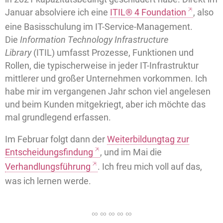
Januar absolviere ich eine
ITIL® 4 Foundation
, also
eine Basisschulung im IT-Service-Management.
Die
Information Technology Infrastructure
Library
(ITIL) umfasst Prozesse, Funktionen und
Rollen, die typischerweise in jeder IT-Infrastruktur
mittlerer und großer Unternehmen vorkommen. Ich
habe mir im vergangenen Jahr schon viel angelesen
und beim Kunden mitgekriegt, aber ich möchte das
mal grundlegend erfassen.
Im Februar folgt dann der
Weiterbildungtag zur
Entscheidungsfindung
, und im Mai die
Verhandlungsführung
. Ich freu mich voll auf das,
was ich lernen werde.