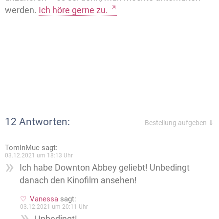
werden.
Ich höre gerne zu.
12 Antworten:
Bestellung aufgeben ⇓
TomInMuc
sagt:
03.12.2021 um 18:13 Uhr
Ich habe Downton Abbey geliebt! Unbedingt
danach den Kinofilm ansehen!
Vanessa
sagt:
03.12.2021 um 20:11 Uhr
Unbedingt!