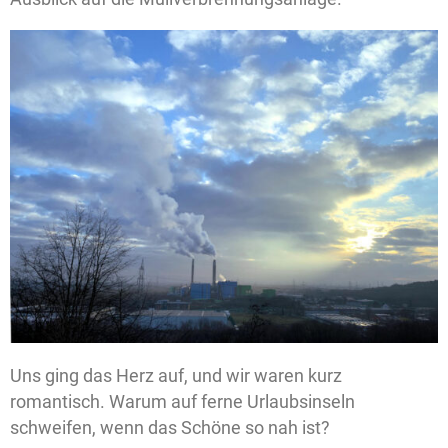
Uns ging das Herz auf, und wir waren kurz
romantisch. Warum auf ferne Urlaubsinseln
schweifen, wenn das Schöne so nah ist?