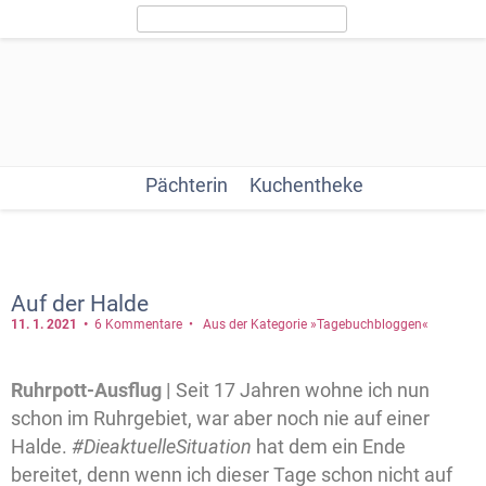
Pächterin
Kuchentheke
Auf der Halde
11. 1.
2021
6 Kommentare
Aus der Kategorie »Tagebuchbloggen«
Ruhrpott-Ausflug |
Seit 17 Jahren wohne ich nun
schon im Ruhrgebiet, war aber noch nie auf einer
Halde.
#DieaktuelleSituation
hat dem ein Ende
bereitet, denn wenn ich dieser Tage schon nicht auf