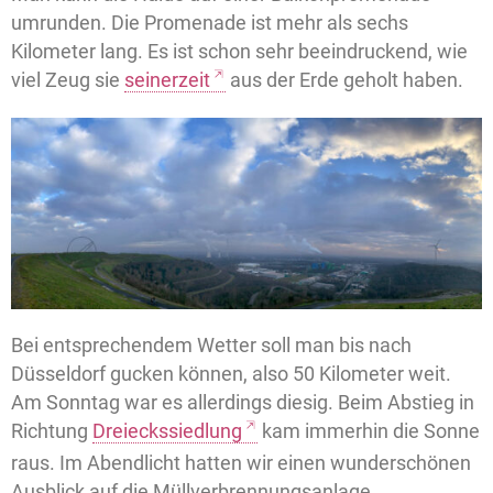
umrunden. Die Promenade ist mehr als sechs
Kilometer lang. Es ist schon sehr beeindruckend, wie
viel Zeug sie
seinerzeit
aus der Erde geholt haben.
Bei entsprechendem Wetter soll man bis nach
Düsseldorf gucken können, also 50 Kilometer weit.
Am Sonntag war es allerdings diesig. Beim Abstieg in
Richtung
Dreieckssiedlung
kam immerhin die Sonne
raus. Im Abendlicht hatten wir einen wunderschönen
Ausblick auf die Müllverbrennungsanlage.