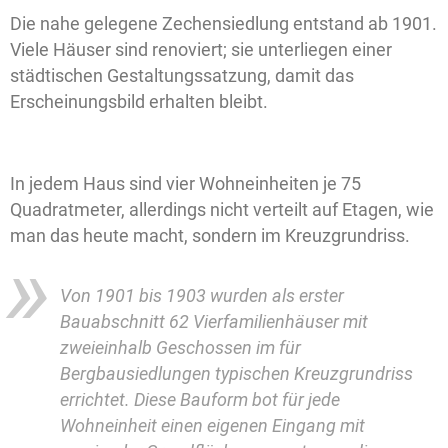
Die nahe gelegene Zechensiedlung entstand ab 1901.
Viele Häuser sind renoviert; sie unterliegen einer
städtischen Gestaltungssatzung, damit das
Erscheinungsbild erhalten bleibt.
In jedem Haus sind vier Wohneinheiten je 75
Quadratmeter, allerdings nicht verteilt auf Etagen, wie
man das heute macht, sondern im Kreuzgrundriss.
Von 1901 bis 1903 wurden als erster
Bauabschnitt 62 Vierfamilienhäuser mit
zweieinhalb Geschossen im für
Bergbausiedlungen typischen Kreuzgrundriss
errichtet. Diese Bauform bot für jede
Wohneinheit einen eigenen Eingang mit