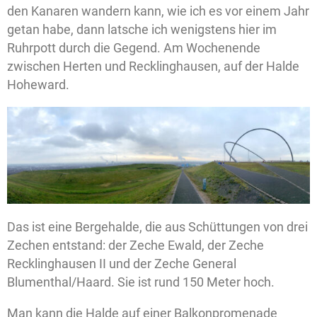
den Kanaren wandern kann, wie ich es vor einem Jahr
getan habe, dann latsche ich wenigstens hier im
Ruhrpott durch die Gegend. Am Wochenende
zwischen Herten und Recklinghausen, auf der Halde
Hoheward.
Das ist eine Bergehalde, die aus Schüttungen von drei
Zechen entstand: der Zeche Ewald, der Zeche
Recklinghausen II und der Zeche General
Blumenthal/Haard. Sie ist rund 150 Meter hoch.
Man kann die Halde auf einer Balkonpromenade