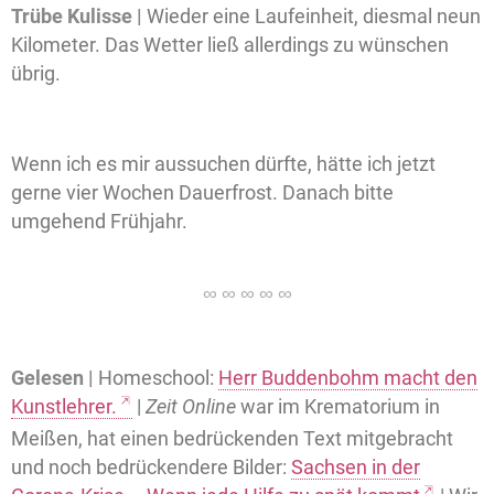
Trübe
Kulisse |
Wieder eine Laufeinheit, diesmal neun
Kilometer. Das Wetter ließ allerdings zu wünschen
übrig.
Wenn ich es mir aussuchen dürfte, hätte ich jetzt
gerne vier Wochen Dauerfrost. Danach bitte
umgehend Frühjahr.
Gelesen |
Homeschool:
Herr Buddenbohm macht den
Kunstlehrer.
|
Zeit Online
war im Krematorium in
Meißen, hat einen bedrückenden Text mitgebracht
und noch bedrückendere Bilder:
Sachsen in der