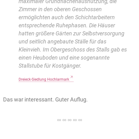
maximaler Grundflächenausnutzung, die
Zimmer in den oberen Geschossen
ermöglichten auch den Schichtarbeitern
entsprechende Ruhephasen. Die Häuser
hatten größere Gärten zur Selbstversorgung
und seitlich angebaute Ställe für das
Kleinvieh. Im Obergeschoss des Stalls gab es
einen Heuboden und eine sogenannte
Stallstube für Kostgänger.
Dreieck-Siedlung Hochlarmark
Das war interessant. Guter Auflug.