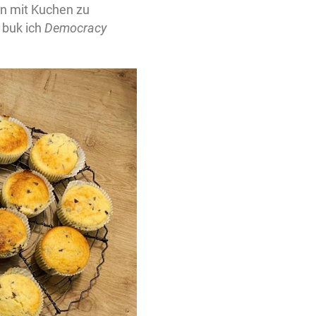
en mit Kuchen zu
 buk ich
Democracy