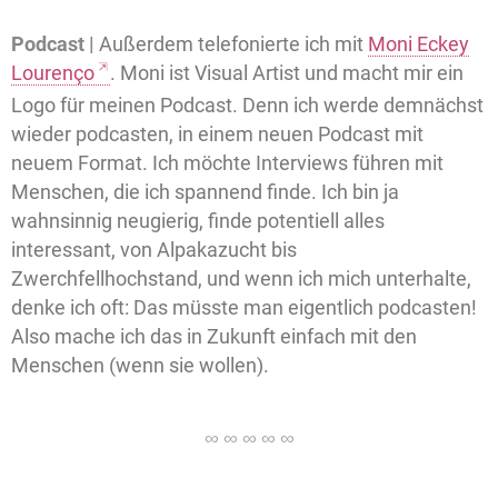
Podcast |
Außerdem telefonierte ich mit
Moni Eckey
Lourenço
. Moni ist Visual Artist und macht mir ein
Logo für meinen Podcast. Denn ich werde demnächst
wieder podcasten, in einem neuen Podcast mit
neuem Format. Ich möchte Interviews führen mit
Menschen, die ich spannend finde. Ich bin ja
wahnsinnig neugierig, finde potentiell alles
interessant, von Alpakazucht bis
Zwerchfellhochstand, und wenn ich mich unterhalte,
denke ich oft: Das müsste man eigentlich podcasten!
Also mache ich das in Zukunft einfach mit den
Menschen (wenn sie wollen).