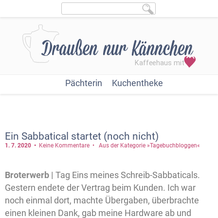
Pächterin
Kuchentheke
Ein Sabbatical startet (noch nicht)
1. 7.
2020
Keine Kommentare
Aus der Kategorie »Tagebuchbloggen«
Broterwerb |
Tag Eins meines Schreib-Sabbaticals.
Gestern endete der Vertrag beim Kunden. Ich war
noch einmal dort, machte Übergaben, überbrachte
einen kleinen Dank, gab meine Hardware ab und