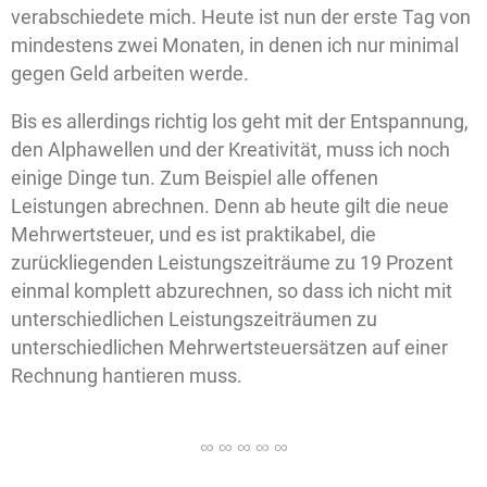
verabschiedete mich. Heute ist nun der erste Tag von
mindestens zwei Monaten, in denen ich nur minimal
gegen Geld arbeiten werde.
Bis es allerdings richtig los geht mit der Entspannung,
den Alphawellen und der Kreativität, muss ich noch
einige Dinge tun. Zum Beispiel alle offenen
Leistungen abrechnen. Denn ab heute gilt die neue
Mehrwertsteuer, und es ist praktikabel, die
zurückliegenden Leistungszeiträume zu 19 Prozent
einmal komplett abzurechnen, so dass ich nicht mit
unterschiedlichen Leistungszeiträumen zu
unterschiedlichen Mehrwertsteuersätzen auf einer
Rechnung hantieren muss.