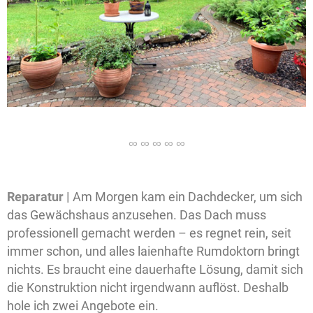
Reparatur |
Am Morgen kam ein Dachdecker, um sich
das Gewächshaus anzusehen. Das Dach muss
professionell gemacht werden – es regnet rein, seit
immer schon, und alles laienhafte Rumdoktorn bringt
nichts. Es braucht eine dauerhafte Lösung, damit sich
die Konstruktion nicht irgendwann auflöst. Deshalb
hole ich zwei Angebote ein.