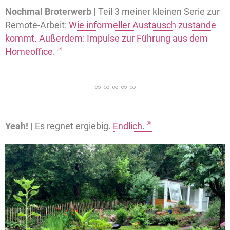
Nochmal Broterwerb |
Teil 3 meiner kleinen Serie zur
Remote-Arbeit:
Wie informeller Austausch zustande
kommt. Außerdem: Impulse zur Führung aus dem
Homeoffice.
Yeah! |
Es regnet ergiebig.
Endlich.