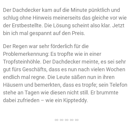
Der Dachdecker kam auf die Minute pünktlich und
schlug ohne Hinweis meinerseits das gleiche vor wie
der Erstbestellte. Die Lösung scheint also klar. Jetzt
bin ich mal gespannt auf den Preis.
Der Regen war sehr förderlich für die
Problemerkennung: Es tropfte wie in einer
Tropfsteinhöhle. Der Dachdecker meinte, es sei sehr
gut fürs Geschäfts, dass es nun nach vielen Wochen
endlich mal regne. Die Leute säßen nun in ihren
Häusern und bemerkten, dass es tropfe; sein Telefon
stehe an Tagen wie diesen nicht still. Er brummte
dabei zufrieden – wie ein Kippteddy.