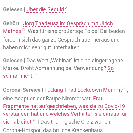
Gelesen |
Über die Geduld
Gehört |
Jörg Thadeusz im Gespräch mit Ulrich
Mathes
. Was für eine großartige Folge! Die beiden
fordern sich das ganze Gespräch über heraus und
haben mich sehr gut unterhalten.
Gelesen |
Das Wort „Webinar“ ist eine eingetragene
Marke. Droht Abmahnung bei Verwendung?
So
schnell nicht.
Corona-Service |
Fucking Tired Lockdown Mummy
,
eine Adaption der Raupe Nimmersatt|
Frau
Fragmente hat aufgeschrieben, was sie zu Covid-19
verstanden hat und welches Verhalten sie daraus für
sich ableitet
| Das thüringische Greiz war ein
Corona-Hotspot, das örtliche Krankenhaus