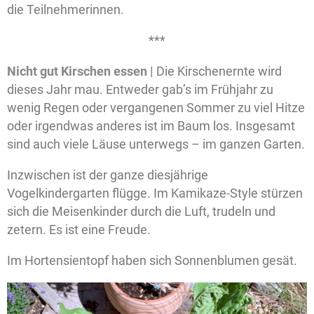
die Teilnehmerinnen.
***
Nicht gut Kirschen essen |
Die Kirschenernte wird
dieses Jahr mau. Entweder gab’s im Frühjahr zu
wenig Regen oder vergangenen Sommer zu viel Hitze
oder irgendwas anderes ist im Baum los. Insgesamt
sind auch viele Läuse unterwegs – im ganzen Garten.
Inzwischen ist der ganze diesjährige
Vogelkindergarten flügge. Im Kamikaze-Style stürzen
sich die Meisenkinder durch die Luft, trudeln und
zetern. Es ist eine Freude.
Im Hortensientopf haben sich Sonnenblumen gesät.