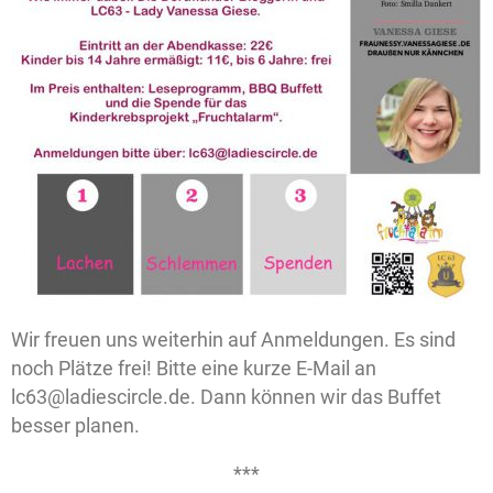
Wir freuen uns weiterhin auf Anmeldungen. Es sind
noch Plätze frei! Bitte eine kurze E-Mail an
lc63@ladiescircle.de. Dann können wir das Buffet
besser planen.
***