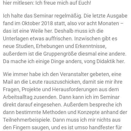
hier mitlesen: Ich freue mich auf Euch!
Ich halte das Seminar regelmäßig. Die letzte Ausgabe
fand im Oktober 2018 statt, also vor acht Monaten –
das ist eine Weile her. Deshalb muss ich die
Unterlagen etwas auffrischen. Inzwischen gibt es
neue Studien, Erhebungen und Erkenntnisse,
außerdem ist die Gruppengröße diesmal eine andere.
Da mache ich einige Dinge anders, vong Didaktik her.
Wie immer habe ich den Veranstalter gebeten, eine
Mail an die Leute rauszuschicken, damit sie mir ihre
Fragen, Projekte und Herausforderungen aus dem
Arbeitsalltag zusenden. Dann kann ich im Seminar
direkt darauf eingesehen. Außerdem bespreche ich
dann bestimmte Methoden und Konzepte anhand der
Teilnehmerbeispiele. Dann muss ich mir nichts aus
den Fingern saugen, und es ist umso handfester für