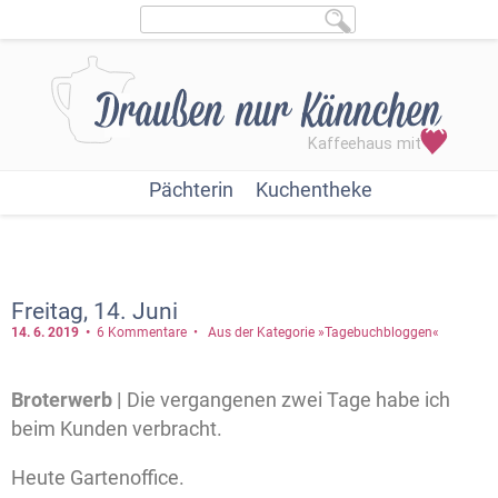
Pächterin
Kuchentheke
Freitag, 14. Juni
14. 6.
2019
6 Kommentare
Aus der Kategorie »Tagebuchbloggen«
Broterwerb |
Die vergangenen zwei Tage habe ich
beim Kunden verbracht.
Heute Gartenoffice.