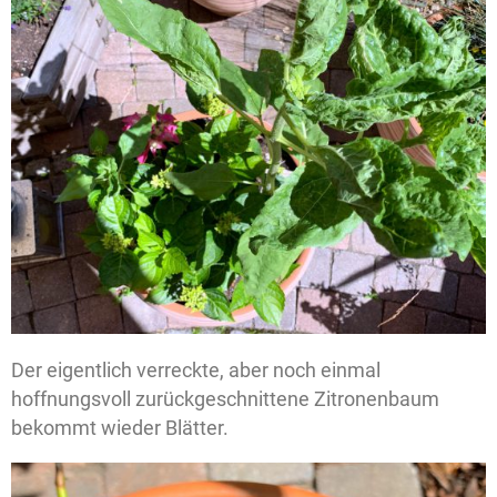
Der eigentlich verreckte, aber noch einmal
hoffnungsvoll zurückgeschnittene Zitronenbaum
bekommt wieder Blätter.