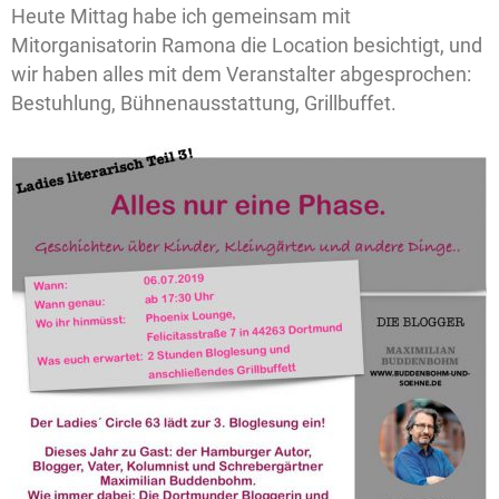
Heute Mittag habe ich gemeinsam mit
Mitorganisatorin Ramona die Location besichtigt, und
wir haben alles mit dem Veranstalter abgesprochen:
Bestuhlung, Bühnenausstattung, Grillbuffet.