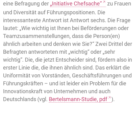
eine Befragung der
„Initiative Chefsache“
zu Frauen
und Diversität auf Führungspositionen. Die
interessanteste Antwort ist Antwort sechs. Die Frage
lautet: „Wie wichtig ist Ihnen bei Beförderungen oder
Teamzusammenstellungen, dass die Person(en)
ähnlich arbeiten und denken wie Sie?“ Zwei Drittel der
Befragten antworteten mit „wichtig“ oder „sehr
wichtig“. Die, die jetzt Entscheider sind, fördern also in
erster Linie die, die ihnen ähnlich sind. Das erklärt die
Uniformität von Vorständen, Geschäftsführungen und
Führungskräften – und ist leider ein Problem für die
Innovationskraft von Unternehmen und auch
Deutschlands (vgl.
Bertelsmann-Studie, pdf
).