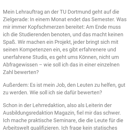
Mein Lehrauftrag an der TU Dortmund geht auf die
Zielgerade: In einem Monat endet das Semester. Was
mir immer Kopfschmerzen bereitet: Am Ende muss
ich die Studierenden benoten, und das macht keinen
Spaß. Wir machen ein Projekt, jeder bringt sich mit
seinen Kompetenzen ein, es gibt erfahrenere und
unerfahrene Studis, es geht ums Können, nicht um
Abfragewissen – wie soll ich das in einer einzelnen
Zahl bewerten?
Außerdem: Es ist mein Job, den Leuten zu helfen, gut
zu werden. Wie soll ich sie dafür bewerten?
Schon in der Lehrredaktion, also als Leiterin der
Ausbildungsredaktion Magazin, fiel mir das schwer.
Ich mache praktische Seminare, die die Leute für die
Arbeitswelt qualifizieren. Ich frage kein statisches