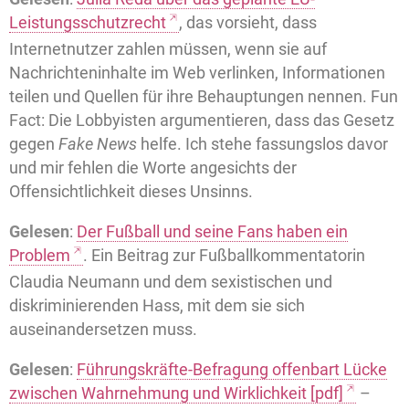
Leistungsschutzrecht
, das vorsieht, dass
Internetnutzer zahlen müssen, wenn sie auf
Nachrichteninhalte im Web verlinken, Informationen
teilen und Quellen für ihre Behauptungen nennen. Fun
Fact: Die Lobbyisten argumentieren, dass das Gesetz
gegen
Fake News
helfe. Ich stehe fassungslos davor
und mir fehlen die Worte angesichts der
Offensichtlichkeit dieses Unsinns.
Gelesen
:
Der Fußball und seine Fans haben ein
Problem
. Ein Beitrag zur Fußballkommentatorin
Claudia Neumann und dem sexistischen und
diskriminierenden Hass, mit dem sie sich
auseinandersetzen muss.
Gelesen
:
Führungskräfte-Befragung offenbart Lücke
zwischen Wahrnehmung und Wirklichkeit [pdf]
–