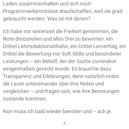
Laden zusammenhalten und sich noch
Programmierkenntnisse draufschaffen, weil sie grad
gebraucht werden. Was ist mit denen?
Ich habe mir seinerzeit die Freiheit genommen, die
Note dreizuteilen und alles Drei zu bewerten: ein
Drittel Lehrredaktionsinhalte, ein Drittel Lernerfolg, ein
Drittel die Bewertung von Soft Skills und besonderer
Leistungen – ein Behelf, der der Sache zumindest
einigermaßen gerecht wurde. Es brauchte dazu
Transparenz und Erklärungen, denn natürlich reden
die Leute untereinander über ihre Noten und
vergleichen – und fragen sich, wie ihre Benotungen
zustande kommen.
Nun muss ich bald wieder benoten und – ach je.
*