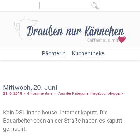
Pächterin
Kuchentheke
Mittwoch, 20. Juni
21. 6.
2018
4 Kommentare
Aus der Kategorie »Tagebuchbloggen«
Kein DSL in the house. Internet kaputt. Die
Bauarbeiter oben an der Straße haben es kaputt
gemacht.