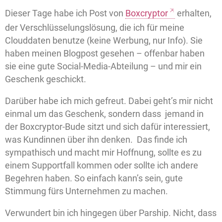
Dieser Tage habe ich Post von
Boxcryptor
erhalten,
der Verschlüsselungslösung, die ich für meine
Clouddaten benutze (keine Werbung, nur Info). Sie
haben meinen Blogpost gesehen – offenbar haben
sie eine gute Social-Media-Abteilung – und mir ein
Geschenk geschickt.
Darüber habe ich mich gefreut. Dabei geht’s mir nicht
einmal um das Geschenk, sondern dass
jemand in
der Boxcryptor-Bude sitzt und sich dafür interessiert,
was Kundinnen über ihn denken.
Das finde ich
sympathisch und macht mir Hoffnung, sollte es zu
einem Supportfall kommen oder sollte ich andere
Begehren haben. So einfach kann’s sein, gute
Stimmung fürs Unternehmen zu machen.
Verwundert bin ich hingegen über Parship. Nicht, dass