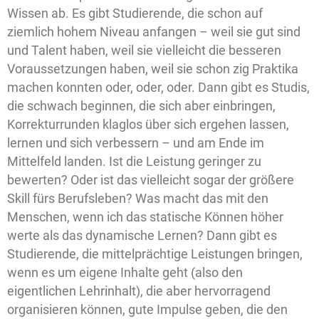
Wissen ab. Es gibt Studierende, die schon auf
ziemlich hohem Niveau anfangen – weil sie gut sind
und Talent haben, weil sie vielleicht die besseren
Voraussetzungen haben, weil sie schon zig Praktika
machen konnten oder, oder, oder. Dann gibt es Studis,
die schwach beginnen, die sich aber einbringen,
Korrekturrunden klaglos über sich ergehen lassen,
lernen und sich verbessern – und am Ende im
Mittelfeld landen. Ist die Leistung geringer zu
bewerten? Oder ist das vielleicht sogar der größere
Skill fürs Berufsleben? Was macht das mit den
Menschen, wenn ich das statische Können höher
werte als das dynamische Lernen? Dann gibt es
Studierende, die mittelprächtige Leistungen bringen,
wenn es um eigene Inhalte geht (also den
eigentlichen Lehrinhalt), die aber hervorragend
organisieren können, gute Impulse geben, die den