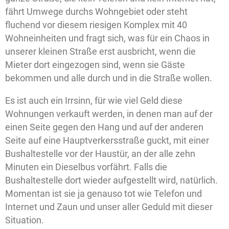
fährt Umwege durchs Wohngebiet oder steht
fluchend vor diesem riesigen Komplex mit 40
Wohneinheiten und fragt sich, was für ein Chaos in
unserer kleinen Straße erst ausbricht, wenn die
Mieter dort eingezogen sind, wenn sie Gäste
bekommen und alle durch und in die Straße wollen.
Es ist auch ein Irrsinn, für wie viel Geld diese
Wohnungen verkauft werden, in denen man auf der
einen Seite gegen den Hang und auf der anderen
Seite auf eine Hauptverkersstraße guckt, mit einer
Bushaltestelle vor der Haustür, an der alle zehn
Minuten ein Dieselbus vorfährt. Falls die
Bushaltestelle dort wieder aufgestellt wird, natürlich.
Momentan ist sie ja genauso tot wie Telefon und
Internet und Zaun und unser aller Geduld mit dieser
Situation.