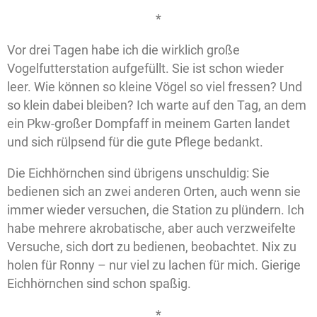
*
Vor drei Tagen habe ich die wirklich große
Vogelfutterstation aufgefüllt. Sie ist schon wieder
leer. Wie können so kleine Vögel so viel fressen? Und
so klein dabei bleiben? Ich warte auf den Tag, an dem
ein Pkw-großer Dompfaff in meinem Garten landet
und sich rülpsend für die gute Pflege bedankt.
Die Eichhörnchen sind übrigens unschuldig: Sie
bedienen sich an zwei anderen Orten, auch wenn sie
immer wieder versuchen, die Station zu plündern. Ich
habe mehrere akrobatische, aber auch verzweifelte
Versuche, sich dort zu bedienen, beobachtet. Nix zu
holen für Ronny – nur viel zu lachen für mich. Gierige
Eichhörnchen sind schon spaßig.
*