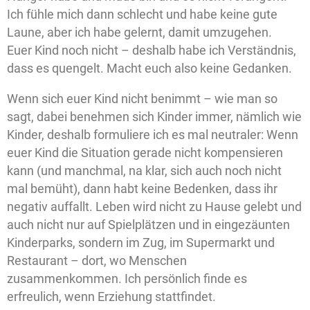
Ich fühle mich dann schlecht und habe keine gute
Laune, aber ich habe gelernt, damit umzugehen.
Euer Kind noch nicht – deshalb habe ich Verständnis,
dass es quengelt. Macht euch also keine Gedanken.
Wenn sich euer Kind nicht benimmt – wie man so
sagt, dabei benehmen sich Kinder immer, nämlich wie
Kinder, deshalb formuliere ich es mal neutraler: Wenn
euer Kind die Situation gerade nicht kompensieren
kann (und manchmal, na klar, sich auch noch nicht
mal bemüht), dann habt keine Bedenken, dass ihr
negativ auffallt. Leben wird nicht zu Hause gelebt und
auch nicht nur auf Spielplätzen und in eingezäunten
Kinderparks, sondern im Zug, im Supermarkt und
Restaurant – dort, wo Menschen
zusammenkommen. Ich persönlich finde es
erfreulich, wenn Erziehung stattfindet.