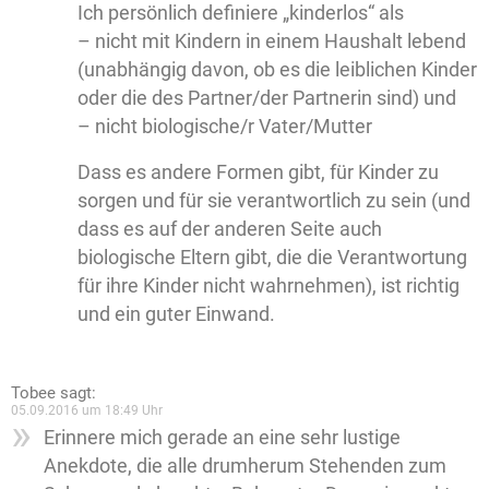
Ich persönlich definiere „kinderlos“ als
– nicht mit Kindern in einem Haushalt lebend
(unabhängig davon, ob es die leiblichen Kinder
oder die des Partner/der Partnerin sind) und
– nicht biologische/r Vater/Mutter
Dass es andere Formen gibt, für Kinder zu
sorgen und für sie verantwortlich zu sein (und
dass es auf der anderen Seite auch
biologische Eltern gibt, die die Verantwortung
für ihre Kinder nicht wahrnehmen), ist richtig
und ein guter Einwand.
Tobee
sagt:
05.09.2016 um 18:49 Uhr
Erinnere mich gerade an eine sehr lustige
Anekdote, die alle drumherum Stehenden zum