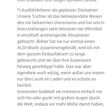
*) Ausführlicherer als geplanter Disclaimer:
Unsere Tochter ist das liebreizendste Wesen
des mir bekannten Universums und hat uns in
ihren bisherigen zehn Monaten nie öffentlich
in ernsthaft anstrengende Situationen
gebracht. Bisher hat sie nur einmal einen
ALDI-Markt zusammengebrüllt, weil ich mit
dem ganzen Einkaufskram zu lange
gebraucht und sie über ihre Essenszeit
hinweg geschleppt habe. Das war aber
irgendwie auch witzig, wenn außer uns waren
nur drei Leute im Laden und es echote so
herrlich.
Ansonsten brabbelt sie meistens einfach vor
sich hin oder guckt mit großen Augen durch
die Welt, sodass wir mehr Mühe damit haben,