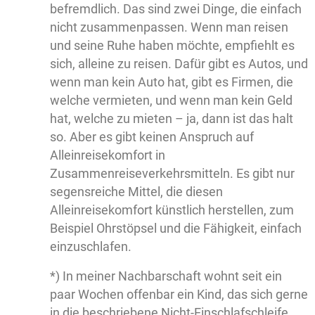
befremdlich. Das sind zwei Dinge, die einfach
nicht zusammenpassen. Wenn man reisen
und seine Ruhe haben möchte, empfiehlt es
sich, alleine zu reisen. Dafür gibt es Autos, und
wenn man kein Auto hat, gibt es Firmen, die
welche vermieten, und wenn man kein Geld
hat, welche zu mieten – ja, dann ist das halt
so. Aber es gibt keinen Anspruch auf
Alleinreisekomfort in
Zusammenreiseverkehrsmitteln. Es gibt nur
segensreiche Mittel, die diesen
Alleinreisekomfort künstlich herstellen, zum
Beispiel Ohrstöpsel und die Fähigkeit, einfach
einzuschlafen.
*) In meiner Nachbarschaft wohnt seit ein
paar Wochen offenbar ein Kind, das sich gerne
in die beschriebene Nicht-Einschlafschleife