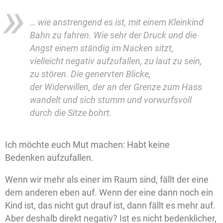
… wie anstrengend es ist, mit einem Kleinkind
Bahn zu fahren. Wie sehr der Druck und die
Angst einem ständig im Nacken sitzt,
vielleicht negativ aufzufallen, zu laut zu sein,
zu stören. Die genervten Blicke,
der Widerwillen, der an der Grenze zum Hass
wandelt und sich stumm und vorwurfsvoll
durch die Sitze bohrt.
Ich möchte euch Mut machen: Habt keine
Bedenken aufzufallen.
Wenn wir mehr als einer im Raum sind, fällt der eine
dem anderen eben auf. Wenn der eine dann noch ein
Kind ist, das nicht gut drauf ist, dann fällt es mehr auf.
Aber deshalb direkt negativ? Ist es nicht bedenklicher,