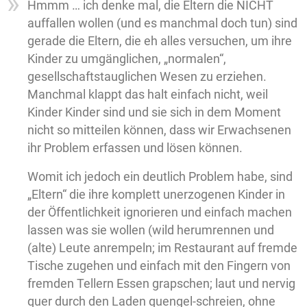
Hmmm … ich denke mal, die Eltern die NICHT
auffallen wollen (und es manchmal doch tun) sind
gerade die Eltern, die eh alles versuchen, um ihre
Kinder zu umgänglichen, „normalen“,
gesellschaftstauglichen Wesen zu erziehen.
Manchmal klappt das halt einfach nicht, weil
Kinder Kinder sind und sie sich in dem Moment
nicht so mitteilen können, dass wir Erwachsenen
ihr Problem erfassen und lösen können.
Womit ich jedoch ein deutlich Problem habe, sind
„Eltern“ die ihre komplett unerzogenen Kinder in
der Öffentlichkeit ignorieren und einfach machen
lassen was sie wollen (wild herumrennen und
(alte) Leute anrempeln; im Restaurant auf fremde
Tische zugehen und einfach mit den Fingern von
fremden Tellern Essen grapschen; laut und nervig
quer durch den Laden quengel-schreien, ohne