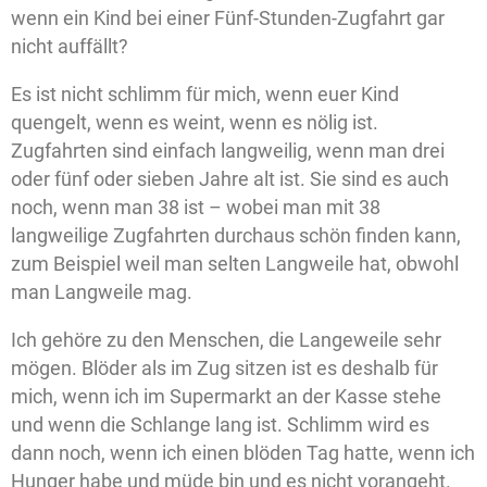
wenn ein Kind bei einer Fünf-Stunden-Zugfahrt gar
nicht auffällt?
Es ist nicht schlimm für mich, wenn euer Kind
quengelt, wenn es weint, wenn es nölig ist.
Zugfahrten sind einfach langweilig, wenn man drei
oder fünf oder sieben Jahre alt ist. Sie sind es auch
noch, wenn man 38 ist – wobei man mit 38
langweilige Zugfahrten durchaus schön finden kann,
zum Beispiel weil man selten Langweile hat, obwohl
man Langweile mag.
Ich gehöre zu den Menschen, die Langeweile sehr
mögen. Blöder als im Zug sitzen ist es deshalb für
mich, wenn ich im Supermarkt an der Kasse stehe
und wenn die Schlange lang ist. Schlimm wird es
dann noch, wenn ich einen blöden Tag hatte, wenn ich
Hunger habe und müde bin und es nicht vorangeht.