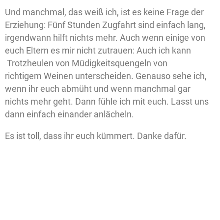
Und manchmal, das weiß ich, ist es keine Frage der
Erziehung: Fünf Stunden Zugfahrt sind einfach lang,
irgendwann hilft nichts mehr. Auch wenn einige von
euch Eltern es mir nicht zutrauen: Auch ich kann
Trotzheulen von Müdigkeitsquengeln von
richtigem Weinen unterscheiden. Genauso sehe ich,
wenn ihr euch abmüht und wenn manchmal gar
nichts mehr geht. Dann fühle ich mit euch. Lasst uns
dann einfach einander anlächeln.
Es ist toll, dass ihr euch kümmert. Danke dafür.