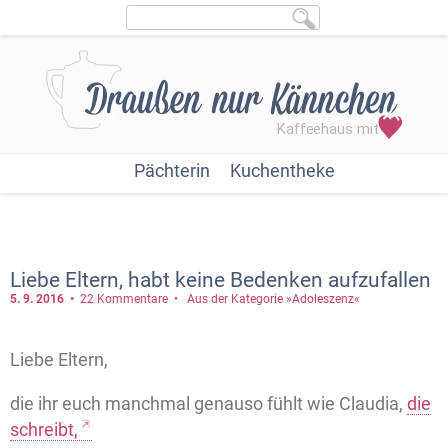
Pächterin
Kuchentheke
Liebe Eltern, habt keine Bedenken aufzufallen
5. 9.
2016
22 Kommentare
Aus der Kategorie »Adoleszenz«
Liebe Eltern,
die ihr euch manchmal genauso fühlt wie Claudia,
die
schreibt,