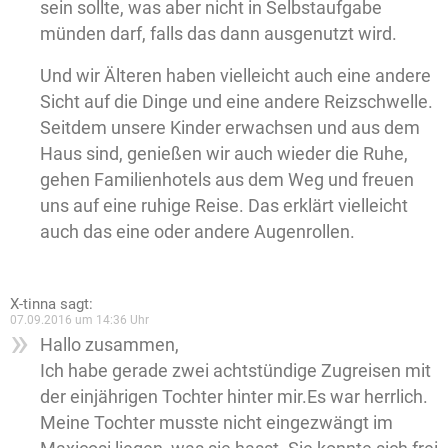
sein sollte, was aber nicht in Selbstaufgabe
münden darf, falls das dann ausgenutzt wird.
Und wir Älteren haben vielleicht auch eine andere
Sicht auf die Dinge und eine andere Reizschwelle.
Seitdem unsere Kinder erwachsen und aus dem
Haus sind, genießen wir auch wieder die Ruhe,
gehen Familienhotels aus dem Weg und freuen
uns auf eine ruhige Reise. Das erklärt vielleicht
auch das eine oder andere Augenrollen.
X-tinna
sagt:
07.09.2016 um 14:36 Uhr
Hallo zusammen,
Ich habe gerade zwei achtstündige Zugreisen mit
der einjährigen Tochter hinter mir.Es war herrlich.
Meine Tochter musste nicht eingezwängt im