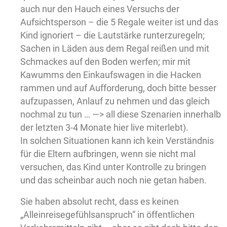
auch nur den Hauch eines Versuchs der
Aufsichtsperson – die 5 Regale weiter ist und das
Kind ignoriert – die Lautstärke runterzuregeln;
Sachen in Läden aus dem Regal reißen und mit
Schmackes auf den Boden werfen; mir mit
Kawumms den Einkaufswagen in die Hacken
rammen und auf Aufforderung, doch bitte besser
aufzupassen, Anlauf zu nehmen und das gleich
nochmal zu tun … —> all diese Szenarien innerhalb
der letzten 3-4 Monate hier live miterlebt).
In solchen Situationen kann ich kein Verständnis
für die Eltern aufbringen, wenn sie nicht mal
versuchen, das Kind unter Kontrolle zu bringen
und das scheinbar auch noch nie getan haben.
Sie haben absolut recht, dass es keinen
„Alleinreisegefühlsanspruch“ in öffentlichen