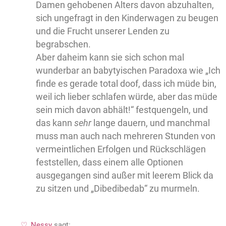
Damen gehobenen Alters davon abzuhalten,
sich ungefragt in den Kinderwagen zu beugen
und die Frucht unserer Lenden zu
begrabschen.
Aber daheim kann sie sich schon mal
wunderbar an babytyischen Paradoxa wie „Ich
finde es gerade total doof, dass ich müde bin,
weil ich lieber schlafen würde, aber das müde
sein mich davon abhält!“ festquengeln, und
das kann
sehr
lange dauern, und manchmal
muss man auch nach mehreren Stunden von
vermeintlichen Erfolgen und Rückschlägen
feststellen, dass einem alle Optionen
ausgegangen sind außer mit leerem Blick da
zu sitzen und „Dibedibedab“ zu murmeln.
Nessy
sagt: