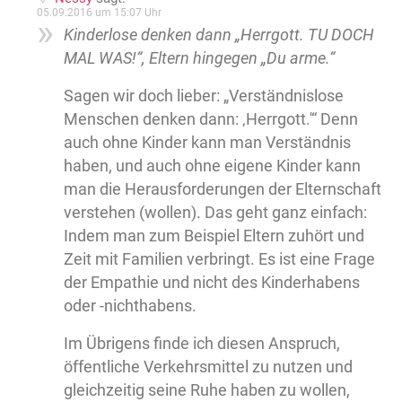
05.09.2016 um 15:07 Uhr
Kinderlose denken dann „Herrgott. TU DOCH
MAL WAS!“, Eltern hingegen „Du arme.“
Sagen wir doch lieber: „Verständnislose
Menschen denken dann: ‚Herrgott.'“ Denn
auch ohne Kinder kann man Verständnis
haben, und auch ohne eigene Kinder kann
man die Herausforderungen der Elternschaft
verstehen (wollen). Das geht ganz einfach:
Indem man zum Beispiel Eltern zuhört und
Zeit mit Familien verbringt. Es ist eine Frage
der Empathie und nicht des Kinderhabens
oder -nichthabens.
Im Übrigens finde ich diesen Anspruch,
öffentliche Verkehrsmittel zu nutzen und
gleichzeitig seine Ruhe haben zu wollen,