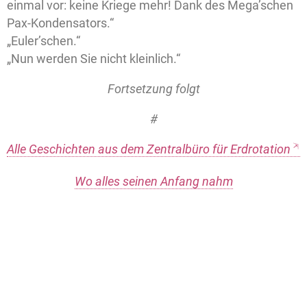
einmal vor: keine Kriege mehr! Dank des Mega’schen
Pax-Kondensators.“
„Euler’schen.“
„Nun werden Sie nicht kleinlich.“
Fortsetzung folgt
#
Alle Geschichten aus dem Zentralbüro für Erdrotation
Wo alles seinen Anfang nahm