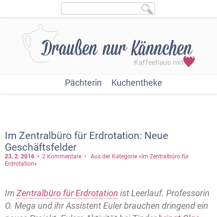
Pächterin
Kuchentheke
Im Zentralbüro für Erdrotation: Neue
Geschäftsfelder
23. 2.
2016
2 Kommentare
Aus der Kategorie »Im Zentralbüro für
Erdrotation«
Im
Zentralbüro für Erdrotation
ist Leerlauf. Professorin
O. Mega und ihr Assistent Euler brauchen dringend ein