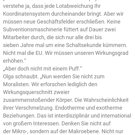
verstehe ja, dass jede Lotabweichung Ihr
Koordinatensystem durcheinander bringt. Aber wir
müssen neue Geschäftsfelder erschließen. Keine
Subventionsmaschinerie füttert auf Dauer zwei
Mitarbeiter durch, die sich nur alle drei bis
sieben Jahre mal um eine Schaltsekunde kümmern.
Nicht mal die EU. Wir müssen unseren Wirkungsgrad
erhöhen.“
„Aber doch nicht mit einem Puff.“
Olga schnaubt. „Nun werden Sie nicht zum
Moralisten. Wir erforschen lediglich den
Wirkungsquerschnitt zweier
zusammenstoßender Körper. Die Wahrscheinlichkeit
ihrer Verschmelzung. Endotherme und exotherme
Beziehungen. Das ist interdisziplinär und international
von großem Interessen. Denken Sie nicht auf
der Mikro-, sondern auf der Makroebene. Nicht nur