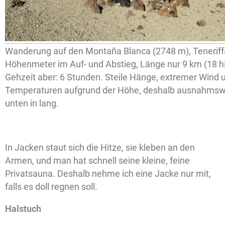
Wanderung auf den Montaña Blanca (2748 m), Teneriff
Höhenmeter im Auf- und Abstieg, Länge nur 9 km (18 hi
Gehzeit aber: 6 Stunden. Steile Hänge, extremer Wind 
Temperaturen aufgrund der Höhe, deshalb ausnahmsw
unten in lang.
In Jacken staut sich die Hitze, sie kleben an den
Armen, und man hat schnell seine kleine, feine
Privatsauna. Deshalb nehme ich eine Jacke nur mit,
falls es doll regnen soll.
Halstuch