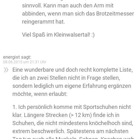
sinnvoll. Kann man auch den Arm mit
abbinden, wenn man sich das Brotzeitmesser
reingerammt hat.
Viel Spaß im Kleinwalsertal! :)
energist
sagt:
08.06.2015 um 21:31 Uhr
Eine wunderbare und doch recht komplette Liste,
die ich an zwei Stellen nicht in Frage stellen,
sondern lediglich um eigene Erfahrung ergänzen
möchte, wenn erlaubt:
1. Ich persönlich komme mit Sportschuhen nicht
klar. Längere Strecken (> 12 km) finde ich in
Schuhen, die nicht mindestens knöchelhoch sind,
extrem beschwerlich. Spätestens am nächsten