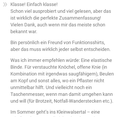
Klasse! Einfach klasse!
Schon viel ausprobiert und viel gelesen, aber das
ist wirklich die perfekte Zusammenfassung!
Vielen Dank, auch wenn mir das meiste schon
bekannt war.
Bin persönlich ein Freund von Funktionsshirts,
aber das muss wirklich jeder selbst entscheiden.
Was ich immer empfehlen würde: Eine elastische
Binde. Für verstauchte Knöchel, offene Knie (in
Kombination mit irgendwas saugfähigem), Beulen
am Kopf und sonst alles, wo ein Pflaster nicht
unmittelbar hilft. Und vielleicht noch ein
Taschenmesser, wenn man damit umgehen kann
und will (für Brotzeit, Notfall-Wanderstecken etc.).
Im Sommer geht’s ins Kleinwalsertal – eine