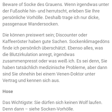
Beware of Socke des Grauens. Wenn irgendwas unter
der Fußsohle hin- und herrutscht, erleben Sie Ihre
persönliche Vorhölle. Deshalb trage ich nur dicke,
passgenaue Wandersocken.
Die können preiswert sein; Discounter oder
Kaffeeröster haben gute Sachen. Sockenklimagedöns
finde ich persönlich überschätzt. Ebenso alles, was
die Blutzirkulation anregt, irgendwas
zusammenpresst oder was weiß ich. Es sei denn, Sie
haben tatsächlich medizinische Probleme, aber dann
sind Sie ohnehin bei einem Venen-Doktor unter
Vertrag und kennen sich aus.
Hose
Das Wichtigste: Sie dürfen sich keinen Wolf laufen.
Denn dann – siehe Socken-Vorhölle.