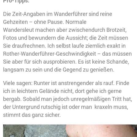
Pro-Tipps:
Die Zeit-Angaben im Wanderführer sind reine
Gehzeiten – ohne Pause. Normale
Wandersleut machen aber zwischendurch Brotzeit,
Fotos und bewundern die Aussicht; die Zeit müssen
Sie draufrechnen. Ich selbst laufe ziemlich exakt in
Rother-Wanderführer-Geschwindigkeit – das müssen
Sie aber für sich ausprobieren. Es ist keine Schande,
langsam zu sein und die Gegend zu genießen.
Viele sagen: Runter ist anstrengender als rauf. Finde
ich in leichtem Gelände nicht, dort gehe ich gerne
bergab. Sobald man jedoch unregelmäßigen Tritt hat,
der Untergrund rutschig ist oder man kraxeln muss,
stimmt das ganz sicher.