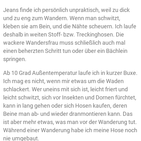
Jeans finde ich persönlich unpraktisch, weil zu dick
und zu eng zum Wandern. Wenn man schwitzt,
kleben sie am Bein, und die Nähte scheuern. Ich laufe
deshalb in weiten Stoff- bzw. Treckinghosen. Die
wackere Wandersfrau muss schließlich auch mal
einen beherzten Schritt tun oder über ein Bächlein
springen.
Ab 10 Grad Außentemperatur laufe ich in kurzer Buxe.
Ich mag es nicht, wenn mir etwas um die Waden
schlackert. Wer uneins mit sich ist, leicht friert und
leicht schwitzt, sich vor Insekten und Dornen fürchtet,
kann in lang gehen oder sich Hosen kaufen, deren
Beine man ab- und wieder dranmontieren kann. Das
ist aber mehr etwas, was man vor der Wanderung tut.
Während einer Wanderung habe ich meine Hose noch
nie umgebaut.