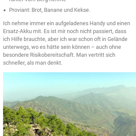
Proviant: Brot, Banane und Kekse.
Ich nehme immer ein aufgeladenes Handy und einen
Ersatz-Akku mit. Es ist mir noch nicht passiert, dass
ich Hilfe brauchte, aber ich war schon oft in Gelände
unterwegs, wo es hätte sein können – auch ohne
besondere Risikobereitschaft. Man vertritt sich
schneller, als man denkt.