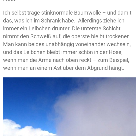
Ich selbst trage stinknormale Baumwolle – und damit
das, was ich im Schrank habe. Allerdings ziehe ich
immer ein Leibchen drunter. Die unterste Schicht
nimmt den Schweiß auf, die oberste bleibt trockener.
Man kann beides unabhängig voneinander wechseln,
und das Leibchen bleibt immer schön in der Hose,
wenn man die Arme nach oben reckt – zum Beispiel,
wenn man an einem Ast über dem Abgrund hängt.