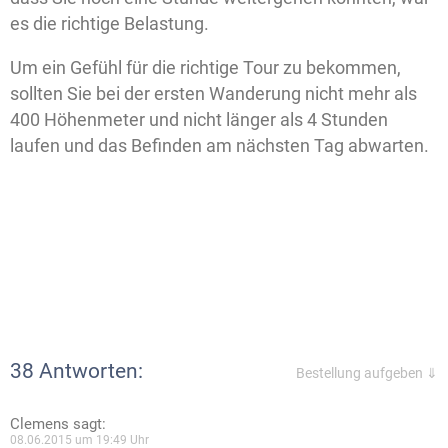
es die richtige Belastung.
Um ein Gefühl für die richtige Tour zu bekommen,
sollten Sie bei der ersten Wanderung nicht mehr als
400 Höhenmeter und nicht länger als 4 Stunden
laufen und das Befinden am nächsten Tag abwarten.
38 Antworten:
Bestellung aufgeben ⇓
Clemens
sagt:
08.06.2015 um 19:49 Uhr