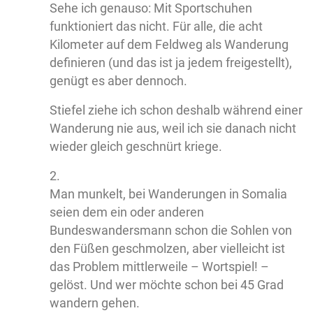
Sehe ich genauso: Mit Sportschuhen
funktioniert das nicht. Für alle, die acht
Kilometer auf dem Feldweg als Wanderung
definieren (und das ist ja jedem freigestellt),
genügt es aber dennoch.
Stiefel ziehe ich schon deshalb während einer
Wanderung nie aus, weil ich sie danach nicht
wieder gleich geschnürt kriege.
2.
Man munkelt, bei Wanderungen in Somalia
seien dem ein oder anderen
Bundeswandersmann schon die Sohlen von
den Füßen geschmolzen, aber vielleicht ist
das Problem mittlerweile – Wortspiel! –
gelöst. Und wer möchte schon bei 45 Grad
wandern gehen.