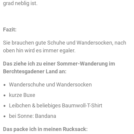
grad neblig ist.
Fazit:
Sie brauchen gute Schuhe und Wandersocken, nach
oben hin wird es immer egaler.
Das ziehe ich zu einer Sommer-Wanderung im
Berchtesgadener Land an:
Wanderschuhe und Wandersocken
kurze Buxe
Leibchen & beliebiges Baumwoll-T-Shirt
bei Sonne: Bandana
Das packe ich in meinen Rucksack: