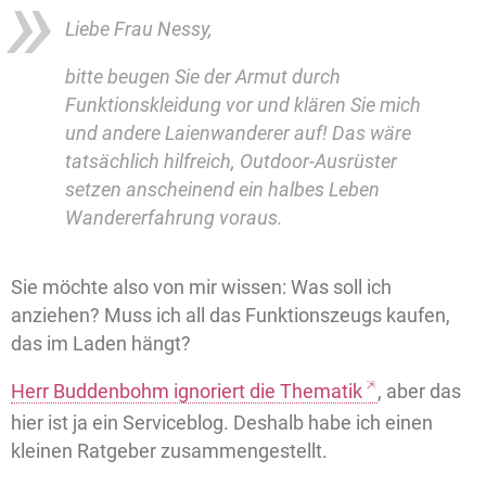
Liebe Frau Nessy,
bitte beugen Sie der Armut durch
Funktionskleidung vor und klären Sie mich
und andere Laienwanderer auf! Das wäre
tatsächlich hilfreich, Outdoor-Ausrüster
setzen anscheinend ein halbes Leben
Wandererfahrung voraus.
Sie möchte also von mir wissen: Was soll ich
anziehen? Muss ich all das Funktionszeugs kaufen,
das im Laden hängt?
Herr Buddenbohm ignoriert die Thematik
, aber das
hier ist ja ein Serviceblog. Deshalb habe ich einen
kleinen Ratgeber zusammengestellt.