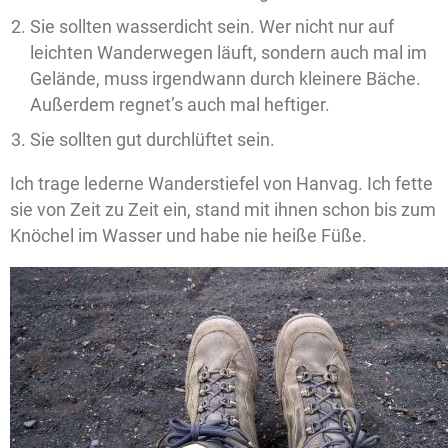
Sie sollten wasserdicht sein. Wer nicht nur auf
leichten Wanderwegen läuft, sondern auch mal im
Gelände, muss irgendwann durch kleinere Bäche.
Außerdem regnet’s auch mal heftiger.
Sie sollten gut durchlüftet sein.
Ich trage lederne Wanderstiefel von Hanvag. Ich fette
sie von Zeit zu Zeit ein, stand mit ihnen schon bis zum
Knöchel im Wasser und habe nie heiße Füße.