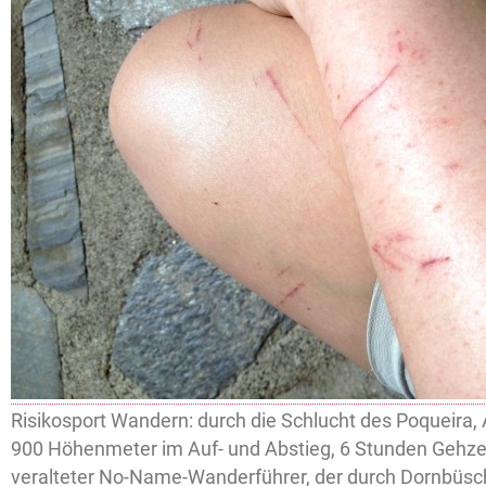
Risikosport Wandern: durch die Schlucht des Poqueira, 
900 Höhenmeter im Auf- und Abstieg, 6 Stunden Gehzei
veralteter No-Name-Wanderführer, der durch Dornbüsch