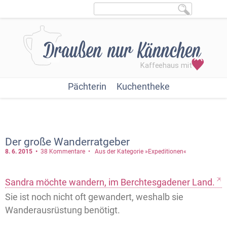
Pächterin
Kuchentheke
Der große Wanderratgeber
8. 6.
2015
38 Kommentare
Aus der Kategorie »Expeditionen«
Sandra möchte wandern, im Berchtesgadener Land.
Sie ist noch nicht oft gewandert, weshalb sie
Wanderausrüstung benötigt.