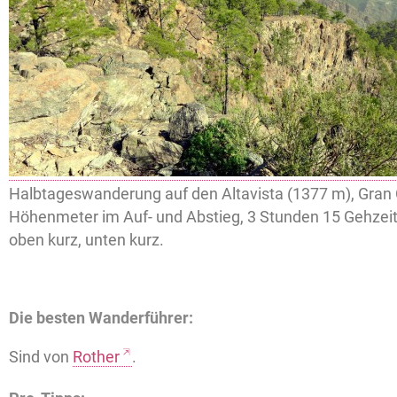
Halbtageswanderung auf den Altavista (1377 m), Gran 
Höhenmeter im Auf- und Abstieg, 3 Stunden 15 Gehzeit
oben kurz, unten kurz.
Die besten Wanderführer:
Sind von
Rother
.