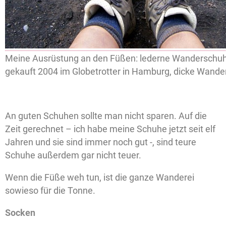
Meine Ausrüstung an den Füßen: lederne Wanderschu
gekauft 2004 im Globetrotter in Hamburg, dicke Wande
An guten Schuhen sollte man nicht sparen. Auf die
Zeit gerechnet – ich habe meine Schuhe jetzt seit elf
Jahren und sie sind immer noch gut -, sind teure
Schuhe außerdem gar nicht teuer.
Wenn die Füße weh tun, ist die ganze Wanderei
sowieso für die Tonne.
Socken