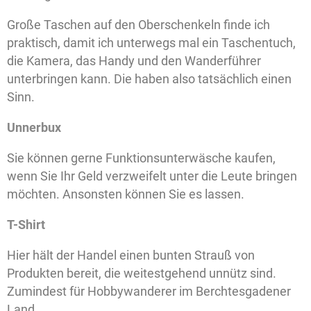
Große Taschen auf den Oberschenkeln finde ich
praktisch, damit ich unterwegs mal ein Taschentuch,
die Kamera, das Handy und den Wanderführer
unterbringen kann. Die haben also tatsächlich einen
Sinn.
Unnerbux
Sie können gerne Funktionsunterwäsche kaufen,
wenn Sie Ihr Geld verzweifelt unter die Leute bringen
möchten. Ansonsten können Sie es lassen.
T-Shirt
Hier hält der Handel einen bunten Strauß von
Produkten bereit, die weitestgehend unnütz sind.
Zumindest für Hobbywanderer im Berchtesgadener
Land.