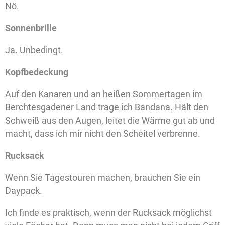
Nö.
Sonnenbrille
Ja. Unbedingt.
Kopfbedeckung
Auf den Kanaren und an heißen Sommertagen im
Berchtesgadener Land trage ich Bandana. Hält den
Schweiß aus den Augen, leitet die Wärme gut ab und
macht, dass ich mir nicht den Scheitel verbrenne.
Rucksack
Wenn Sie Tagestouren machen, brauchen Sie ein
Daypack.
Ich finde es praktisch, wenn der Rucksack möglichst