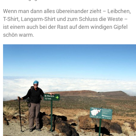
Wenn man dann alles übereinander zieht – Leibchen,
T-Shirt, Langarm-Shirt und zum Schluss die Weste –
ist einem auch bei der Rast auf dem windigen Gipfel
schön warm.