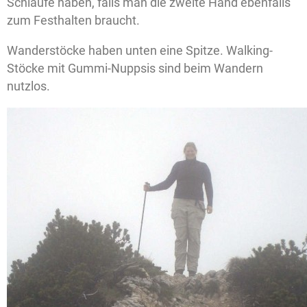
Schlaufe haben, falls man die zweite Hand ebenfalls
zum Festhalten braucht.
Wanderstöcke haben unten eine Spitze. Walking-
Stöcke mit Gummi-Nuppsis sind beim Wandern
nutzlos.