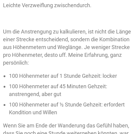
Leichte Verzweiflung zwischendurch.
Um die Anstrengung zu kalkulieren, ist nicht die Länge
einer Strecke entscheidend, sondern die Kombination
aus Höhenmetern und Weglänge. Je weniger Strecke
pro Höhenmeter, desto uff. Meine Erfahrung, ganz
persönlich:
100 Höhenmeter auf 1 Stunde Gehzeit: locker
100 Höhenmeter auf 45 Minuten Gehzeit:
anstrengend, aber gut
100 Höhenmeter auf ½ Stunde Gehzeit: erfordert
Kondition und Willen
Wenn Sie am Ende der Wanderung das Gefühl haben,
dass Sie noch eine Stunde weitergehen könnten, war