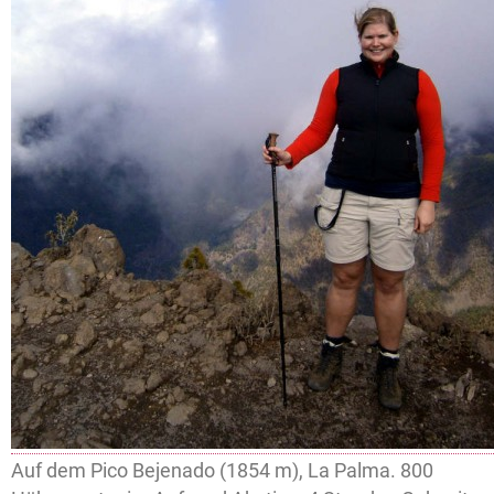
Auf dem Pico Bejenado (1854 m), La Palma. 800