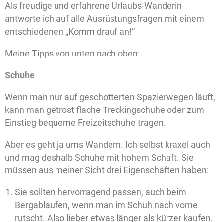
Als freudige und erfahrene Urlaubs-Wanderin
antworte ich auf alle Ausrüstungsfragen mit einem
entschiedenen „Komm drauf an!“
Meine Tipps von unten nach oben:
Schuhe
Wenn man nur auf geschotterten Spazierwegen läuft,
kann man getrost flache Treckingschuhe oder zum
Einstieg bequeme Freizeitschuhe tragen.
Aber es geht ja ums Wandern. Ich selbst kraxel auch
und mag deshalb Schuhe mit hohem Schaft. Sie
müssen aus meiner Sicht drei Eigenschaften haben:
Sie sollten hervorragend passen, auch beim
Bergablaufen, wenn man im Schuh nach vorne
rutscht. Also lieber etwas länger als kürzer kaufen.