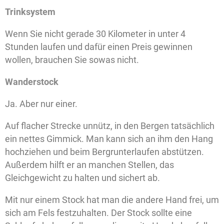
Trinksystem
Wenn Sie nicht gerade 30 Kilometer in unter 4
Stunden laufen und dafür einen Preis gewinnen
wollen, brauchen Sie sowas nicht.
Wanderstock
Ja. Aber nur einer.
Auf flacher Strecke unnütz, in den Bergen tatsächlich
ein nettes Gimmick. Man kann sich an ihm den Hang
hochziehen und beim Bergrunterlaufen abstützen.
Außerdem hilft er an manchen Stellen, das
Gleichgewicht zu halten und sichert ab.
Mit nur einem Stock hat man die andere Hand frei, um
sich am Fels festzuhalten. Der Stock sollte eine