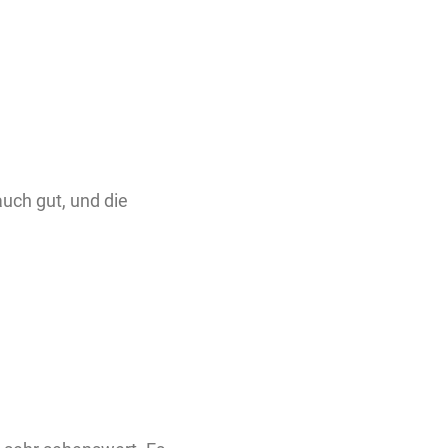
auch gut, und die