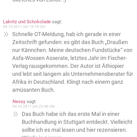
Lakritz und Schokolade
sagt:
04.10.2011 um 10:18 Uhr
Schnelle OT-Meldung, hab ich gerade in einer
Zeitschrift gefunden: es gibt das Buch „Draußen
nur Kännchen. Meine deutschen Fundstücke“ von
Asfa-Wossen Asserate, letztes Jahr im Fischer-
Verlag rausgekommen. Der Autor ist Äthiopier
und lebt seit langem als Unternehmensberater für
Afrika in Deutschland. Klingt nach einem ganz
amüsanten Buch.
Nessy
sagt:
04.10.2011 um 23:46 Uhr
Das Buch habe ich das erste Mal in einer
Buchhandlung in Stuttgart entdeckt. Vielleicht
sollte ich es mal lesen und hier rezensieren.