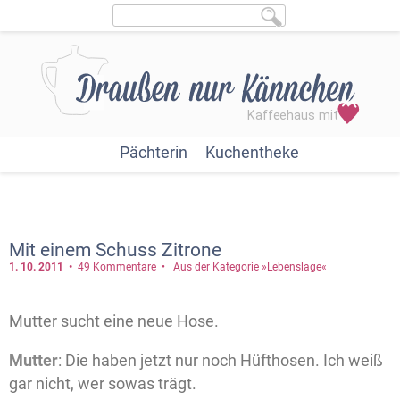
Pächterin
Kuchentheke
Mit einem Schuss Zitrone
1. 10.
2011
49 Kommentare
Aus der Kategorie »Lebenslage«
Mutter sucht eine neue Hose.
Mutter
: Die haben jetzt nur noch Hüfthosen. Ich weiß
gar nicht, wer sowas trägt.