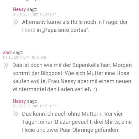
Nessy
sagt:
01.10.2011 um 18:24 Uhr
Alternativ käme als Rolle noch in Frage: der
Hund
in „Papa ante portas“.
andi
sagt:
01.10.2011 um 18:16 Uhr
Das ist doch wie mit der Supenkelle hier. Morgen
kommt der Blogpost: Wie sich Mutter eine Hose
kaufen wollte, Frau Nessy aber mit einem neuen
Wintermantel den Laden verließ. :)
Nessy
sagt:
01.10.2011 um 18:21 Uhr
Das kann ich auch ohne Muttern. Vor vier
Tagen: einen Blazer gesucht, drei Shirts, eine
Hose und zwei Paar Ohrringe gefunden.