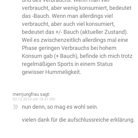
verbraucht, aber wenig konsumiert, bedeutet
das -Bauch. Wenn man allerdings viel
verbraucht, aber auch viel konsumiert,
bedeutet das +/- Bauch (aktueller Zustand).
Weil es zwischenzeitlich allerdings mal eine
Phase geringen Verbrauchs bei hohem
Konsum gab (+ Bauch), befinde ich mich trotz
regelmäßigen Sports in einem Status
gewisser Hummeligkeit.
merrjungfrau
sagt:
03.12.2010 um 10:31 Uhr
nun denn, so mag es wohl sein.
vielen dank für die aufschlussreiche erklärung.