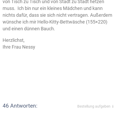
von Tisch zu Tisch und von Stadt zu Stadt hetzen
muss. Ich bin nur ein kleines Mädchen und kann
nichts dafür, dass sie sich nicht vertragen. Außerdem
wünsche ich mir Hello-Kitty-Bettwäsche (155×220)
und einen dünnen Bauch.
Herzlichst,
Ihre Frau Nessy
46 Antworten:
Bestellung aufgeben ⇓