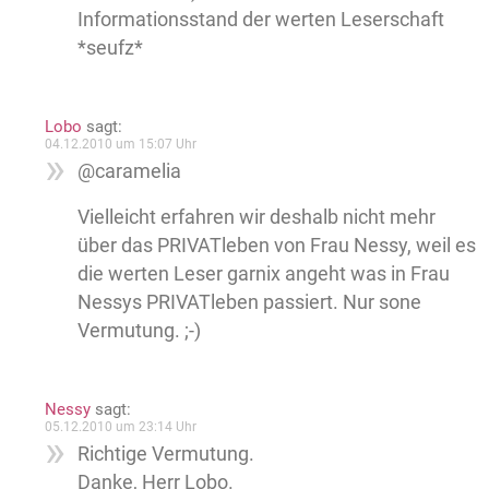
Informationsstand der werten Leserschaft
*seufz*
Lobo
sagt:
04.12.2010 um 15:07 Uhr
@caramelia
Vielleicht erfahren wir deshalb nicht mehr
über das PRIVATleben von Frau Nessy, weil es
die werten Leser garnix angeht was in Frau
Nessys PRIVATleben passiert. Nur sone
Vermutung. ;-)
Nessy
sagt:
05.12.2010 um 23:14 Uhr
Richtige Vermutung.
Danke, Herr Lobo.