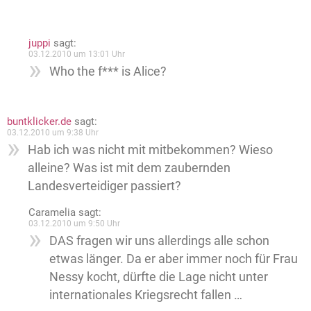
juppi
sagt:
03.12.2010 um 13:01 Uhr
Who the f*** is Alice?
buntklicker.de
sagt:
03.12.2010 um 9:38 Uhr
Hab ich was nicht mit mitbekommen? Wieso
alleine? Was ist mit dem zaubernden
Landesverteidiger passiert?
Caramelia
sagt:
03.12.2010 um 9:50 Uhr
DAS fragen wir uns allerdings alle schon
etwas länger. Da er aber immer noch für Frau
Nessy kocht, dürfte die Lage nicht unter
internationales Kriegsrecht fallen …