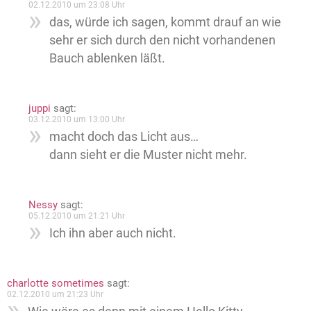
02.12.2010 um 23:08 Uhr
das, würde ich sagen, kommt drauf an wie
sehr er sich durch den nicht vorhandenen
Bauch ablenken läßt.
juppi
sagt:
03.12.2010 um 13:00 Uhr
macht doch das Licht aus…
dann sieht er die Muster nicht mehr.
Nessy
sagt:
05.12.2010 um 21:21 Uhr
Ich ihn aber auch nicht.
charlotte sometimes
sagt:
02.12.2010 um 21:23 Uhr