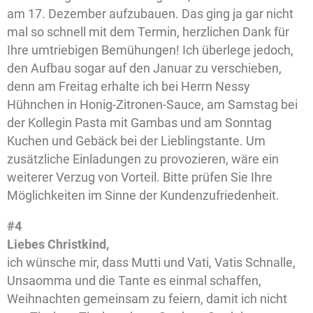
am 17. Dezember aufzubauen. Das ging ja gar nicht
mal so schnell mit dem Termin, herzlichen Dank für
Ihre umtriebigen Bemühungen! Ich überlege jedoch,
den Aufbau sogar auf den Januar zu verschieben,
denn am Freitag erhalte ich bei Herrn Nessy
Hühnchen in Honig-Zitronen-Sauce, am Samstag bei
der Kollegin Pasta mit Gambas und am Sonntag
Kuchen und Gebäck bei der Lieblingstante. Um
zusätzliche Einladungen zu provozieren, wäre ein
weiterer Verzug von Vorteil. Bitte prüfen Sie Ihre
Möglichkeiten im Sinne der Kundenzufriedenheit.
#4
Liebes Christkind,
ich wünsche mir, dass Mutti und Vati, Vatis Schnalle,
Unsaomma und die Tante es einmal schaffen,
Weihnachten gemeinsam zu feiern, damit ich nicht