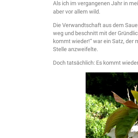
Als ich im vergangenen Jahr in me
aber vor allem wild.
Die Verwandtschaft aus dem Saue
weg und beschnitt mit der Gründlic
kommt wieder!“ war ein Satz, der me
Stelle anzweifelte.
Doch tatsächlich: Es kommt wieder, 