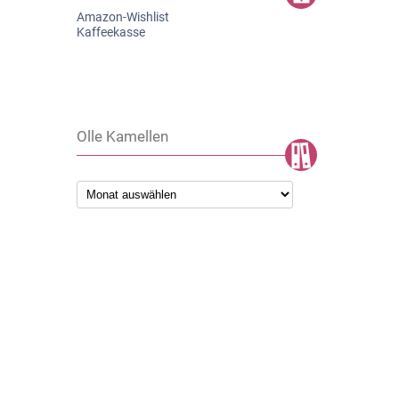
Amazon-Wishlist
Kaffeekasse
Olle Kamellen