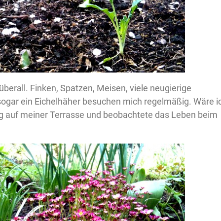
überall. Finken, Spatzen, Meisen, viele neugierige
ogar ein Eichelhäher besuchen mich regelmäßig. Wäre i
ag auf meiner Terrasse und beobachtete das Leben beim