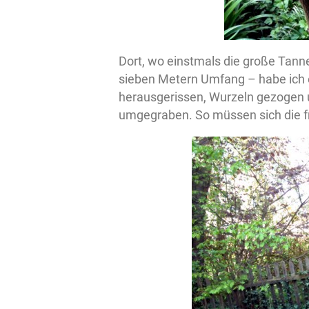
Dort, wo einstmals die große Tann
sieben Metern Umfang – habe ich 
herausgerissen, Wurzeln gezogen 
umgegraben. So müssen sich die fr