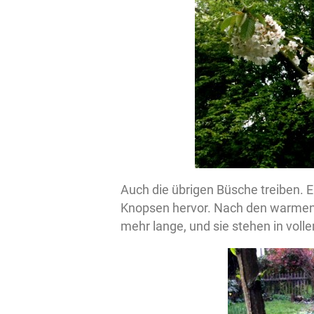
Auch die übrigen Büsche treiben. E
Knopsen hervor. Nach den warmen 
mehr lange, und sie stehen in voll