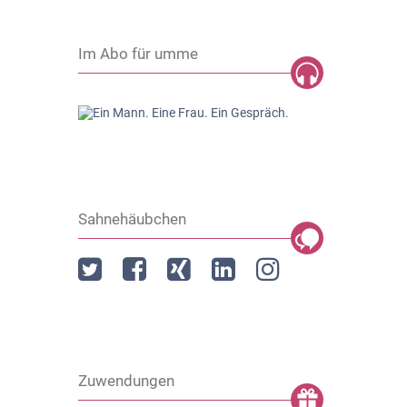
Im Abo für umme
Sahnehäubchen
Zuwendungen