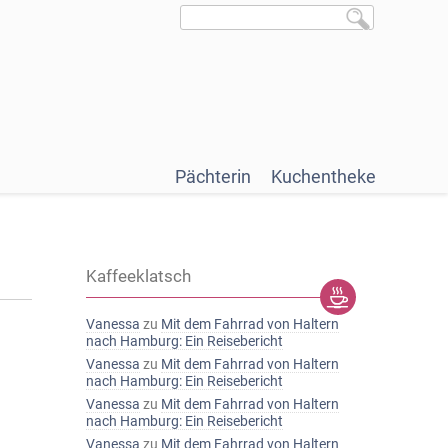
Pächterin
Kuchentheke
Kaffeeklatsch
Vanessa
zu
Mit dem Fahrrad von Haltern
nach Hamburg: Ein Reisebericht
Vanessa
zu
Mit dem Fahrrad von Haltern
nach Hamburg: Ein Reisebericht
Vanessa
zu
Mit dem Fahrrad von Haltern
nach Hamburg: Ein Reisebericht
Vanessa
zu
Mit dem Fahrrad von Haltern