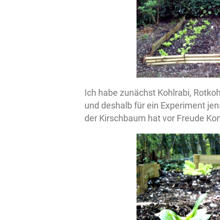
Ich habe zunächst Kohlrabi, Rotkoh
und deshalb für ein Experiment jens
der Kirschbaum hat vor Freude Konf