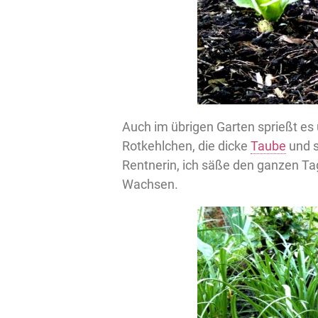
Auch im übrigen Garten sprießt es 
Rotkehlchen, die dicke
Taube
und s
Rentnerin, ich säße den ganzen T
Wachsen.