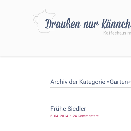
Archiv der Kategorie »Garten«
Frühe Siedler
6. 04. 2014 •
24 Kommentare