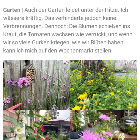
Garten |
Auch der Garten leidet unter der Hitze. Ich
wässere kräftig. Das verhinderte jedoch keine
Verbrennungen. Dennoch: Die Blumen schießen ins
Kraut, die Tomaten wachsen wie verrückt, und wenn
wir so viele Gurken kriegen, wie wir Blüten haben,
kann ich mich auf den Wochenmarkt stellen.