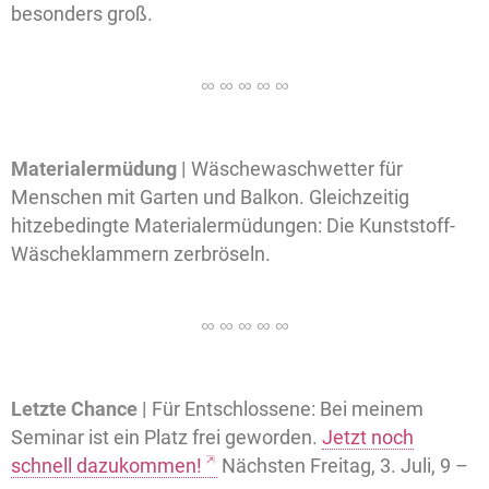
besonders groß.
Materialermüdung |
Wäschewaschwetter für
Menschen mit Garten und Balkon. Gleichzeitig
hitzebedingte Materialermüdungen: Die Kunststoff-
Wäscheklammern zerbröseln.
Letzte Chance |
Für Entschlossene: Bei meinem
Seminar ist ein Platz frei geworden.
Jetzt noch
schnell dazukommen!
Nächsten Freitag, 3. Juli, 9 –