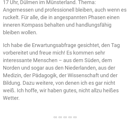
17 Uhr, Dülmen im Münsterland. Thema:
Angemessen und professionell bleiben, auch wenn es
ruckelt. Für alle, die in angespannten Phasen einen
inneren Kompass behalten und handlungsfähig
bleiben wollen.
Ich habe die Erwartungsabfrage gesichtet, den Tag
vorbereitet und freue mich! Es kommen sehr
interessante Menschen – aus dem Süden, dem
Norden und sogar aus den Niederlanden, aus der
Medizin, der Pädagogik, der Wissenschaft und der
Bildung. Dazu weitere, von denen ich es gar nicht
weiß. Ich hoffe, wir haben gutes, nicht allzu heißes
Wetter.