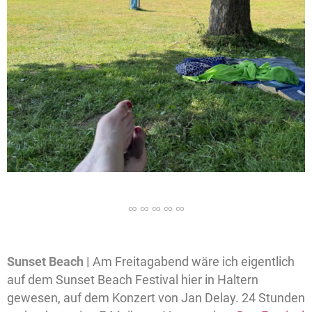
Sunset Beach |
Am Freitagabend wäre ich eigentlich
auf dem Sunset Beach Festival hier in Haltern
gewesen, auf dem Konzert von Jan Delay. 24 Stunden