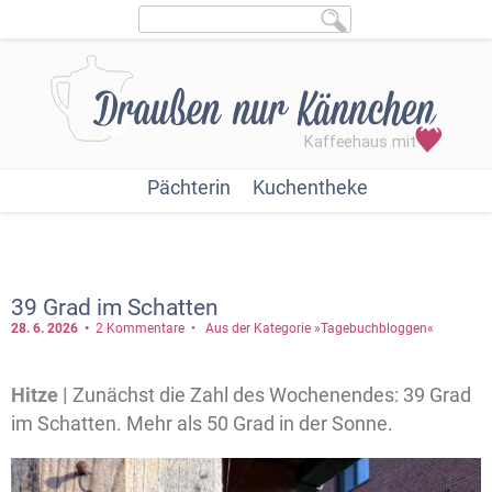
Pächterin
Kuchentheke
39 Grad im Schatten
28. 6.
2026
2 Kommentare
Aus der Kategorie »Tagebuchbloggen«
Hitze |
Zunächst die Zahl des Wochenendes: 39 Grad
im Schatten. Mehr als 50 Grad in der Sonne.