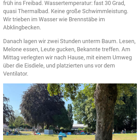
früh ins Freibad. Wassertemperatur: fast 30 Grad,
quasi Thermalbad. Keine große Schwimmleistung.
Wir trieben im Wasser wie Brennstäbe im
Abklingbecken.
Danach lagen wir zwei Stunden unterm Baum. Lesen,
Melone essen, Leute gucken, Bekannte treffen. Am
Mittag verlegten wir nach Hause, mit einem Umweg
über die Eisdiele, und platzierten uns vor dem
Ventilator.