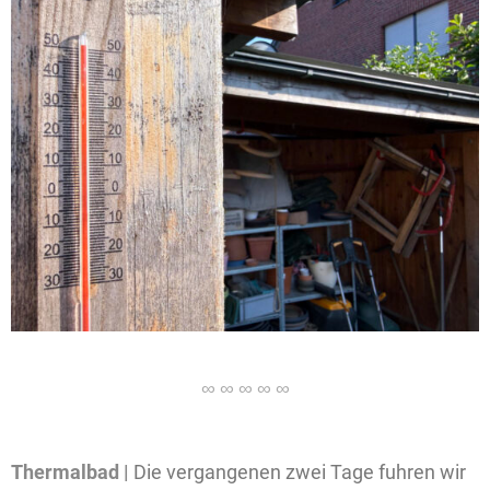
Thermalbad |
Die vergangenen zwei Tage fuhren wir