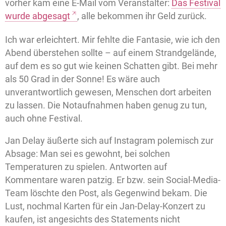
vorher kam eine E-Mail vom Veranstalter:
Das Festival
wurde abgesagt
, alle bekommen ihr Geld zurück.
Ich war erleichtert. Mir fehlte die Fantasie, wie ich den
Abend überstehen sollte – auf einem Strandgelände,
auf dem es so gut wie keinen Schatten gibt. Bei mehr
als 50 Grad in der Sonne! Es wäre auch
unverantwortlich gewesen, Menschen dort arbeiten
zu lassen. Die Notaufnahmen haben genug zu tun,
auch ohne Festival.
Jan Delay äußerte sich auf Instagram polemisch zur
Absage: Man sei es gewohnt, bei solchen
Temperaturen zu spielen. Antworten auf
Kommentare waren patzig. Er bzw. sein Social-Media-
Team löschte den Post, als Gegenwind bekam. Die
Lust, nochmal Karten für ein Jan-Delay-Konzert zu
kaufen, ist angesichts des Statements nicht