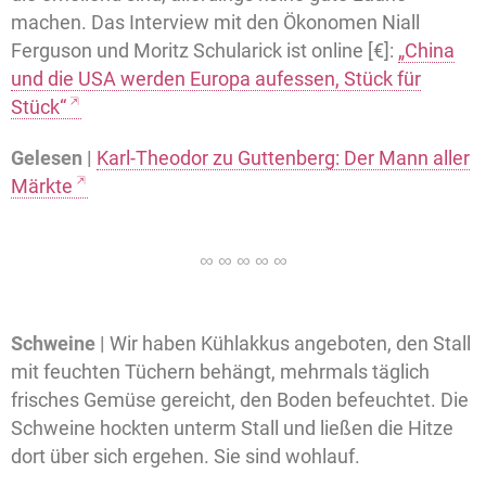
machen. Das Interview mit den Ökonomen Niall
Ferguson und Moritz Schularick ist online [€]:
„China
und die USA werden Europa aufessen, Stück für
Stück“
Gelesen |
Karl-Theodor zu Guttenberg: Der Mann aller
Märkte
Schweine |
Wir haben Kühlakkus angeboten, den Stall
mit feuchten Tüchern behängt, mehrmals täglich
frisches Gemüse gereicht, den Boden befeuchtet. Die
Schweine hockten unterm Stall und ließen die Hitze
dort über sich ergehen. Sie sind wohlauf.