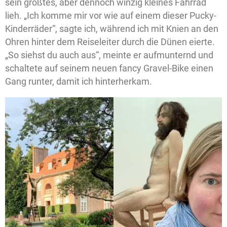
sein größtes, aber dennoch winzig kleines Fahrrad
lieh. „Ich komme mir vor wie auf einem dieser Pucky-
Kinderräder“, sagte ich, während ich mit Knien an den
Ohren hinter dem Reiseleiter durch die Dünen eierte.
„So siehst du auch aus“, meinte er aufmunternd und
schaltete auf seinem neuen fancy Gravel-Bike einen
Gang runter, damit ich hinterherkam.