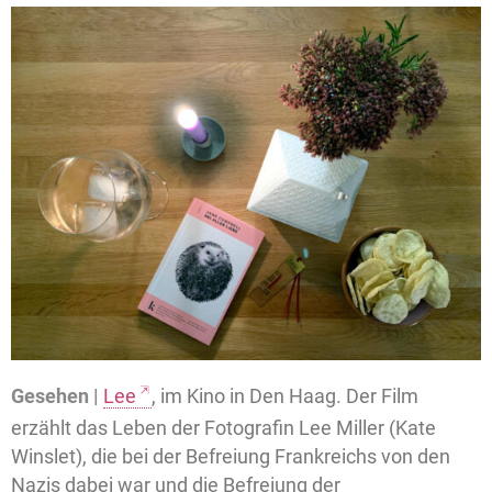
Gesehen |
Lee
, im Kino in Den Haag. Der Film
erzählt das Leben der Fotografin Lee Miller (Kate
Winslet), die bei der Befreiung Frankreichs von den
Nazis dabei war und die Befreiung der