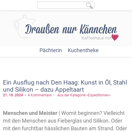
Pächterin
Kuchentheke
Ein Ausflug nach Den Haag: Kunst in Öl, Stahl
und Silikon – dazu Appeltaart
21. 10.
2024
4 Kommentare
Aus der Kategorie »Expeditionen«
Menschen und Meister |
Womit beginnen? Vielleicht
mit den Menschen aus Fieberglas und Silikon. Oder
mit den furchtbar hässlichen Bauten am Strand. Oder