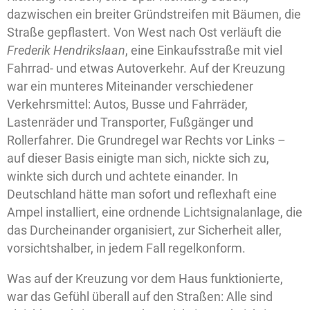
dazwischen ein breiter Gründstreifen mit Bäumen, die
Straße gepflastert. Von West nach Ost verläuft die
Frederik Hendrikslaan
, eine Einkaufsstraße mit viel
Fahrrad- und etwas Autoverkehr. Auf der Kreuzung
war ein munteres Miteinander verschiedener
Verkehrsmittel: Autos, Busse und Fahrräder,
Lastenräder und Transporter, Fußgänger und
Rollerfahrer. Die Grundregel war Rechts vor Links –
auf dieser Basis einigte man sich, nickte sich zu,
winkte sich durch und achtete einander. In
Deutschland hätte man sofort und reflexhaft eine
Ampel installiert, eine ordnende Lichtsignalanlage, die
das Durcheinander organisiert, zur Sicherheit aller,
vorsichtshalber, in jedem Fall regelkonform.
Was auf der Kreuzung vor dem Haus funktionierte,
war das Gefühl überall auf den Straßen: Alle sind