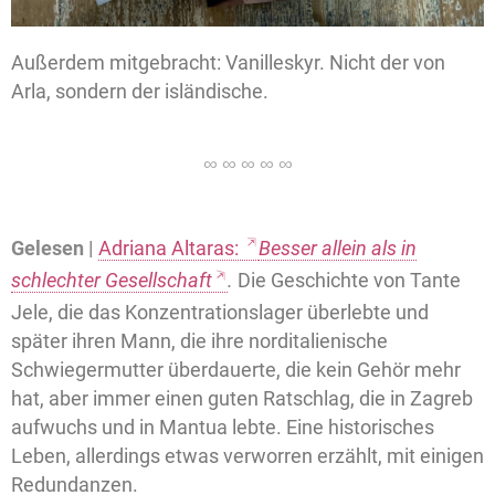
Außerdem mitgebracht: Vanilleskyr. Nicht der von
Arla, sondern der isländische.
Gelesen |
Adriana Altaras:
Besser allein als in
schlechter Gesellschaft
.
Die Geschichte von Tante
Jele, die das Konzentrationslager überlebte und
später ihren Mann, die ihre norditalienische
Schwiegermutter überdauerte, die kein Gehör mehr
hat, aber immer einen guten Ratschlag, die in Zagreb
aufwuchs und in Mantua lebte. Eine historisches
Leben, allerdings etwas verworren erzählt, mit einigen
Redundanzen.