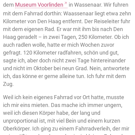
dem
Museum Voorlinden
in Wassenaar. Wir fuhren
mit dem Fahrrad dorthin: Waassenaar liegt etwa zehn
Kilometer von Den Haag entfernt. Der Reiseleiter fuhr
mit dem eigenen Rad. Er war mit ihm bis nach Den
Haag geradelt – in zwei Tagen, 250 Kilometer. Ob ich
auch radlen wolle, hatte er mich Wochen zuvor
gefragt. 120 Kilometer radfahren, schön und gut,
sagte ich, aber doch nicht zwei Tage hintereinander
und nicht im Oktober bei neun Grad. Nein, antwortete
ich, das könne er gerne alleine tun. Ich fuhr mit dem
Zug.
Weil ich kein eigenes Fahrrad vor Ort hatte, musste
ich mir eins mieten. Das mache ich immer ungern,
weil ich diesen Körper habe, der lang und
unproportional ist, mit viel Bein und einem kurzen
Oberkörper. Ich ging zu einem Fahrradverleih, der mir