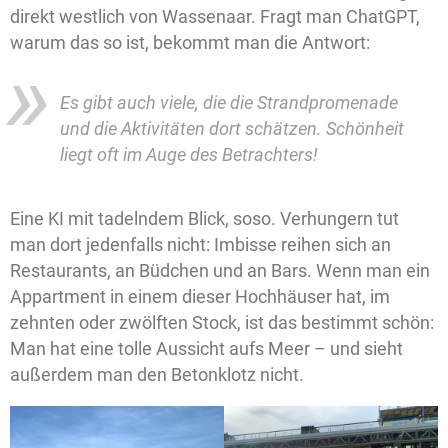
direkt westlich von Wassenaar. Fragt man ChatGPT,
warum das so ist, bekommt man die Antwort:
Es gibt auch viele, die die Strandpromenade
und die Aktivitäten dort schätzen. Schönheit
liegt oft im Auge des Betrachters!
Eine KI mit tadelndem Blick, soso. Verhungern tut
man dort jedenfalls nicht: Imbisse reihen sich an
Restaurants, an Büdchen und an Bars. Wenn man ein
Appartment in einem dieser Hochhäuser hat, im
zehnten oder zwölften Stock, ist das bestimmt schön:
Man hat eine tolle Aussicht aufs Meer – und sieht
außerdem man den Betonklotz nicht.