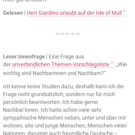
Gelesen |
Herr Giardino urlaubt auf der Isle of Mull
.
Leser:innenfrage |
Eine Frage aus
der
unverbindlichen Themen-Vorschlagsliste
: „Wie
wichtig sind Nachbarinnen und Nachbarn?“
Ich kenne keine Studien dazu, deshalb kann ich die
Frage nicht grundsätzlich, sondern nur für mich
persönlich beantworten. Ich habe gerne
Nachbar’innen. Ich hatte schon viele sehr
sympathische Menschen neben, unter und über mir
wohnen, alte und junge Menschen, Menschen vieler
Nationen, darunter auch freundliche Deutsche –