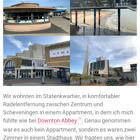
Wir wohnten im Statenkwartier, in komfortabler
Radelentfernung zwischen Zentrum und
Scheveningen in einem Appartment, in dem ich mich
fühlte wie bei
Downton Abbey
. Genau genommen
war es auch kein Appartment, sondern es waren zwei
Zimmer in einem Stadthaus. Wir fragten uns, wie hier