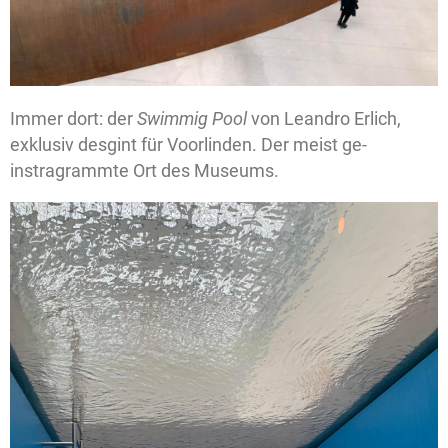
Immer dort: der
Swimmig Pool
von Leandro Erlich,
exklusiv desgint für Voorlinden. Der meist ge-
instragrammte Ort des Museums.