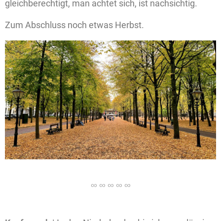
gleichberechtigt, man achtet sich, ist nachsichtig.
Zum Abschluss noch etwas Herbst.