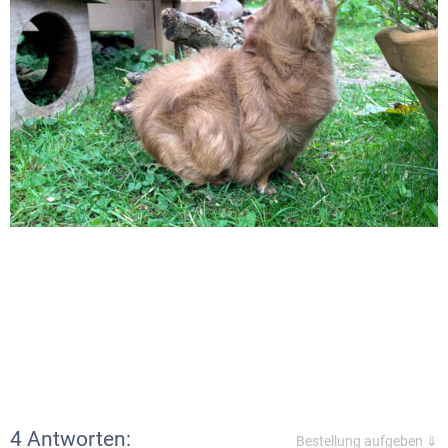
4 Antworten:
Bestellung aufgeben ⇓