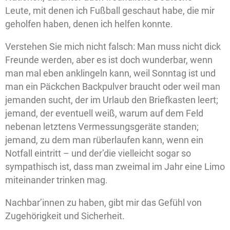
Leute, mit denen ich Fußball geschaut habe, die mir
geholfen haben, denen ich helfen konnte.
Verstehen Sie mich nicht falsch: Man muss nicht dick
Freunde werden, aber es ist doch wunderbar, wenn
man mal eben anklingeln kann, weil Sonntag ist und
man ein Päckchen Backpulver braucht oder weil man
jemanden sucht, der im Urlaub den Briefkasten leert;
jemand, der eventuell weiß, warum auf dem Feld
nebenan letztens Vermessungsgeräte standen;
jemand, zu dem man rüberlaufen kann, wenn ein
Notfall eintritt – und der’die vielleicht sogar so
sympathisch ist, dass man zweimal im Jahr eine Limo
miteinander trinken mag.
Nachbar’innen zu haben, gibt mir das Gefühl von
Zugehörigkeit und Sicherheit.