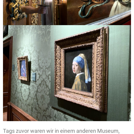
Tags zuvor waren wir in einem anderen Museum,