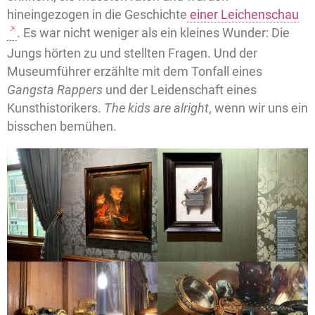
hineingezogen in die Geschichte
einer Leichenschau
. Es war nicht weniger als ein kleines Wunder: Die
Jungs hörten zu und stellten Fragen. Und der
Museumführer erzählte mit dem Tonfall eines
Gangsta Rappers
und der Leidenschaft eines
Kunsthistorikers.
The kids are alright
, wenn wir uns ein
bisschen bemühen.