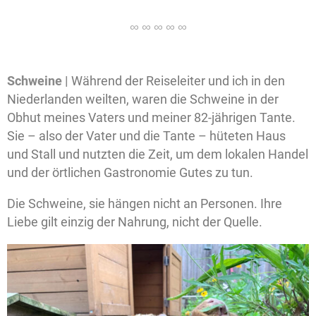
Schweine |
Während der Reiseleiter und ich in den
Niederlanden weilten, waren die Schweine in der
Obhut meines Vaters und meiner 82-jährigen Tante.
Sie – also der Vater und die Tante – hüteten Haus
und Stall und nutzten die Zeit, um dem lokalen Handel
und der örtlichen Gastronomie Gutes zu tun.
Die Schweine, sie hängen nicht an Personen. Ihre
Liebe gilt einzig der Nahrung, nicht der Quelle.