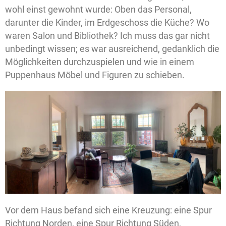
wohl einst gewohnt wurde: Oben das Personal,
darunter die Kinder, im Erdgeschoss die Küche? Wo
waren Salon und Bibliothek? Ich muss das gar nicht
unbedingt wissen; es war ausreichend, gedanklich die
Möglichkeiten durchzuspielen und wie in einem
Puppenhaus Möbel und Figuren zu schieben.
Vor dem Haus befand sich eine Kreuzung: eine Spur
Richtung Norden, eine Spur Richtung Süden,