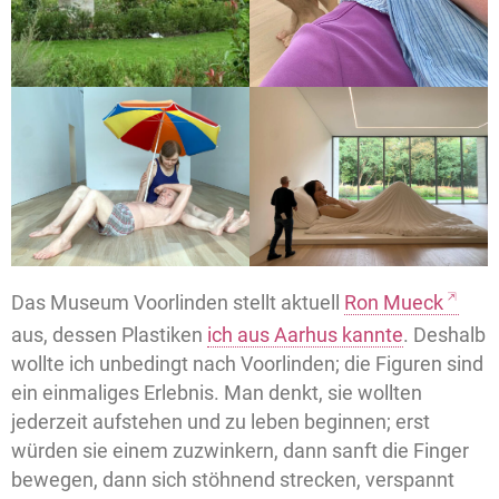
Das Museum Voorlinden stellt aktuell
Ron Mueck
aus, dessen Plastiken
ich aus Aarhus kannte
. Deshalb
wollte ich unbedingt nach Voorlinden; die Figuren sind
ein einmaliges Erlebnis. Man denkt, sie wollten
jederzeit aufstehen und zu leben beginnen; erst
würden sie einem zuzwinkern, dann sanft die Finger
bewegen, dann sich stöhnend strecken, verspannt