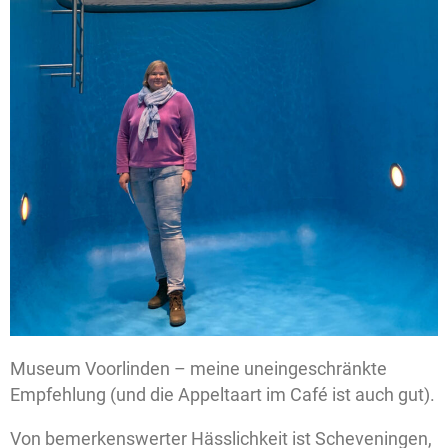
Museum Voorlinden – meine uneingeschränkte
Empfehlung (und die Appeltaart im Café ist auch gut).
Von bemerkenswerter Hässlichkeit ist Scheveningen,