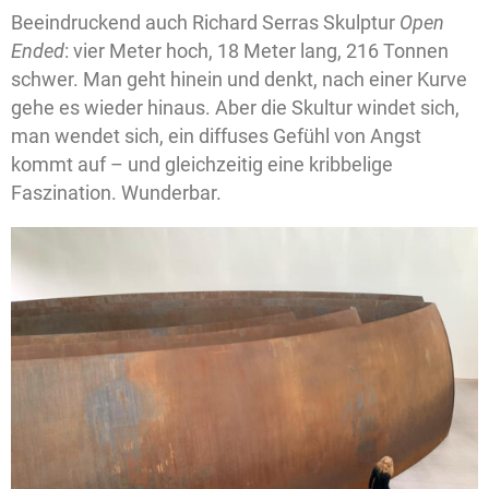
Beeindruckend auch Richard Serras Skulptur
Open
Ended
: vier Meter hoch, 18 Meter lang, 216 Tonnen
schwer. Man geht hinein und denkt, nach einer Kurve
gehe es wieder hinaus. Aber die Skultur windet sich,
man wendet sich, ein diffuses Gefühl von Angst
kommt auf – und gleichzeitig eine kribbelige
Faszination. Wunderbar.