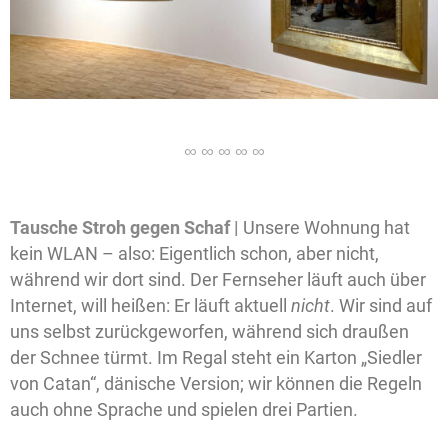
Tausche Stroh gegen Schaf |
Unsere Wohnung hat
kein WLAN – also: Eigentlich schon, aber nicht,
während wir dort sind. Der Fernseher läuft auch über
Internet, will heißen: Er läuft aktuell
nicht
. Wir sind auf
uns selbst zurückgeworfen, während sich draußen
der Schnee türmt. Im Regal steht ein Karton „Siedler
von Catan“, dänische Version; wir können die Regeln
auch ohne Sprache und spielen drei Partien.