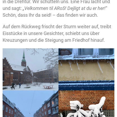
in die Drehtür. Wir schütteln uns. Eine Frau lacht und
und sagt:
„Velkommen til ARoS!
Dejligt at du er her!
“
Schön, dass Ihr da seid! – das finden wir auch.
Auf dem Rückweg frischt der Sturm weiter auf, treibt
Eisstücke in unsere Gesichter, schiebt uns über
Kreuzungen und die Steigung am Friedhof hinauf.