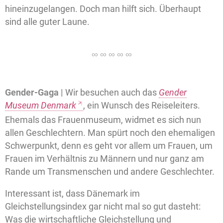
hineinzugelangen. Doch man hilft sich. Überhaupt
sind alle guter Laune.
Gender-Gaga |
Wir besuchen auch das
Gender
Museum Denmark
, ein Wunsch des Reiseleiters.
Ehemals das Frauenmuseum, widmet es sich nun
allen Geschlechtern. Man spürt noch den ehemaligen
Schwerpunkt, denn es geht vor allem um Frauen, um
Frauen im Verhältnis zu Männern und nur ganz am
Rande um Transmenschen und andere Geschlechter.
Interessant ist, dass Dänemark im
Gleichstellungsindex gar nicht mal so gut dasteht:
Was die wirtschaftliche Gleichstellung und