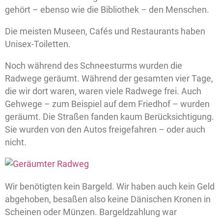
gehört – ebenso wie die Bibliothek – den Menschen.
Die meisten Museen, Cafés und Restaurants haben
Unisex-Toiletten.
Noch während des Schneesturms wurden die
Radwege geräumt. Während der gesamten vier Tage,
die wir dort waren, waren viele Radwege frei. Auch
Gehwege – zum Beispiel auf dem Friedhof – wurden
geräumt. Die Straßen fanden kaum Berücksichtigung.
Sie wurden von den Autos freigefahren – oder auch
nicht.
Wir benötigten kein Bargeld. Wir haben auch kein Geld
abgehoben, besaßen also keine Dänischen Kronen in
Scheinen oder Münzen. Bargeldzahlung war