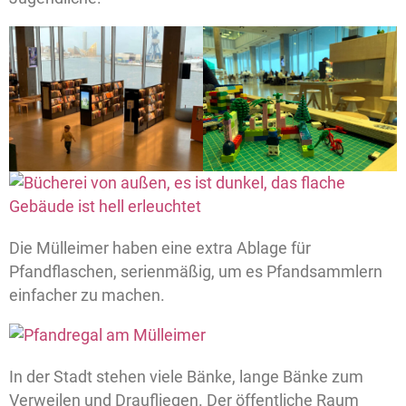
Die Mülleimer haben eine extra Ablage für
Pfandflaschen, serienmäßig, um es Pfandsammlern
einfacher zu machen.
In der Stadt stehen viele Bänke, lange Bänke zum
Verweilen und Draufliegen. Der öffentliche Raum