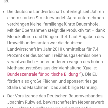
las.
Die deutsche Landwirtschaft unterliegt seit Jahren
einem starken Strukturwandel. Agrarunternehmen
verdrängen kleine, familiengeführte Bauernhöfe.
Mit der Übernahmen steigt die Produktivität – dank
Monokulturen und Düngemittel. Laut Angaben des
Umweltbundesamtes war die deutsche
Landwirtschaft im Jahr 2018 unmittelbar für 7,4
Prozent der deutschen Treibhausgas-Emissionen
verantwortlich – unter anderem wegen des hohen
Methanausstoßes aus der Viehhaltung (Quelle:
Bundeszentrale für politische Bildung
). Die EU
fördert also große Flächen und sponsert riesige
Ställe und Maschinen. Das Ziel: billige Nahrung.
Der Vorsitzende des Deutschen Bauernverbandes,
Joachim Rukwied, bewirtschaftet im Nebenerwerb