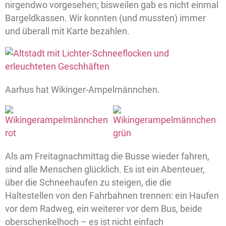
nirgendwo vorgesehen; bisweilen gab es nicht einmal
Bargeldkassen. Wir konnten (und mussten) immer
und überall mit Karte bezahlen.
Aarhus hat Wikinger-Ampelmännchen.
Als am Freitagnachmittag die Busse wieder fahren,
sind alle Menschen glücklich. Es ist ein Abenteuer,
über die Schneehaufen zu steigen, die die
Haltestellen von den Fahrbahnen trennen: ein Haufen
vor dem Radweg, ein weiterer vor dem Bus, beide
oberschenkelhoch – es ist nicht einfach