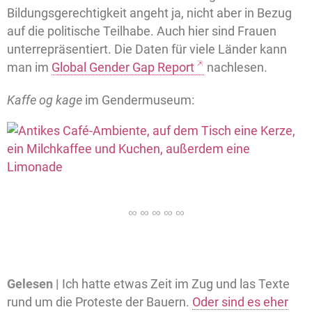
Bildungsgerechtigkeit angeht ja, nicht aber in Bezug
auf die politische Teilhabe. Auch hier sind Frauen
unterrepräsentiert. Die Daten für viele Länder kann
man im
Global Gender Gap Report
nachlesen.
Kaffe og kage
im Gendermuseum:
Gelesen |
Ich hatte etwas Zeit im Zug und las Texte
rund um die Proteste der Bauern.
Oder sind es eher