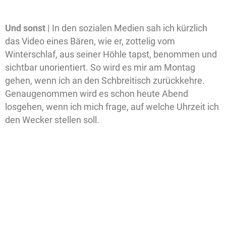
Und sonst |
In den sozialen Medien sah ich kürzlich
das Video eines Bären, wie er, zottelig vom
Winterschlaf, aus seiner Höhle tapst, benommen und
sichtbar unorientiert. So wird es mir am Montag
gehen, wenn ich an den Schbreitisch zurückkehre.
Genaugenommen wird es schon heute Abend
losgehen, wenn ich mich frage, auf welche Uhrzeit ich
den Wecker stellen soll.