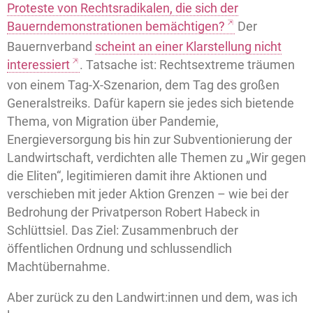
Proteste von Rechtsradikalen, die sich der
Bauerndemonstrationen bemächtigen?
Der
Bauernverband
scheint an einer Klarstellung nicht
interessiert
. Tatsache ist: Rechtsextreme träumen
von einem Tag-X-Szenarion, dem Tag des großen
Generalstreiks. Dafür kapern sie jedes sich bietende
Thema, von Migration über Pandemie,
Energieversorgung bis hin zur Subventionierung der
Landwirtschaft, verdichten alle Themen zu „Wir gegen
die Eliten“, legitimieren damit ihre Aktionen und
verschieben mit jeder Aktion Grenzen – wie bei der
Bedrohung der Privatperson Robert Habeck in
Schlüttsiel. Das Ziel: Zusammenbruch der
öffentlichen Ordnung und schlussendlich
Machtübernahme.
Aber zurück zu den Landwirt:innen und dem, was ich