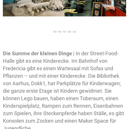
Die Summe der kleinen Dinge |
In der Street-Food-
Halle gibt es eine Kinderecke. Im Bahnhof von
Fredericia gibt es einen Wartesaal mit Sofas und
Pflanzen – und mit einer Kinderecke. Die Bibliothek
von Aarhus, Dokk1, hat Parkplätze für Kinderwagen;
die ganze erste Etage ist Kindern gewidmet. Sie
können Lego bauen, haben einen Toberaum, einen
Kinderspielplatz, Rampen zum Rennen, Eisenbahnen
zum Spielen, ihre Steckenpferde haben Ställe, es gibt
Konsolen zum Zocken und einen Maker Space für
Jugendliche.