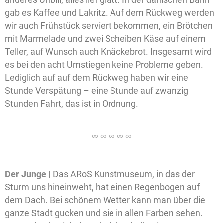
gab es Kaffee und Lakritz. Auf dem Rückweg werden
wir auch Frühstück serviert bekommen, ein Brötchen
mit Marmelade und zwei Scheiben Käse auf einem
Teller, auf Wunsch auch Knäckebrot. Insgesamt wird
es bei den acht Umstiegen keine Probleme geben.
Lediglich auf auf dem Rückweg haben wir eine
Stunde Verspätung – eine Stunde auf zwanzig
Stunden Fahrt, das ist in Ordnung.
Der Junge |
Das ARoS Kunstmuseum, in das der
Sturm uns hineinweht, hat einen Regenbogen auf
dem Dach. Bei schönem Wetter kann man über die
ganze Stadt gucken und sie in allen Farben sehen.