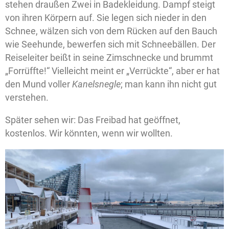
stehen draußen Zwei in Badekleidung. Dampf steigt
von ihren Körpern auf. Sie legen sich nieder in den
Schnee, wälzen sich von dem Rücken auf den Bauch
wie Seehunde, bewerfen sich mit Schneebällen. Der
Reiseleiter beißt in seine Zimschnecke und brummt
„Forrüffte!“ Vielleicht meint er „Verrückte“, aber er hat
den Mund voller
Kanelsnegle
; man kann ihn nicht gut
verstehen.
Später sehen wir: Das Freibad hat geöffnet,
kostenlos. Wir könnten, wenn wir wollten.