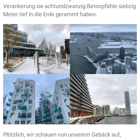
Verankerung sie achtundzwanzig Betonpfähle siebzig
Meter tief in die Erde gerammt haben.
Plötzlich, wir schauen von unserem Gebäck auf,