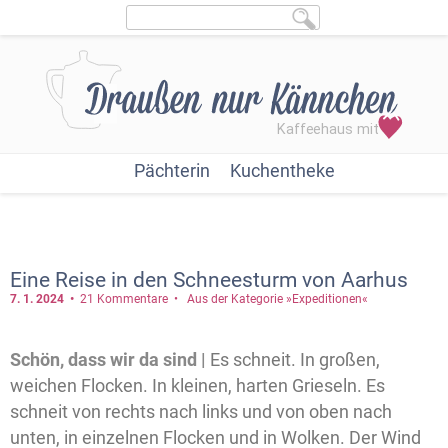
Pächterin
Kuchentheke
Eine Reise in den Schneesturm von Aarhus
7. 1.
2024
21 Kommentare
Aus der Kategorie »Expeditionen«
Schön, dass wir da sind |
Es schneit. In großen,
weichen Flocken. In kleinen, harten Grieseln. Es
schneit von rechts nach links und von oben nach
unten, in einzelnen Flocken und in Wolken. Der Wind