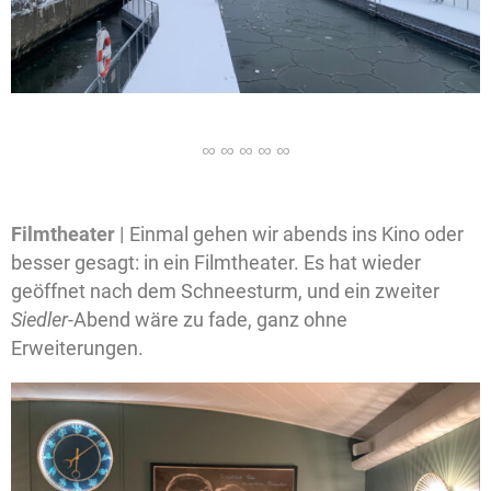
Filmtheater |
Einmal gehen wir abends ins Kino oder
besser gesagt: in ein Filmtheater. Es hat wieder
geöffnet nach dem Schneesturm, und ein zweiter
Siedler
-Abend wäre zu fade, ganz ohne
Erweiterungen.