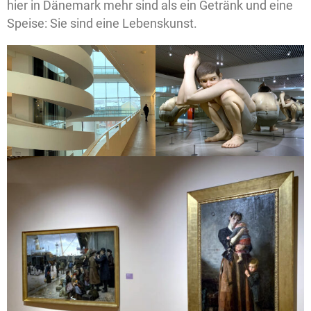
hier in Dänemark mehr sind als ein Getränk und eine
Speise: Sie sind eine Lebenskunst.