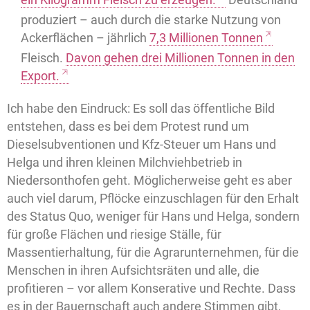
produziert – auch durch die starke Nutzung von
Ackerflächen – jährlich
7,3 Millionen Tonnen
Fleisch.
Davon gehen drei Millionen Tonnen in den
Export.
Ich habe den Eindruck: Es soll das öffentliche Bild
entstehen, dass es bei dem Protest rund um
Dieselsubventionen und Kfz-Steuer um Hans und
Helga und ihren kleinen Milchviehbetrieb in
Niedersonthofen geht. Möglicherweise geht es aber
auch viel darum, Pflöcke einzuschlagen für den Erhalt
des Status Quo, weniger für Hans und Helga, sondern
für große Flächen und riesige Ställe, für
Massentierhaltung, für die Agrarunternehmen, für die
Menschen in ihren Aufsichtsräten und alle, die
profitieren – vor allem Konserative und Rechte. Dass
es in der Bauernschaft auch andere Stimmen gibt,