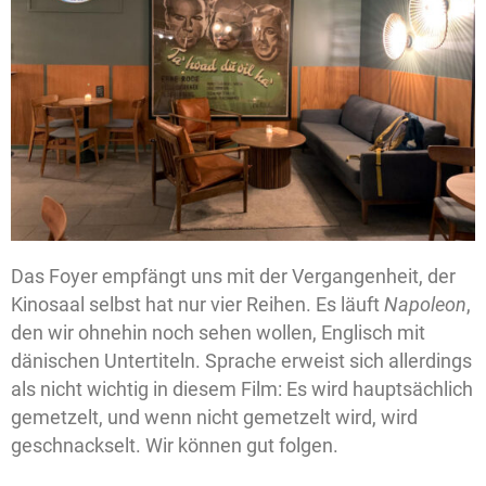
Das Foyer empfängt uns mit der Vergangenheit, der
Kinosaal selbst hat nur vier Reihen. Es läuft
Napoleon
,
den wir ohnehin noch sehen wollen, Englisch mit
dänischen Untertiteln. Sprache erweist sich allerdings
als nicht wichtig in diesem Film: Es wird hauptsächlich
gemetzelt, und wenn nicht gemetzelt wird, wird
geschnackselt. Wir können gut folgen.