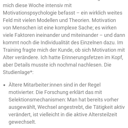
mich diese Woche intensiv mit
Motivationspsychologie befasst – ein wirklich weites
Feld mit vielen Modellen und Theorien. Motivation
von Menschen ist eine komplexe Sache; es wirken
viele Faktoren ineinander und miteinander – und dann
kommt noch die Individualität des Einzelnen dazu. Im
Training fragte mich der Kunde, ob sich Motivation mit
Alter verändere. Ich hatte Erinnerungsfetzen im Kopf,
aber Details musste ich nochmal nachlesen. Die
Studienlage*:
Ältere Mitarbeiter:innen sind in der Regel
motivierter. Die Forschung erklärt das mit
Selektionsmechanismen: Man hat bereits vorher
ausgewählt, Wechsel angestrebt, die Tätigkeit aktiv
verändert, ist vielleicht in die aktive Altersteilzeit
gewechselt.