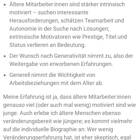
Ältere Mitarbeiter:innen sind stärker intrinsisch
motiviert – suchen interessante
Herausforderungen, schätzen Teamarbeit und
Autonomie in der Suche nach Lösungen;
extrinsische Motivatoren wie Prestige, Titel und
Status verlieren an Bedeutung.
Der Wunsch nach Generativität nimmt zu, also der
Weitergabe von erworbenen Erfahrungen.
Generell nimmt die Wichtigkeit von
Arbeitsbeziehungen mit dem Alter ab.
Meine Erfahrung ist ja, dass ältere Mitarbeiter:innen
genauso viel (oder auch mal wenig) motiviert sind wie
junge. Auch erlebe ich ältere Menschen ebenso
veränderungsbereit wie jüngere; es kommt vielmehr
auf die individuelle Biographie an: Wer wenig
Veränderungserfahrung hat, ist eher skeptisch, egal