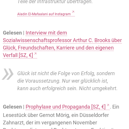
Teile der Infrastruktur übertragen.
Aladin El-Mafaalani auf Instagram
Gelesen |
Interview mit dem
Sozialwissenschaftsprofessor Arthur C. Brooks über
Glück, Freundschaften, Karriere und den eigenen
Verfall [SZ, €]
Glück ist nicht die Folge von Erfolg, sondern
die Voraussetzung. Nur wer glücklich ist,
kann auch erfolgreich sein. Nicht umgekehrt.
Gelesen |
Prophylaxe und Propaganda [SZ, €]
. Ein
Lesestück über Gernot Mörig, ein Düsseldorfer
Zahnarzt, der im vergangenen November