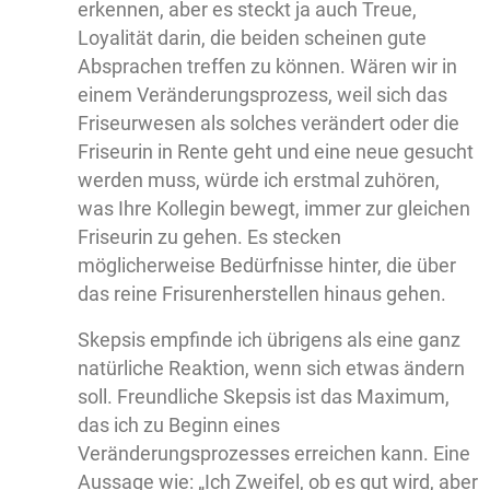
erkennen, aber es steckt ja auch Treue,
Loyalität darin, die beiden scheinen gute
Absprachen treffen zu können. Wären wir in
einem Veränderungsprozess, weil sich das
Friseurwesen als solches verändert oder die
Friseurin in Rente geht und eine neue gesucht
werden muss, würde ich erstmal zuhören,
was Ihre Kollegin bewegt, immer zur gleichen
Friseurin zu gehen. Es stecken
möglicherweise Bedürfnisse hinter, die über
das reine Frisurenherstellen hinaus gehen.
Skepsis empfinde ich übrigens als eine ganz
natürliche Reaktion, wenn sich etwas ändern
soll. Freundliche Skepsis ist das Maximum,
das ich zu Beginn eines
Veränderungsprozesses erreichen kann. Eine
Aussage wie: „Ich Zweifel, ob es gut wird, aber