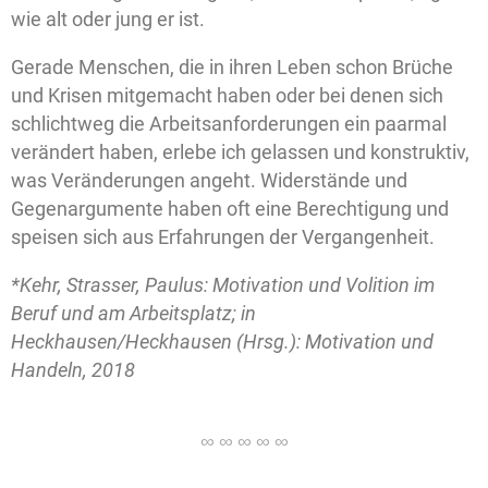
wie alt oder jung er ist.
Gerade Menschen, die in ihren Leben schon Brüche
und Krisen mitgemacht haben oder bei denen sich
schlichtweg die Arbeitsanforderungen ein paarmal
verändert haben, erlebe ich gelassen und konstruktiv,
was Veränderungen angeht. Widerstände und
Gegenargumente haben oft eine Berechtigung und
speisen sich aus Erfahrungen der Vergangenheit.
*Kehr, Strasser, Paulus: Motivation und Volition im
Beruf und am Arbeitsplatz; in
Heckhausen/Heckhausen (Hrsg.): Motivation und
Handeln, 2018