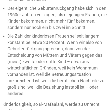
Der eigentliche Geburtenrückgang habe sich in den
1960er Jahren vollzogen, als diejenigen Frauen, die
Kinder bekommen, nicht mehr fünf bekamen,
sondern nur noch ein bis zwei im Schnitt.
Die Zahl der kinderlosen Frauen sei seit langem
konstant bei etwa 20 Prozent. Wenn wir also von
Geburtenrückgang sprechen, dann von der
Entscheidung von Müttern und Vätern gegen das
(meist) zweite oder dritte Kind – etwa aus
wirtschaftlichen Gründen, weil kein Wohnraum
vorhanden ist, weil die Betreuungssituation
unzureichend ist, weil die beruflichen Nachteile zu
groß sind, weil die Beziehung instabil ist – oder
anderes.
Kinderlosigkeit, so El-Mafaalani, werde zu Unrecht