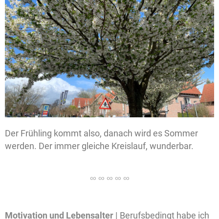
Der Frühling kommt also, danach wird es Sommer
werden. Der immer gleiche Kreislauf, wunderbar.
Motivation und Lebensalter |
Berufsbedingt habe ich