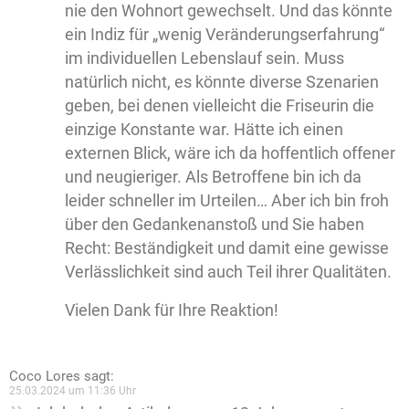
nie den Wohnort gewechselt. Und das könnte
ein Indiz für „wenig Veränderungserfahrung“
im individuellen Lebenslauf sein. Muss
natürlich nicht, es könnte diverse Szenarien
geben, bei denen vielleicht die Friseurin die
einzige Konstante war. Hätte ich einen
externen Blick, wäre ich da hoffentlich offener
und neugieriger. Als Betroffene bin ich da
leider schneller im Urteilen… Aber ich bin froh
über den Gedankenanstoß und Sie haben
Recht: Beständigkeit und damit eine gewisse
Verlässlichkeit sind auch Teil ihrer Qualitäten.
Vielen Dank für Ihre Reaktion!
Coco Lores
sagt:
25.03.2024 um 11:36 Uhr