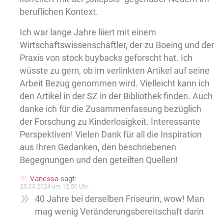
beruflichen Kontext.
Ich war lange Jahre liiert mit einem
Wirtschaftswissenschaftler, der zu Boeing und der
Praxis von stock buybacks geforscht hat. Ich
wüsste zu gern, ob im verlinkten Artikel auf seine
Arbeit Bezug genommen wird. Vielleicht kann ich
den Artikel in der SZ in der Bibliothek finden. Auch
danke ich für die Zusammenfassung bezüglich
der Forschung zu Kinderlosigkeit. Interessante
Perspektiven! Vielen Dank für all die Inspiration
aus Ihren Gedanken, den beschriebenen
Begegnungen und den geteilten Quellen!
Vanessa
sagt:
25.03.2024 um 12:50 Uhr
40 Jahre bei derselben Friseurin, wow! Man
mag wenig Veränderungsbereitschaft darin