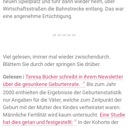
neuen Spielplatz und fuhr dann wieder heim, über
Wirtschaftsstraßen die Bahnstrecke entlang. Das war
eine angenehme Ertüchtigung.
Viel gelesen, immer mal wieder zwischendurch.
Blättern Sie durch oder springen Sie drüber.
Gelesen |
Teresa Bücker schreibt in ihrem Newsletter
über die gesunkene Geburtenrate.
Bis zum Jahr
2000 enthielten die Ergebnisse der Geburtenstatistik
nur Angaben für die Väter, welche zum Zeitpunkt der
Geburt mit der Mutter des Kindes verheiratet waren.
Männliche Fertilität wird kaum untersucht.
Eine Studie
hat dies getan und festgestellt:
In der Kohorte der