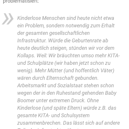
problematisiert:
Kinderlose Menschen sind heute nicht etwa
ein Problem, sondern notwendig zum Erhalt
der gesamten gesellschaftlichen
Infrastruktur. Würde die Geburtenrate ab
heute deutlich steigen, stünden wir vor dem
Kollaps. Weil: Wir bräuchten umso mehr KITA-
und Schulplätze (wir haben jetzt schon zu
wenig). Mehr Mütter (und hoffentlich Väter)
wären durch Elternschaft gebunden.
Arbeitsmarkt und Sozialstaat stehen schon
wegen der in den Ruhestand gehenden Baby
Boomer unter extremen Druck. Ohne
Kinderlose (und späte Eltern) würde z.B. das
gesamte KITA- und Schulsystem
zusammenbrechen. Das lässt sich auf andere