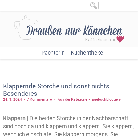
Pächterin
Kuchentheke
Klappernde Störche und sonst nichts
Besonderes
24. 3.
2024
7 Kommentare
Aus der Kategorie »Tagebuchbloggen«
Klappern |
Die beiden Störche in der Nachbarschaft
sind noch da und klappern und klappern. Sie klappern,
wenn ich einschlafe. Sie klappern morgens. Sie