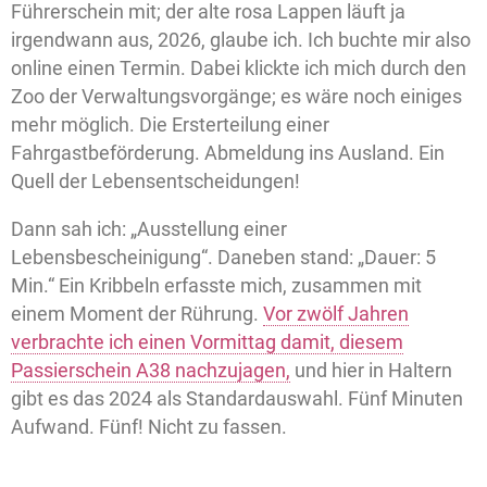
Führerschein mit; der alte rosa Lappen läuft ja
irgendwann aus, 2026, glaube ich. Ich buchte mir also
online einen Termin. Dabei klickte ich mich durch den
Zoo der Verwaltungsvorgänge; es wäre noch einiges
mehr möglich. Die Ersterteilung einer
Fahrgastbeförderung. Abmeldung ins Ausland. Ein
Quell der Lebensentscheidungen!
Dann sah ich: „Ausstellung einer
Lebensbescheinigung“. Daneben stand: „Dauer: 5
Min.“ Ein Kribbeln erfasste mich, zusammen mit
einem Moment der Rührung.
Vor zwölf Jahren
verbrachte ich einen Vormittag damit, diesem
Passierschein A38 nachzujagen,
und hier in Haltern
gibt es das 2024 als Standardauswahl. Fünf Minuten
Aufwand. Fünf! Nicht zu fassen.