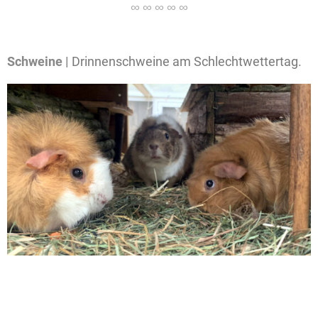
Schweine |
Drinnenschweine am Schlechtwettertag.