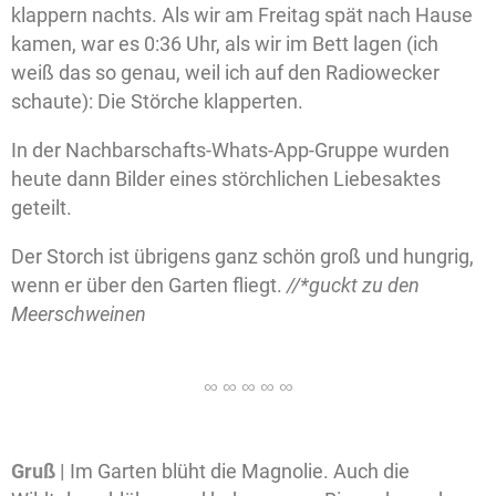
klappern nachts. Als wir am Freitag spät nach Hause
kamen, war es 0:36 Uhr, als wir im Bett lagen (ich
weiß das so genau, weil ich auf den Radiowecker
schaute): Die Störche klapperten.
In der Nachbarschafts-Whats-App-Gruppe wurden
heute dann Bilder eines störchlichen Liebesaktes
geteilt.
Der Storch ist übrigens ganz schön groß und hungrig,
wenn er über den Garten fliegt.
//*guckt zu den
Meerschweinen
Gruß |
Im Garten blüht die Magnolie. Auch die