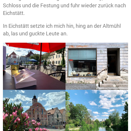
Schloss und die Festung und fuhr wieder zurück nach
Eichstätt.
In Eichstätt setzte ich mich hin, hing an der Altmühl
ab, las und guckte Leute an.