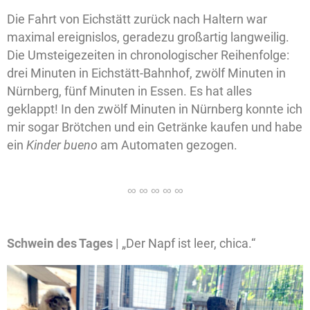
Die Fahrt von Eichstätt zurück nach Haltern war
maximal ereignislos, geradezu großartig langweilig.
Die Umsteigezeiten in chronologischer Reihenfolge:
drei Minuten in Eichstätt-Bahnhof, zwölf Minuten in
Nürnberg, fünf Minuten in Essen. Es hat alles
geklappt! In den zwölf Minuten in Nürnberg konnte ich
mir sogar Brötchen und ein Getränke kaufen und habe
ein
Kinder bueno
am Automaten gezogen.
Schwein des Tages |
„Der Napf ist leer, chica.“