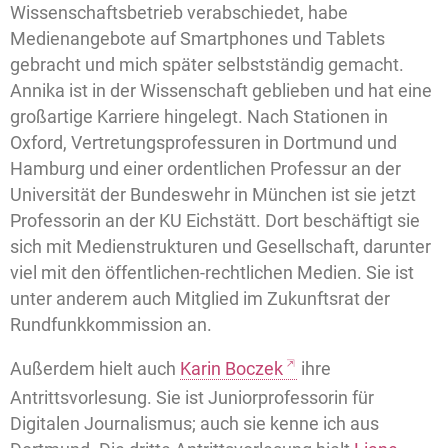
Wissenschaftsbetrieb verabschiedet, habe
Medienangebote auf Smartphones und Tablets
gebracht und mich später selbstständig gemacht.
Annika ist in der Wissenschaft geblieben und hat eine
großartige Karriere hingelegt. Nach Stationen in
Oxford, Vertretungsprofessuren in Dortmund und
Hamburg und einer ordentlichen Professur an der
Universität der Bundeswehr in München ist sie jetzt
Professorin an der KU Eichstätt. Dort beschäftigt sie
sich mit Medienstrukturen und Gesellschaft, darunter
viel mit den öffentlichen-rechtlichen Medien. Sie ist
unter anderem auch Mitglied im Zukunftsrat der
Rundfunkkommission an.
Außerdem hielt auch
Karin Boczek
ihre
Antrittsvorlesung. Sie ist Juniorprofessorin für
Digitalen Journalismus; auch sie kenne ich aus