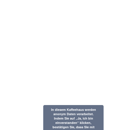
In diesem Kaffeehaus werden
anonym Daten verarbeitet.
Indem Sie auf „Ja, ich bin
einverstanden“ klicken,
bestätigen Sie, dass Sie mit