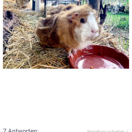
7 Antworten:
Bestellung aufgeben ⇓