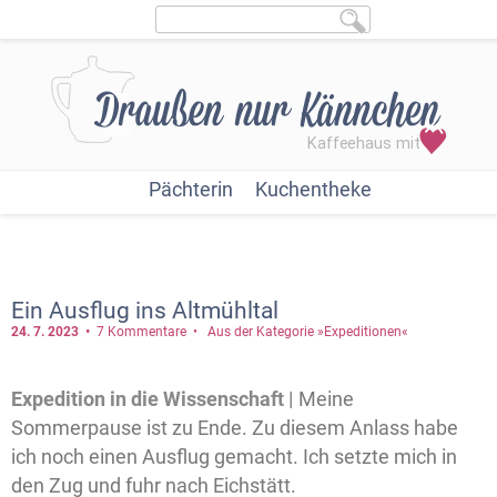
Pächterin
Kuchentheke
Ein Ausflug ins Altmühltal
24. 7.
2023
7 Kommentare
Aus der Kategorie »Expeditionen«
Expedition in die Wissenschaft |
Meine
Sommerpause ist zu Ende. Zu diesem Anlass habe
ich noch einen Ausflug gemacht. Ich setzte mich in
den Zug und fuhr nach Eichstätt.