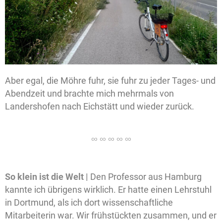
Aber egal, die Möhre fuhr, sie fuhr zu jeder Tages- und
Abendzeit und brachte mich mehrmals von
Landershofen nach Eichstätt und wieder zurück.
So klein ist die Welt |
Den Professor aus Hamburg
kannte ich übrigens wirklich. Er hatte einen Lehrstuhl
in Dortmund, als ich dort wissenschaftliche
Mitarbeiterin war. Wir frühstückten zusammen, und er