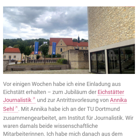
Vor einigen Wochen habe ich eine Einladung aus
Eichstätt erhalten – zum Jubiläum der
Eichstätter
Journalistik
und zur Antrittsvorlesung von
Annika
Sehl
. Mit Annika habe ich an der TU Dortmund
zusammengearbeitet, am Institut für Journalistik. Wir
waren damals beide wissenschaftliche
Mitarbeiterinnen. Ich habe mich danach aus dem