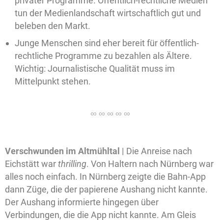
privater Programme. Offentlich-rechtliche Medien
tun der Medienlandschaft wirtschaftlich gut und
beleben den Markt.
Junge Menschen sind eher bereit für öffentlich-
rechtliche Programme zu bezahlen als Ältere.
Wichtig: Journalistische Qualität muss im
Mittelpunkt stehen.
Verschwunden im Altmühltal |
Die Anreise nach
Eichstätt war
thrilling
. Von Haltern nach Nürnberg war
alles noch einfach. In Nürnberg zeigte die Bahn-App
dann Züge, die der papierene Aushang nicht kannte.
Der Aushang informierte hingegen über
Verbindungen, die die App nicht kannte. Am Gleis