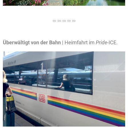
Überwältigt von der Bahn |
Heimfahrt im
Pride
-ICE.