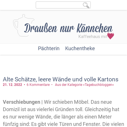
Pächterin
Kuchentheke
Alte Schätze, leere Wände und volle Kartons
21. 12.
2022
6 Kommentare
Aus der Kategorie »Tagebuchbloggen«
Verschiebungen |
Wir schieben Möbel. Das neue
Domizil ist aus vielerlei Gründen toll. Gleichzeitig hat
es nur wenige Wände, die länger als einen Meter
fünfzig sind: Es gibt viele Türen und Fenster. Die vielen