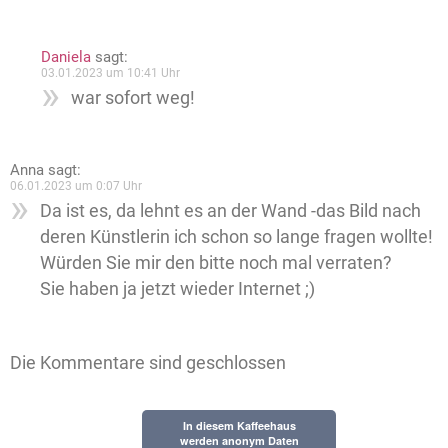
Daniela
sagt:
03.01.2023 um 10:41 Uhr
war sofort weg!
Anna
sagt:
06.01.2023 um 0:07 Uhr
Da ist es, da lehnt es an der Wand -das Bild nach
deren Künstlerin ich schon so lange fragen wollte!
Würden Sie mir den bitte noch mal verraten?
Sie haben ja jetzt wieder Internet ;)
Die Kommentare sind geschlossen
In diesem Kaffeehaus
werden anonym Daten