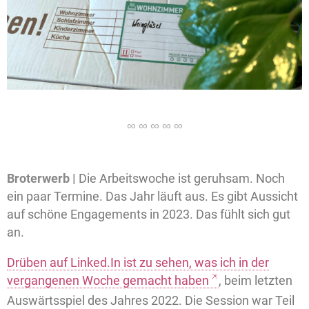
Broterwerb |
Die Arbeitswoche ist geruhsam. Noch
ein paar Termine. Das Jahr läuft aus. Es gibt Aussicht
auf schöne Engagements in 2023. Das fühlt sich gut
an.
Drüben auf Linked.In ist zu sehen, was ich in der
vergangenen Woche gemacht haben
, beim letzten
Auswärtsspiel des Jahres 2022. Die Session war Teil