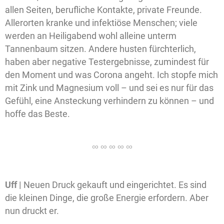
allen Seiten, berufliche Kontakte, private Freunde.
Allerorten kranke und infektiöse Menschen; viele
werden an Heiligabend wohl alleine unterm
Tannenbaum sitzen. Andere husten fürchterlich,
haben aber negative Testergebnisse, zumindest für
den Moment und was Corona angeht. Ich stopfe mich
mit Zink und Magnesium voll – und sei es nur für das
Gefühl, eine Ansteckung verhindern zu können – und
hoffe das Beste.
Uff |
Neuen Druck gekauft und eingerichtet. Es sind
die kleinen Dinge, die große Energie erfordern. Aber
nun druckt er.