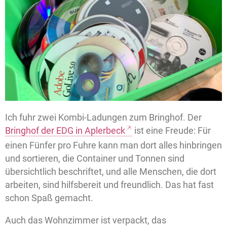
Ich fuhr zwei Kombi-Ladungen zum Bringhof. Der
Bringhof der EDG in Aplerbeck
ist eine Freude: Für
einen Fünfer pro Fuhre kann man dort alles hinbringen
und sortieren, die Container und Tonnen sind
übersichtlich beschriftet, und alle Menschen, die dort
arbeiten, sind hilfsbereit und freundlich. Das hat fast
schon Spaß gemacht.
Auch das Wohnzimmer ist verpackt, das