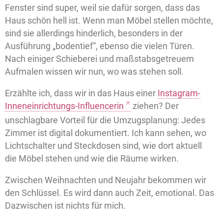
Fenster sind super, weil sie dafür sorgen, dass das
Haus schön hell ist. Wenn man Möbel stellen möchte,
sind sie allerdings hinderlich, besonders in der
Ausführung „bodentief“, ebenso die vielen Türen.
Nach einiger Schieberei und maßstabsgetreuem
Aufmalen wissen wir nun, wo was stehen soll.
Erzählte ich, dass wir in das Haus einer
Instagram-
Inneneinrichtungs-Influencerin
ziehen? Der
unschlagbare Vorteil für die Umzugsplanung: Jedes
Zimmer ist digital dokumentiert. Ich kann sehen, wo
Lichtschalter und Steckdosen sind, wie dort aktuell
die Möbel stehen und wie die Räume wirken.
Zwischen Weihnachten und Neujahr bekommen wir
den Schlüssel. Es wird dann auch Zeit, emotional. Das
Dazwischen ist nichts für mich.