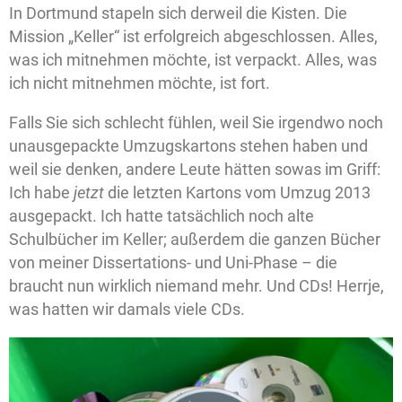
In Dortmund stapeln sich derweil die Kisten. Die
Mission „Keller“ ist erfolgreich abgeschlossen. Alles,
was ich mitnehmen möchte, ist verpackt. Alles, was
ich nicht mitnehmen möchte, ist fort.
Falls Sie sich schlecht fühlen, weil Sie irgendwo noch
unausgepackte Umzugskartons stehen haben und
weil sie denken, andere Leute hätten sowas im Griff:
Ich habe
jetzt
die letzten Kartons vom Umzug 2013
ausgepackt. Ich hatte tatsächlich noch alte
Schulbücher im Keller; außerdem die ganzen Bücher
von meiner Dissertations- und Uni-Phase – die
braucht nun wirklich niemand mehr. Und CDs! Herrje,
was hatten wir damals viele CDs.