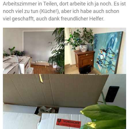
Arbeitszimmer in Teilen, dort arbeite ich ja noch. Es ist
noch viel zu tun (Küche!), aber ich habe auch schon
viel geschafft, auch dank freundlicher Helfer.