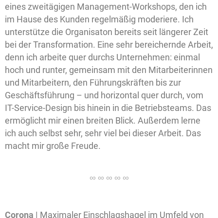
eines zweitägigen Management-Workshops, den ich
im Hause des Kunden regelmäßig moderiere. Ich
unterstütze die Organisaton bereits seit längerer Zeit
bei der Transformation. Eine sehr bereichernde Arbeit,
denn ich arbeite quer durchs Unternehmen: einmal
hoch und runter, gemeinsam mit den Mitarbeiterinnen
und Mitarbeitern, den Führungskräften bis zur
Geschäftsführung – und horizontal quer durch, vom
IT-Service-Design bis hinein in die Betriebsteams. Das
ermöglicht mir einen breiten Blick. Außerdem lerne
ich auch selbst sehr, sehr viel bei dieser Arbeit. Das
macht mir große Freude.
Corona |
Maximaler Einschlagshagel im Umfeld von