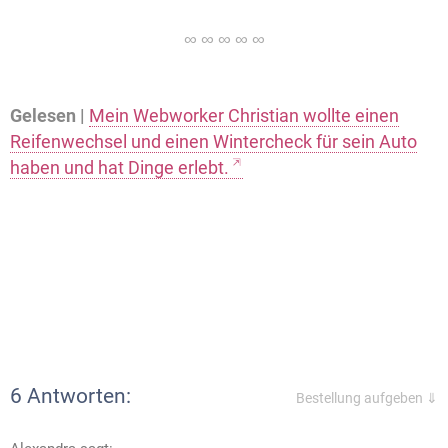
Gelesen |
Mein Webworker Christian wollte einen
Reifenwechsel und einen Wintercheck für sein Auto
haben und hat Dinge erlebt.
6 Antworten:
Bestellung aufgeben ⇓