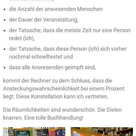
die Anzahl der anwesenden Menschen
der Dauer der Veranstaltung,
der Tatsache, dass die meiste Zeit nur eine Person
redet (ich),
der Tatsache, dass diese Person (ich) sich vorher
nochmal schnelltestet und
dass alle Anwesenden geimpft sind,
kommt der Rechner zu dem Schluss, dass die
Ansteckungswahrscheinlichkeit bei einem Prozent
liegt. Diese Konstellation kann ich vertreten.
Die Räumlichkeiten sind wunderschön. Die Dielen
knarren. Eine tolle Buchhandlung!