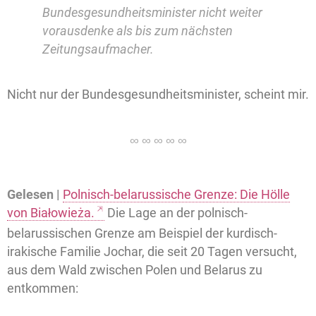
Bundesgesundheitsminister nicht weiter
vorausdenke als bis zum nächsten
Zeitungsaufmacher.
Nicht nur der Bundesgesundheitsminister, scheint mir.
Gelesen |
Polnisch-belarussische Grenze: Die Hölle
von Białowieża.
Die Lage an der polnisch-
belarussischen Grenze am Beispiel der kurdisch-
irakische Familie Jochar, die seit 20 Tagen versucht,
aus dem Wald zwischen Polen und Belarus zu
entkommen: