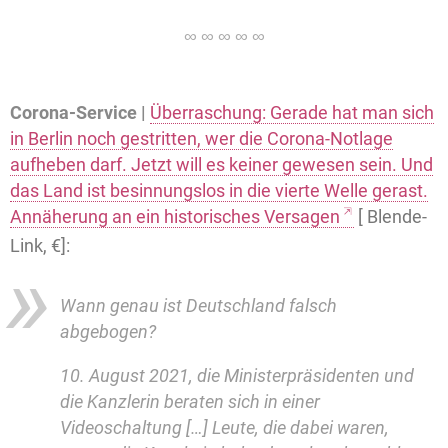
Corona-Service |
Überraschung: Gerade hat man sich
in Berlin noch gestritten, wer die Corona-Notlage
aufheben darf. Jetzt will es keiner gewesen sein. Und
das Land ist besinnungslos in die vierte Welle gerast.
Annäherung an ein historisches Versagen
[ Blende-
Link, €]:
Wann genau ist Deutschland falsch
abgebogen?
10. August 2021, die Ministerpräsidenten und
die Kanzlerin beraten sich in einer
Videoschaltung […] Leute, die dabei waren,