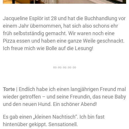
Jacqueline Esplör ist 28 und hat die Buchhandlung vor
einem Jahr übernommen, hat sich also schons ehr
früh selbstständig gemacht. Wir waren noch eine
Pizza essen und haben eine ganze Weile geschnackt.
Ich freue mich wie Bolle auf die Lesung!
Torte |
Endlich habe ich einen langjährigen Freund mal
wieder getroffen – und seine Freundin, das neue Baby
und den neuen Hund. Ein schöner Abend!
Es gab einen „kleinen Nachtisch“. Ich bin fast
hintenüber gekippt. Sensationell.