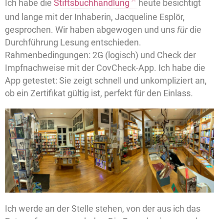
Ich habe die
Stiftsbuchhandlung
heute besichtigt
und lange mit der Inhaberin, Jacqueline Esplör,
gesprochen. Wir haben abgewogen und uns
für
die
Durchführung Lesung entschieden.
Rahmenbedingungen: 2G (logisch) und Check der
Impfnachweise mit der CovCheck-App. Ich habe die
App getestet: Sie zeigt schnell und unkompliziert an,
ob ein Zertifikat gültig ist, perfekt für den Einlass.
Ich werde an der Stelle stehen, von der aus ich das