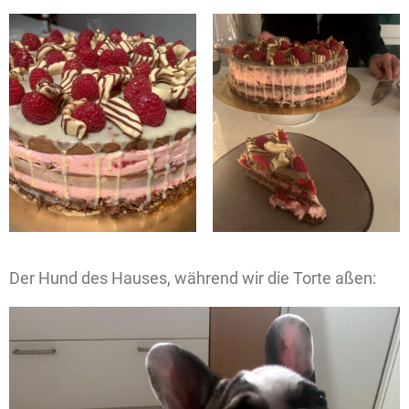
Der Hund des Hauses, während wir die Torte aßen: