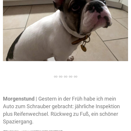
Morgenstund |
Gestern in der Früh habe ich mein
Auto zum Schrauber gebracht: jährliche Inspektion
plus Reifenwechsel. Rückweg zu Fuß, ein schöner
Spaziergang.