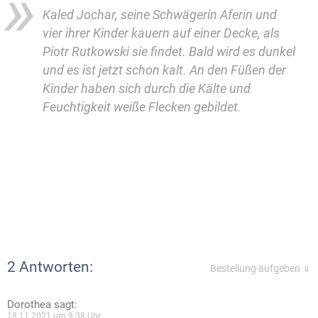
Kaled Jochar, seine Schwägerin Aferin und
vier ihrer Kinder kauern auf einer Decke, als
Piotr Rutkowski sie findet. Bald wird es dunkel
und es ist jetzt schon kalt. An den Füßen der
Kinder haben sich durch die Kälte und
Feuchtigkeit weiße Flecken gebildet.
2 Antworten:
Bestellung aufgeben ⇓
Dorothea
sagt:
18.11.2021 um 9:38 Uhr