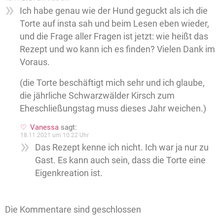
Ich habe genau wie der Hund geguckt als ich die
Torte auf insta sah und beim Lesen eben wieder,
und die Frage aller Fragen ist jetzt: wie heißt das
Rezept und wo kann ich es finden? Vielen Dank im
Voraus.
(die Torte beschäftigt mich sehr und ich glaube,
die jährliche Schwarzwälder Kirsch zum
Eheschließungstag muss dieses Jahr weichen.)
Vanessa
sagt:
18.11.2021 um 10:22 Uhr
Das Rezept kenne ich nicht. Ich war ja nur zu
Gast. Es kann auch sein, dass die Torte eine
Eigenkreation ist.
Die Kommentare sind geschlossen