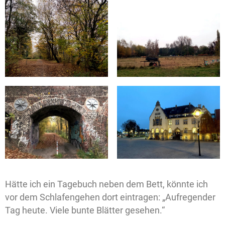
Hätte ich ein Tagebuch neben dem Bett, könnte ich
vor dem Schlafengehen dort eintragen: „Aufregender
Tag heute. Viele bunte Blätter gesehen.“