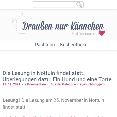
Pächterin
Kuchentheke
Die Lesung in Nottuln findet statt.
Überlegungen dazu. Ein Hund und eine Torte.
17. 11.
2021
2 Kommentare
Aus der Kategorie »Tagebuchbloggen«
Lesung |
Die Lesung am 25. November in Nottuln
findet statt.