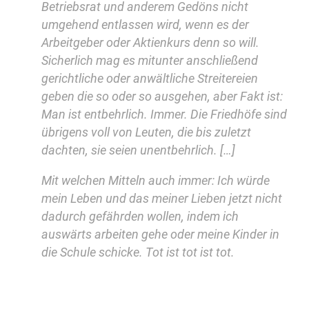
Betriebsrat und anderem Gedöns nicht
umgehend entlassen wird, wenn es der
Arbeitgeber oder Aktienkurs denn so will.
Sicherlich mag es mitunter anschließend
gerichtliche oder anwältliche Streitereien
geben die so oder so ausgehen, aber Fakt ist:
Man ist entbehrlich. Immer. Die Friedhöfe sind
übrigens voll von Leuten, die bis zuletzt
dachten, sie seien unentbehrlich. […]
Mit welchen Mitteln auch immer: Ich würde
mein Leben und das meiner Lieben jetzt nicht
dadurch gefährden wollen, indem ich
auswärts arbeiten gehe oder meine Kinder in
die Schule schicke. Tot ist tot ist tot.