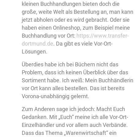
kleinen Buchhandlungen bieten doch die
große, weite Welt als Bestellung an, man kann
jetzt abholen oder es wird gebracht. Oder sie
haben einen Onlineshop, zum Beispiel meine
Buchhandlung vor Ort:
https://www.transfer-
dortmund.de
. Da gibt es viele Vor-Ort-
Lösungen.
Überdies habe ich bei Büchern nicht das
Problem, dass ich keinen Überblick über das
Sortiment habe. Ich weiß: Mein Buchhändlerin
vor Ort kann alles bestellen. Das ist bereits
Vorona-unabhängig gelernt.
Zum Anderen sage ich jedoch: Macht Euch
Gedanken. Mit „Euch“ meine ich alle Vor-Ort-
Einzelhändler und vor allem auch Verbände.
Dass das Thema „Warenwirtschaft“ ein