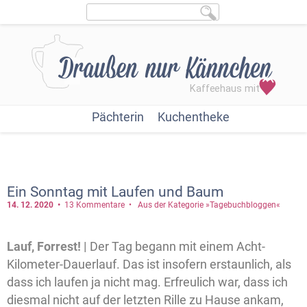
Pächterin
Kuchentheke
Ein Sonntag mit Laufen und Baum
14. 12.
2020
13 Kommentare
Aus der Kategorie »Tagebuchbloggen«
Lauf, Forrest! |
Der Tag begann mit einem Acht-
Kilometer-Dauerlauf. Das ist insofern erstaunlich, als
dass ich laufen ja nicht mag. Erfreulich war, dass ich
diesmal nicht auf der letzten Rille zu Hause ankam,