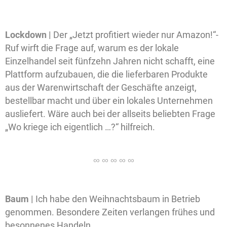
Lockdown |
Der „Jetzt profitiert wieder nur Amazon!“-
Ruf wirft die Frage auf, warum es der lokale
Einzelhandel seit fünfzehn Jahren nicht schafft, eine
Plattform aufzubauen, die die lieferbaren Produkte
aus der Warenwirtschaft der Geschäfte anzeigt,
bestellbar macht und über ein lokales Unternehmen
ausliefert. Wäre auch bei der allseits beliebten Frage
„Wo kriege ich eigentlich …?“ hilfreich.
Baum |
Ich habe den Weihnachtsbaum in Betrieb
genommen. Besondere Zeiten verlangen frühes und
besonnenes Handeln.