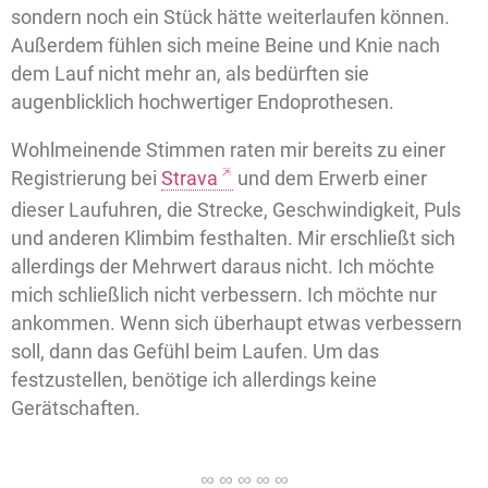
sondern noch ein Stück hätte weiterlaufen können.
Außerdem fühlen sich meine Beine und Knie nach
dem Lauf nicht mehr an, als bedürften sie
augenblicklich hochwertiger Endoprothesen.
Wohlmeinende Stimmen raten mir bereits zu einer
Registrierung bei
Strava
und dem Erwerb einer
dieser Laufuhren, die Strecke, Geschwindigkeit, Puls
und anderen Klimbim festhalten. Mir erschließt sich
allerdings der Mehrwert daraus nicht. Ich möchte
mich schließlich nicht verbessern. Ich möchte nur
ankommen. Wenn sich überhaupt etwas verbessern
soll, dann das Gefühl beim Laufen. Um das
festzustellen, benötige ich allerdings keine
Gerätschaften.