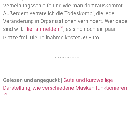
Verneinungsschleife und wie man dort rauskommt.
Außerdem verrate ich die Todeskombi, die jede
Veränderung in Organisationen verhindert. Wer dabei
sind will:
Hier anmelden
, es sind noch ein paar
Plätze frei. Die Teilnahme kostet 59 Euro.
Gelesen und angeguckt |
Gute und kurzweilige
Darstellung, wie verschiedene Masken funktionieren