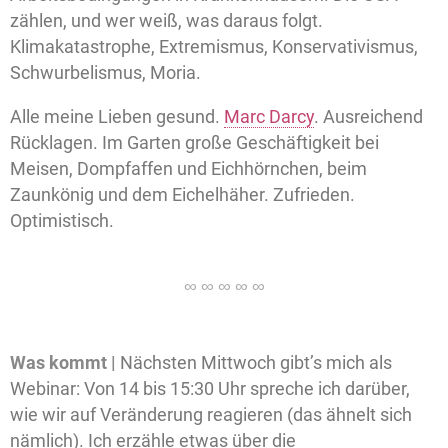
zählen, und wer weiß, was daraus folgt.
Klimakatastrophe, Extremismus, Konservativismus,
Schwurbelismus, Moria.
Alle meine Lieben gesund.
Marc Darcy
. Ausreichend
Rücklagen. Im Garten große Geschäftigkeit bei
Meisen, Dompfaffen und Eichhörnchen, beim
Zaunkönig und dem Eichelhäher. Zufrieden.
Optimistisch.
Was kommt |
Nächsten Mittwoch gibt’s mich als
Webinar: Von 14 bis 15:30 Uhr spreche ich darüber,
wie wir auf Veränderung reagieren (das ähnelt sich
nämlich). Ich erzähle etwas über die