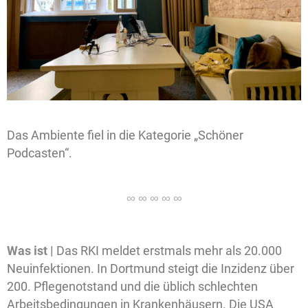
Das Ambiente fiel in die Kategorie „Schöner
Podcasten“.
Was ist |
Das RKI meldet erstmals mehr als 20.000
Neuinfektionen. In Dortmund steigt die Inzidenz über
200. Pflegenotstand und die üblich schlechten
Arbeitsbedingungen in Krankenhäusern. Die USA