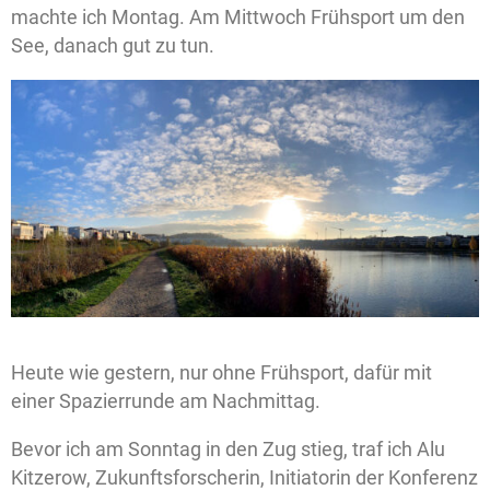
machte ich Montag. Am Mittwoch Frühsport um den
See, danach gut zu tun.
Heute wie gestern, nur ohne Frühsport, dafür mit
einer Spazierrunde am Nachmittag.
Bevor ich am Sonntag in den Zug stieg, traf ich Alu
Kitzerow, Zukunftsforscherin, Initiatorin der Konferenz