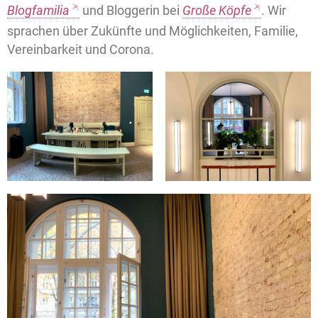
Blogfamilia
und Bloggerin bei
Große Köpfe
. Wir
sprachen über Zukünfte und Möglichkeiten, Familie,
Vereinbarkeit und Corona.