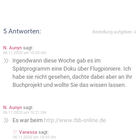
5 Antworten:
Bestellung aufgeben ⇓
N. Aunyn
sagt:
06.11.2020 um 10:20 Uhr
Irgendwann diese Woche gab es im
Spätprogramm eine Doku über Flugpioniere. Ich
habe sie nicht gesehen, dachte dabei aber an Ihr
Buchprojekt und wollte Sie das wissen lassen.
N. Aunyn
sagt:
06.11.2020 um 10:21 Uhr
Es war beim
http://www.rbb-online.de
Vanessa
sagt:
06.11.2020 um 18:05 Uhr