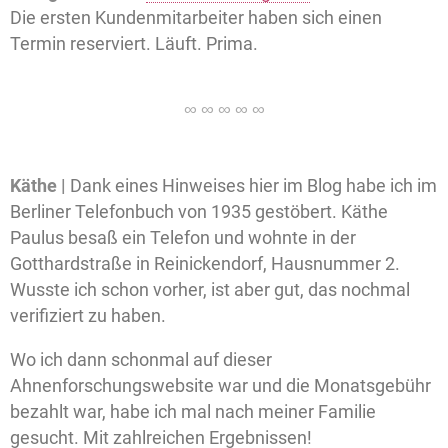
Die ersten Kundenmitarbeiter haben sich einen
Termin reserviert. Läuft. Prima.
Käthe |
Dank eines Hinweises hier im Blog habe ich im
Berliner Telefonbuch von 1935 gestöbert. Käthe
Paulus besaß ein Telefon und wohnte in der
Gotthardstraße in Reinickendorf, Hausnummer 2.
Wusste ich schon vorher, ist aber gut, das nochmal
verifiziert zu haben.
Wo ich dann schonmal auf dieser
Ahnenforschungswebsite war und die Monatsgebühr
bezahlt war, habe ich mal nach meiner Familie
gesucht. Mit zahlreichen Ergebnissen!