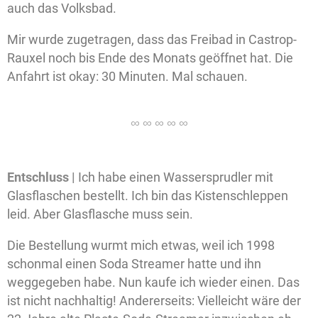
auch das Volksbad.
Mir wurde zugetragen, dass das Freibad in Castrop-
Rauxel noch bis Ende des Monats geöffnet hat. Die
Anfahrt ist okay: 30 Minuten. Mal schauen.
Entschluss |
Ich habe einen Wassersprudler mit
Glasflaschen bestellt. Ich bin das Kistenschleppen
leid. Aber Glasflasche muss sein.
Die Bestellung wurmt mich etwas, weil ich 1998
schonmal einen Soda Streamer hatte und ihn
weggegeben habe. Nun kaufe ich wieder einen. Das
ist nicht nachhaltig! Andererseits: Vielleicht wäre der