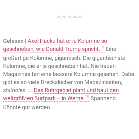
Gelesen |
Axel Hacke hat eine Kolumne so
geschrieben, wie Donald Trump spricht.
Eine
großartige Kolumne, gigantisch. Die gigantischste
Kolumne, die er je geschrieben hat. Nie haben
Magazinseiten eine bessere Kolumne gesehen. Dabei
gibt es so viele Dreckslöcher von Magazinseiten,
shitholes
… |
Das Ruhrgebiet plant und baut den
weltgrößten Surfpark – in Werne.
Spannend.
Könnte gut werden.