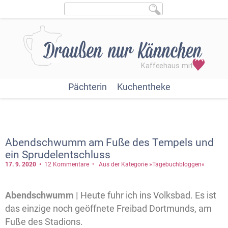
Pächterin
Kuchentheke
Abendschwumm am Fuße des Tempels und
ein Sprudelentschluss
17. 9.
2020
12 Kommentare
Aus der Kategorie »Tagebuchbloggen«
Abendschwumm |
Heute fuhr ich ins Volksbad. Es ist
das einzige noch geöffnete Freibad Dortmunds, am
Fuße des Stadions.