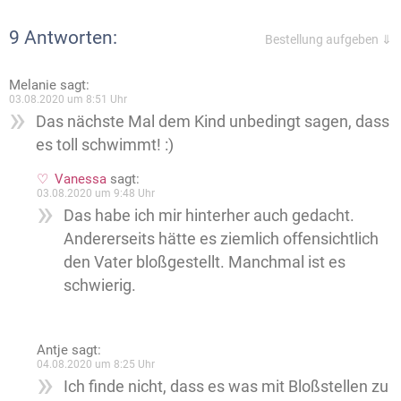
9 Antworten:
Bestellung aufgeben ⇓
Melanie
sagt:
03.08.2020 um 8:51 Uhr
Das nächste Mal dem Kind unbedingt sagen, dass
es toll schwimmt! :)
Vanessa
sagt:
03.08.2020 um 9:48 Uhr
Das habe ich mir hinterher auch gedacht.
Andererseits hätte es ziemlich offensichtlich
den Vater bloßgestellt. Manchmal ist es
schwierig.
Antje
sagt:
04.08.2020 um 8:25 Uhr
Ich finde nicht, dass es was mit Bloßstellen zu