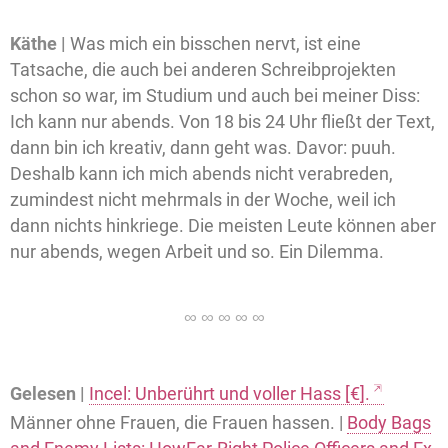
Käthe |
Was mich ein bisschen nervt, ist eine
Tatsache, die auch bei anderen Schreibprojekten
schon so war, im Studium und auch bei meiner Diss:
Ich kann nur abends. Von 18 bis 24 Uhr fließt der Text,
dann bin ich kreativ, dann geht was. Davor: puuh.
Deshalb kann ich mich abends nicht verabreden,
zumindest nicht mehrmals in der Woche, weil ich
dann nichts hinkriege. Die meisten Leute können aber
nur abends, wegen Arbeit und so. Ein Dilemma.
Gelesen |
Incel: Unberührt und voller Hass [€].
Männer ohne Frauen, die Frauen hassen. |
Body Bags