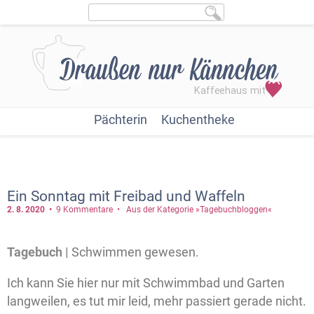
Pächterin
Kuchentheke
Ein Sonntag mit Freibad und Waffeln
2. 8.
2020
9 Kommentare
Aus der Kategorie »Tagebuchbloggen«
Tagebuch |
Schwimmen gewesen.
Ich kann Sie hier nur mit Schwimmbad und Garten
langweilen, es tut mir leid, mehr passiert gerade nicht.