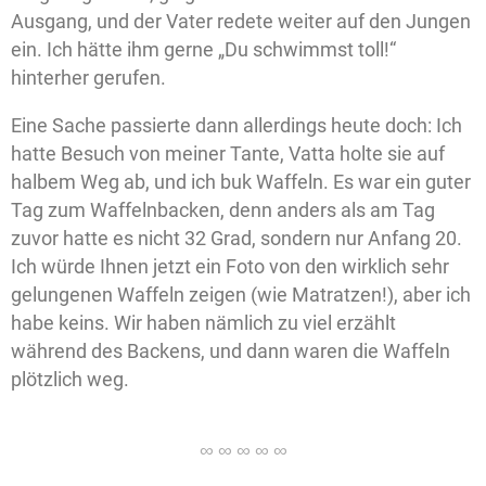
Ausgang, und der Vater redete weiter auf den Jungen
ein. Ich hätte ihm gerne „Du schwimmst toll!“
hinterher gerufen.
Eine Sache passierte dann allerdings heute doch: Ich
hatte Besuch von meiner Tante, Vatta holte sie auf
halbem Weg ab, und ich buk Waffeln. Es war ein guter
Tag zum Waffelnbacken, denn anders als am Tag
zuvor hatte es nicht 32 Grad, sondern nur Anfang 20.
Ich würde Ihnen jetzt ein Foto von den wirklich sehr
gelungenen Waffeln zeigen (wie Matratzen!), aber ich
habe keins. Wir haben nämlich zu viel erzählt
während des Backens, und dann waren die Waffeln
plötzlich weg.