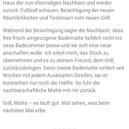
Haus der nun ehemaligen Nachbarn und wieder
zurück: Fußball schauen, Besichtigung der neuen
Räumlichkeiten und Testessen vom neuen Grill.
Während der Besichtigung sagte die Nachbarin, dass
ihre frisch umgezogene Badematte farblich nicht ins
neue Badezimmer passe und sie sich eine neue
anschaffen wolle. Ich erbot mich, das Stück zu
übernehmen und es zu seinem Freund, dem Grill,
zurückzubringen. Denn meine Badematte verliert seit
Wochen mit jedem Ausklopfen Streifen; sie ist
inzwischen nur noch die Hälfte. So fuhr die
nachbarschaftliche Matte mit mir zurück.
Grill, Matte – es läuft gut. Mal sehen, was beim
nächsten Mal erbe.