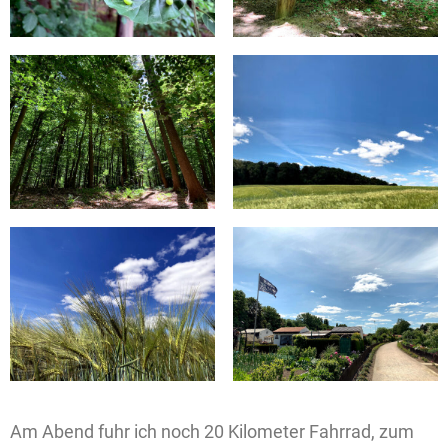
Am Abend fuhr ich noch 20 Kilometer Fahrrad, zum