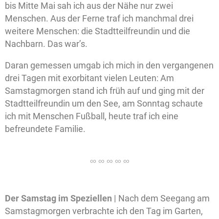
bis Mitte Mai sah ich aus der Nähe nur zwei
Menschen. Aus der Ferne traf ich manchmal drei
weitere Menschen: die Stadtteilfreundin und die
Nachbarn. Das war’s.
Daran gemessen umgab ich mich in den vergangenen
drei Tagen mit exorbitant vielen Leuten: Am
Samstagmorgen stand ich früh auf und ging mit der
Stadtteilfreundin um den See, am Sonntag schaute
ich mit Menschen Fußball, heute traf ich eine
befreundete Familie.
Der
Samstag im Speziellen |
Nach dem Seegang am
Samstagmorgen verbrachte ich den Tag im Garten,