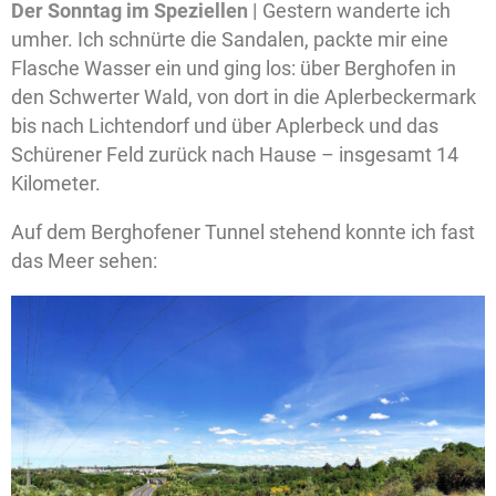
Der
Sonntag im Speziellen |
Gestern wanderte ich
umher. Ich schnürte die Sandalen, packte mir eine
Flasche Wasser ein und ging los: über Berghofen in
den Schwerter Wald, von dort in die Aplerbeckermark
bis nach Lichtendorf und über Aplerbeck und das
Schürener Feld zurück nach Hause – insgesamt 14
Kilometer.
Auf dem Berghofener Tunnel stehend konnte ich fast
das Meer sehen: