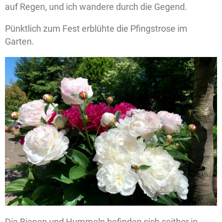
auf Regen, und ich wandere durch die Gegend.
Pünktlich zum Fest erblühte die Pfingstrose im
Garten.
Die Bienen und Hummeln befinden sich seither in