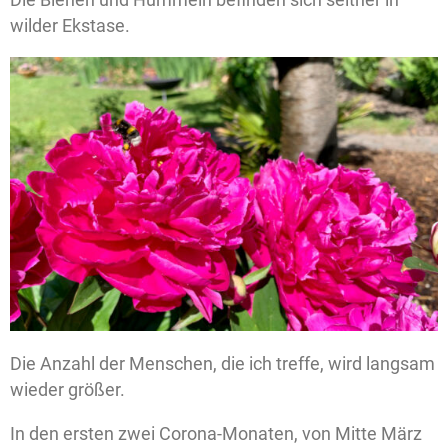
wilder Ekstase.
Die Anzahl der Menschen, die ich treffe, wird langsam
wieder größer.
In den ersten zwei Corona-Monaten, von Mitte März