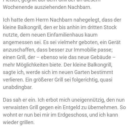
Wochenende ausziehenden Nachbarn.
Ich hatte dem Herrn Nachbarn nahegelegt, dass der
kleine Balkongrill, den er bis anhin im dritten Stock
nutzte, dem neuen Einfamilienhaus kaum
angemessen sei. Es sei vielmehr geboten, ein Gerät
anzuschaffen, dass besser zur Immobilie passe;
einen Grill, der – ebenso wie das neue Gebäude –
mehr Möglichkeiten biete. Der kleine Balkongrill,
sagte ich, werde sich im neuen Garten bestimmt
verlieren. Ein größerer Grill sei folgerichtig, quasi
unabdingbar.
Das sah er ein. Ich erbot mich uneigennützig, den nun
verwaisten Grill gegen ein Entgeld zu übernehmen. So
wohnt er nun bei mir im Erdgeschoss, und ich kann
wieder grillen.