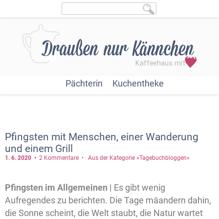
Pächterin
Kuchentheke
Pfingsten mit Menschen, einer Wanderung
und einem Grill
1. 6.
2020
2 Kommentare
Aus der Kategorie »Tagebuchbloggen«
Pfingsten im Allgemeinen |
Es gibt wenig
Aufregendes zu berichten. Die Tage mäandern dahin,
die Sonne scheint, die Welt staubt, die Natur wartet