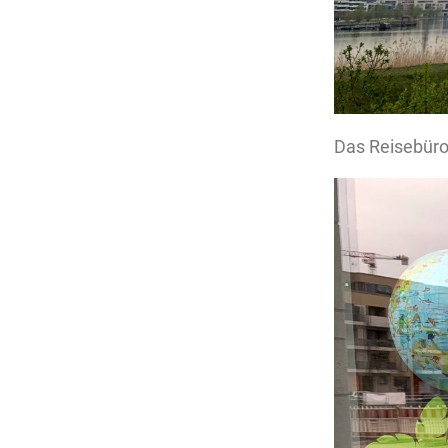
Das Reisebüro