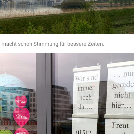
 macht schon Stimmung für bessere Zeiten.