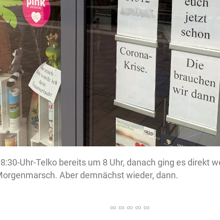
8:30-Uhr-Telko bereits um 8 Uhr, danach ging es direkt w
Morgenmarsch. Aber demnächst wieder, dann.