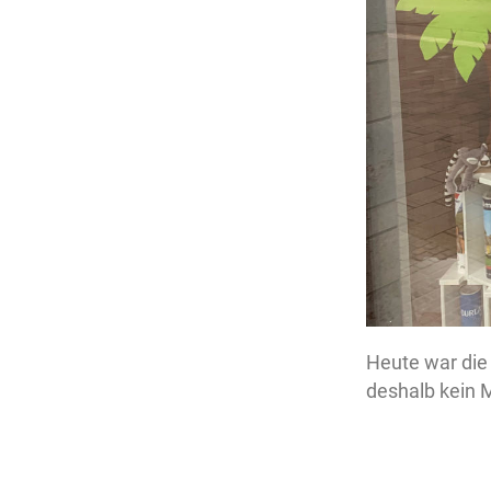
Heute war die 
deshalb kein 