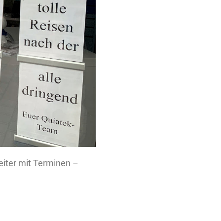
eiter mit Terminen –