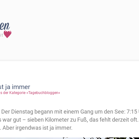
st ja immer
s der Kategorie »Tagebuchbloggen«
|
Der Dienstag begann mit einem Gang um den See: 7:15 U
 war gut – sieben Kilometer zu Fuß, das fehlt derzeit oft.
 Aber irgendwas ist ja immer.