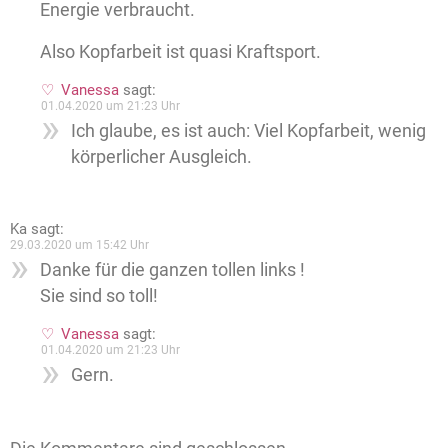
Energie verbraucht.
Also Kopfarbeit ist quasi Kraftsport.
Vanessa
sagt:
01.04.2020 um 21:23 Uhr
Ich glaube, es ist auch: Viel Kopfarbeit, wenig
körperlicher Ausgleich.
Ka
sagt:
29.03.2020 um 15:42 Uhr
Danke für die ganzen tollen links !
Sie sind so toll!
Vanessa
sagt:
01.04.2020 um 21:23 Uhr
Gern.