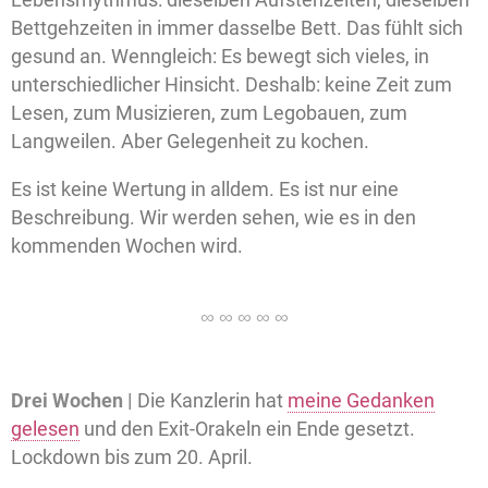
Bettgehzeiten in immer dasselbe Bett. Das fühlt sich
gesund an. Wenngleich: Es bewegt sich vieles, in
unterschiedlicher Hinsicht. Deshalb: keine Zeit zum
Lesen, zum Musizieren, zum Legobauen, zum
Langweilen. Aber Gelegenheit zu kochen.
Es ist keine Wertung in alldem. Es ist nur eine
Beschreibung. Wir werden sehen, wie es in den
kommenden Wochen wird.
Drei Wochen |
Die Kanzlerin hat
meine Gedanken
gelesen
und den Exit-Orakeln ein Ende gesetzt.
Lockdown bis zum 20. April.