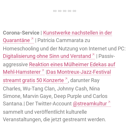
Corona-Service |
Kunstwerke nachstellen in der
Quarantäne
| Patricia Cammarata zu
Homeschooling und der Nutzung von Internet und PC:
Digitalisierung ohne Sinn und Verstand
| Passiv-
aggressive
Reaktion eines Mülheimer Edekas auf
Mehl-Hamsterer
|
Das Montreux-Jazz-Festival
streamt gratis 50 Konzerte
, darunter Ray
Charles, Wu-Tang Clan, Johnny Cash, Nina
Simone, Marvin Gaye, Deep Purple und Carlos
Santana.| Der Twitter-Account
@streamkultur
sammelt und veröffentlicht kulturelle
Veranstaltungen, die jetzt gestreamt werden.