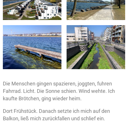
Die Menschen gingen spazieren, joggten, fuhren
Fahrrad. Licht. Die Sonne schien. Wind wehte. Ich
kaufte Brötchen, ging wieder heim.
Dort Frühstück. Danach setzte ich mich auf den
Balkon, ließ mich zurückfallen und schlief ein.