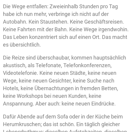
Die Wege entfallen: Zweieinhalb Stunden pro Tag
habe ich nun mehr, verbringe ich nicht auf der
Autobahn. Kein Staustehen. Keine Geschäftsreisen.
Keine Fahrten mit der Bahn. Keine Wege irgendwohin.
Das Leben konzentriert sich auf einen Ort. Das macht
es übersichtlich.
Die Reize sind überschaubar, kommen hauptsächlich
akustisch, als Telefonate, Telefonkonferenzen,
Videotelefonie. Keine neuen Städte, keine neuen
Wege, keine neuen Gesichter, keine Suche nach
Hotels, keine Übernachtungen in fremden Betten,
keine Workshops bei neuen Kunden, keine
Anspannung. Aber auch: keine neuen Eindrücke.
Dafür Abende auf dem Sofa oder in der Küche beim
Herumkruschen; das ist schön. Ein täglich gleicher
Lebensrhythmus: dieselben Aufstehzeiten, dieselben