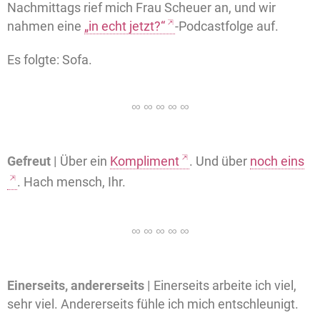
Nachmittags rief mich Frau Scheuer an, und wir
nahmen eine
„in echt jetzt?“
-Podcastfolge auf.
Es folgte: Sofa.
Gefreut |
Über ein
Kompliment
. Und über
noch eins
. Hach mensch, Ihr.
Einerseits, andererseits |
Einerseits arbeite ich viel,
sehr viel. Andererseits fühle ich mich entschleunigt.