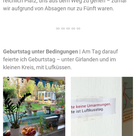
reichlich Platz, uns aus dem Weg zu gehen – zumal
wir aufgrund von Absagen nur zu Fünft waren.
Geburtstag unter Bedingungen |
Am Tag darauf
feierte ich Geburtstag – unter Girlanden und im
kleinen Kreis, mit Lufküssen.