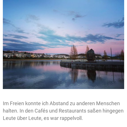
Im Freien konnte ich Abstand zu anderen Menschen
halten. In den Cafés und Restaurants saßen hingegen
Leute über Leute, es war rappelvoll.