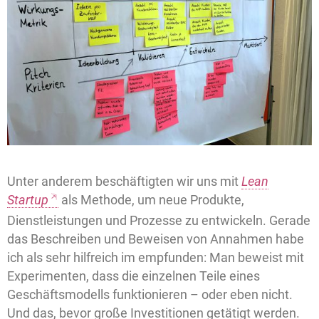
Unter anderem beschäftigten wir uns mit
Lean
Startup
als Methode, um neue Produkte,
Dienstleistungen und Prozesse zu entwickeln. Gerade
das Beschreiben und Beweisen von Annahmen habe
ich als sehr hilfreich im empfunden: Man beweist mit
Experimenten, dass die einzelnen Teile eines
Geschäftsmodells funktionieren – oder eben nicht.
Und das, bevor große Investitionen getätigt werden.