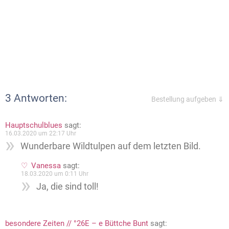
3 Antworten:
Bestellung aufgeben ⇓
Hauptschulblues
sagt:
16.03.2020 um 22:17 Uhr
Wunderbare Wildtulpen auf dem letzten Bild.
Vanessa
sagt:
18.03.2020 um 0:11 Uhr
Ja, die sind toll!
besondere Zeiten // °26E – e Büttche Bunt
sagt: