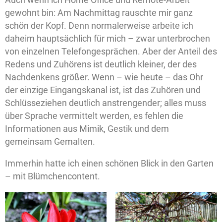
gewohnt bin: Am Nachmittag rauschte mir ganz
schön der Kopf. Denn normalerweise arbeite ich
daheim hauptsächlich für mich – zwar unterbrochen
von einzelnen Telefongesprächen. Aber der Anteil des
Redens und Zuhörens ist deutlich kleiner, der des
Nachdenkens größer. Wenn – wie heute – das Ohr
der einzige Eingangskanal ist, ist das Zuhören und
Schlüsseziehen deutlich anstrengender; alles muss
über Sprache vermittelt werden, es fehlen die
Informationen aus Mimik, Gestik und dem
gemeinsam Gemalten.
Immerhin hatte ich einen schönen Blick in den Garten
– mit Blümchencontent.