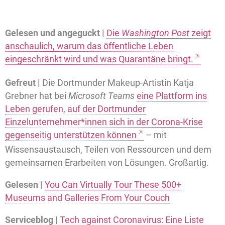
Gelesen und angeguckt |
Die
Washington Post
zeigt
anschaulich, warum das öffentliche Leben
eingeschränkt wird und was Quarantäne bringt.
Gefreut |
Die Dortmunder Makeup-Artistin Katja
Grebner hat bei
Microsoft Teams
eine Plattform ins
Leben gerufen, auf der Dortmunder
Einzelunternehmer*innen sich in der Corona-Krise
gegenseitig unterstützen können
– mit
Wissensaustausch, Teilen von Ressourcen und dem
gemeinsamen Erarbeiten von Lösungen. Großartig.
Gelesen |
You Can Virtually Tour These 500+
Museums and Galleries From Your Couch
Serviceblog |
Tech against Coronavirus: Eine Liste