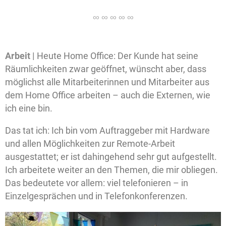
Arbeit |
Heute Home Office: Der Kunde hat seine
Räumlichkeiten zwar geöffnet, wünscht aber, dass
möglichst alle Mitarbeiterinnen und Mitarbeiter aus
dem Home Office arbeiten – auch die Externen, wie
ich eine bin.
Das tat ich: Ich bin vom Auftraggeber mit Hardware
und allen Möglichkeiten zur Remote-Arbeit
ausgestattet; er ist dahingehend sehr gut aufgestellt.
Ich arbeitete weiter an den Themen, die mir obliegen.
Das bedeutete vor allem: viel telefonieren – in
Einzelgesprächen und in Telefonkonferenzen.