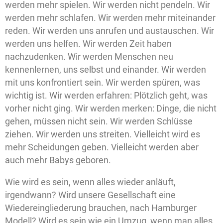
werden mehr spielen. Wir werden nicht pendeln. Wir
werden mehr schlafen. Wir werden mehr miteinander
reden. Wir werden uns anrufen und austauschen. Wir
werden uns helfen. Wir werden Zeit haben
nachzudenken. Wir werden Menschen neu
kennenlernen, uns selbst und einander. Wir werden
mit uns konfrontiert sein. Wir werden spüren, was
wichtig ist. Wir werden erfahren: Plötzlich geht, was
vorher nicht ging. Wir werden merken: Dinge, die nicht
gehen, müssen nicht sein. Wir werden Schlüsse
ziehen. Wir werden uns streiten. Vielleicht wird es
mehr Scheidungen geben. Vielleicht werden aber
auch mehr Babys geboren.
Wie wird es sein, wenn alles wieder anläuft,
irgendwann? Wird unsere Gesellschaft eine
Wiedereingliederung brauchen, nach Hamburger
Modell? Wird es sein wie ein Umzug, wenn man alles