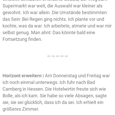
Supermarkt war weit, die Auswahl war kleiner als
gewohnt. Ich war allein. Die Umstände bestimmten
das Sein: Bei Regen ging nichts. Ich plante vor und
kochte, was da war. Ich arbeitete, atmete und war mir
selbst genug. Man ahnt: Das könnte bald eine
Fortsetzung finden.
Horizont erweitern |
Am Donnerstag und Freitag war
ich noch einmal unterwegs. Ich fuhr nach Bad
Camberg in Hessen. Die Hotelwirtin freute sich wie
Bolle, als ich kam. Sie habe so viele Absagen, sagte
sie, sie sei glücklich, dass ich da sei. Ich erhielt ein
größeres Zimmer.