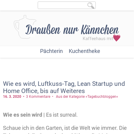
Pächterin
Kuchentheke
Wie es wird, Luftkuss-Tag, Lean Startup und
Home Office, bis auf Weiteres
16. 3.
2020
3 Kommentare
Aus der Kategorie »Tagebuchbloggen«
Wie es sein wird |
Es ist surreal.
Schaue ich in den Garten, ist die Welt wie immer. Die