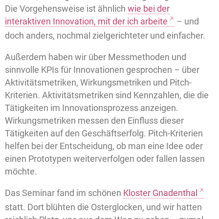
Die Vorgehensweise ist ähnlich
wie bei der
interaktiven Innovation, mit der ich arbeite
– und
doch anders, nochmal zielgerichteter und einfacher.
Außerdem haben wir über Messmethoden und
sinnvolle KPIs für Innovationen gesprochen – über
Aktivitätsmetriken, Wirkungsmetriken und Pitch-
Kriterien. Aktivitätsmetriken sind Kennzahlen, die die
Tätigkeiten im Innovationsprozess anzeigen.
Wirkungsmetriken messen den Einfluss dieser
Tätigkeiten auf den Geschäftserfolg. Pitch-Kriterien
helfen bei der Entscheidung, ob man eine Idee oder
einen Prototypen weiterverfolgen oder fallen lassen
möchte.
Das Seminar fand im schönen
Kloster Gnadenthal
statt. Dort blühten die Osterglocken, und wir hatten