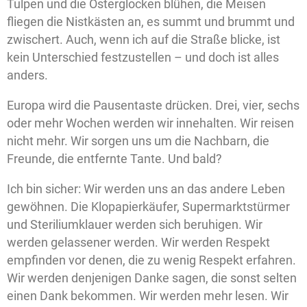
Tulpen und die Osterglocken blühen, die Meisen
fliegen die Nistkästen an, es summt und brummt und
zwischert. Auch, wenn ich auf die Straße blicke, ist
kein Unterschied festzustellen – und doch ist alles
anders.
Europa wird die Pausentaste drücken. Drei, vier, sechs
oder mehr Wochen werden wir innehalten. Wir reisen
nicht mehr. Wir sorgen uns um die Nachbarn, die
Freunde, die entfernte Tante. Und bald?
Ich bin sicher: Wir werden uns an das andere Leben
gewöhnen. Die Klopapierkäufer, Supermarktstürmer
und Steriliumklauer werden sich beruhigen. Wir
werden gelassener werden. Wir werden Respekt
empfinden vor denen, die zu wenig Respekt erfahren.
Wir werden denjenigen Danke sagen, die sonst selten
einen Dank bekommen. Wir werden mehr lesen. Wir