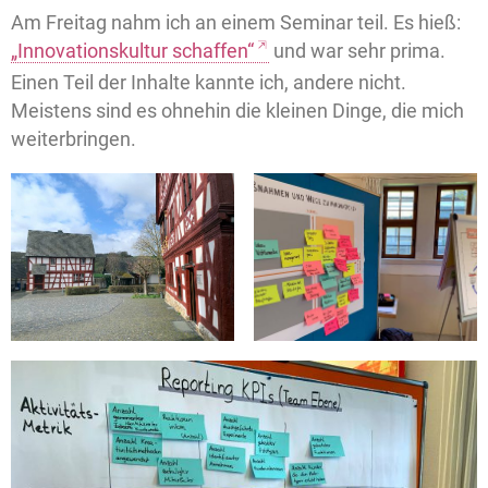
Am Freitag nahm ich an einem Seminar teil. Es hieß:
„Innovationskultur schaffen“
und war sehr prima.
Einen Teil der Inhalte kannte ich, andere nicht.
Meistens sind es ohnehin die kleinen Dinge, die mich
weiterbringen.