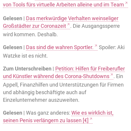
von Tools fürs virtuelle Arbeiten alleine und im Team
Gelesen |
Das merkwürdige Verhalten weinseliger
Großstädter zur Coronazeit
. Die Ausgangssperre
wird kommen. Deshalb.
Gelesen |
Das sind die wahren Sportler.
Spoiler: Aki
Watzke ist es nicht.
Zum Unterschreiben |
Petition: Hilfen für Freiberufler
und Künstler während des Corona-Shutdowns
. Ein
Appell, Finanzhilfen und Unterstützungen für Firmen
und abhängig beschäftigte auch auf
Einzelunternehmer auszuweiten.
Gelesen |
Was ganz anderes:
Wie es wirklich ist,
seinen Penis verlängern zu lassen [€]