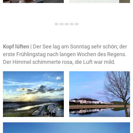
Kopf lüften |
Der See lag am Sonntag sehr schön; der
erste Frühlingstag nach langen Wochen des Regens.
Der Himmel schimmerte rosa, die Luft war mild.