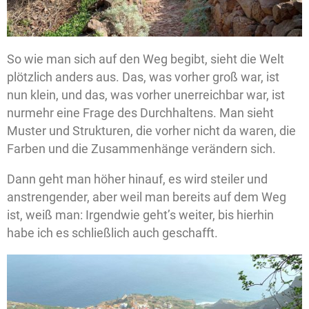
So wie man sich auf den Weg begibt, sieht die Welt
plötzlich anders aus. Das, was vorher groß war, ist
nun klein, und das, was vorher unerreichbar war, ist
nurmehr eine Frage des Durchhaltens. Man sieht
Muster und Strukturen, die vorher nicht da waren, die
Farben und die Zusammenhänge verändern sich.
Dann geht man höher hinauf, es wird steiler und
anstrengender, aber weil man bereits auf dem Weg
ist, weiß man: Irgendwie geht’s weiter, bis hierhin
habe ich es schließlich auch geschafft.