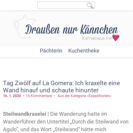
Pächterin
Kuchentheke
Tag Zwölf auf La Gomera: Ich kraxelte eine
Wand hinauf und schaute hinunter
16. 1.
2020
16 Kommentare
Aus der Kategorie »Expeditionen«
Steilwandkraxelei |
Die Wanderung hatte im
Wanderführer den Untertitel „Durch die Steilwand von
Agulo“, und das Wort „Steilwand“ hätte mich