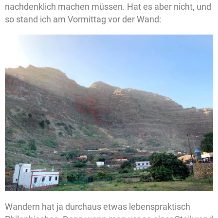
nachdenklich machen müssen. Hat es aber nicht, und
so stand ich am Vormittag vor der Wand:
Wandern hat ja durchaus etwas lebenspraktisch