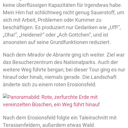
keine überflüssigen Kapazitäten für Irgendwas habe.
Mein Hirn hat schlichtweg nicht genug Sauerstoff, um
sich mit Arbeit, Problemen oder Kummer zu
beschäftigen. Es produziert nur Gedanken wie „Uff!“,
„Oha!“, „Heidenei!“ oder „Ach Gottchen“, und ist
ansonsten auf seine Grundfunktionen reduziert.
Nach dem
Mirador de Abrante
ging ich weiter. Ziel war
das Besucherzentrum des Nationalparks. Auch der
weitere Weg führte bergan; bei dieser Tour ging es nur
hinauf oder hinab, niemals gerade. Die Landschaft
änderte sich zu einem roten Erosionsfeld.
Nach dem Erosionsfeld folgte ein Taleinschnitt mit
Terassenfeldern, außerdem etwas Wald.