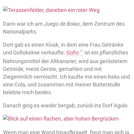
Dann war ich am
Juego de Bolas
, dem Zentrum des
Nationalparks.
Dort gab es einen Kiosk, in dem eine Frau Getränke
und Gofiokekse verkaufte.
Gofio
ist ein pflanzliches
Nahrungsmittel der Altkanarier, wird aus geröstetem
Getreide, meist Gerste, gemahlen und mit
Ziegenmilch vermischt. Ich kaufte mir einen Keks und
eine Cola, und zusammen mit meiner Butterstulle
belebte mich beides.
Danach ging es wieder bergab, zurück ins Dorf Agulo.
Wenn man eine Wand hinaufkraxelt, freut man sich ja