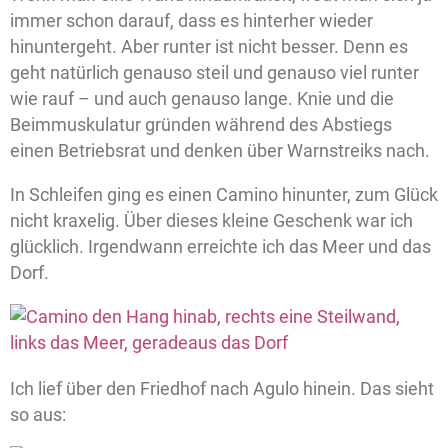
immer schon darauf, dass es hinterher wieder
hinuntergeht. Aber runter ist nicht besser. Denn es
geht natürlich genauso steil und genauso viel runter
wie rauf – und auch genauso lange. Knie und die
Beimmuskulatur gründen während des Abstiegs
einen Betriebsrat und denken über Warnstreiks nach.
In Schleifen ging es einen Camino hinunter, zum Glück
nicht kraxelig. Über dieses kleine Geschenk war ich
glücklich. Irgendwann erreichte ich das Meer und das
Dorf.
Ich lief über den Friedhof nach Agulo hinein. Das sieht
so aus: