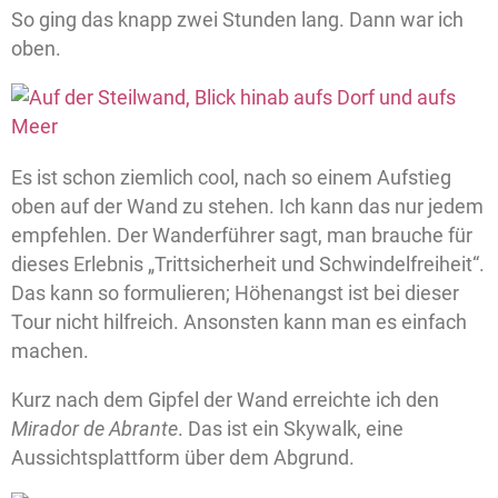
So ging das knapp zwei Stunden lang. Dann war ich
oben.
Es ist schon ziemlich cool, nach so einem Aufstieg
oben auf der Wand zu stehen. Ich kann das nur jedem
empfehlen. Der Wanderführer sagt, man brauche für
dieses Erlebnis „Trittsicherheit und Schwindelfreiheit“.
Das kann so formulieren; Höhenangst ist bei dieser
Tour nicht hilfreich. Ansonsten kann man es einfach
machen.
Kurz nach dem Gipfel der Wand erreichte ich den
Mirador de Abrante
. Das ist ein Skywalk, eine
Aussichtsplattform über dem Abgrund.