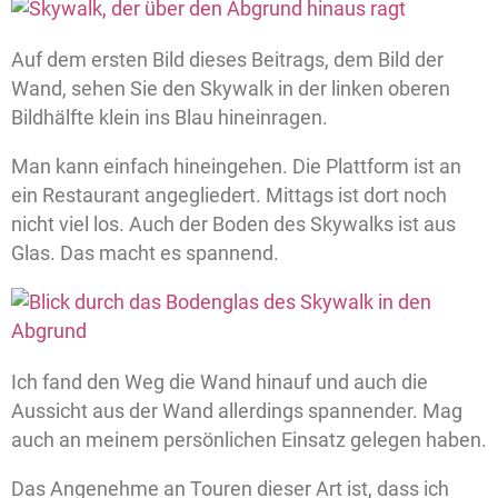
Auf dem ersten Bild dieses Beitrags, dem Bild der
Wand, sehen Sie den Skywalk in der linken oberen
Bildhälfte klein ins Blau hineinragen.
Man kann einfach hineingehen. Die Plattform ist an
ein Restaurant angegliedert. Mittags ist dort noch
nicht viel los. Auch der Boden des Skywalks ist aus
Glas. Das macht es spannend.
Ich fand den Weg die Wand hinauf und auch die
Aussicht aus der Wand allerdings spannender. Mag
auch an meinem persönlichen Einsatz gelegen haben.
Das Angenehme an Touren dieser Art ist, dass ich