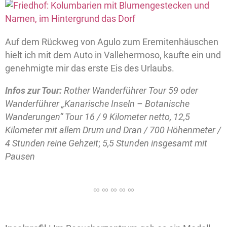
Auf dem Rückweg von Agulo zum Eremitenhäuschen
hielt ich mit dem Auto in Vallehermoso, kaufte ein und
genehmigte mir das erste Eis des Urlaubs.
Infos zur Tour:
Rother Wanderführer Tour 59 oder
Wanderführer „Kanarische Inseln – Botanische
Wanderungen“ Tour 16 / 9 Kilometer netto, 12,5
Kilometer mit allem Drum und Dran / 700 Höhenmeter /
4 Stunden reine Gehzeit
;
5,5 Stunden insgesamt mit
Pausen