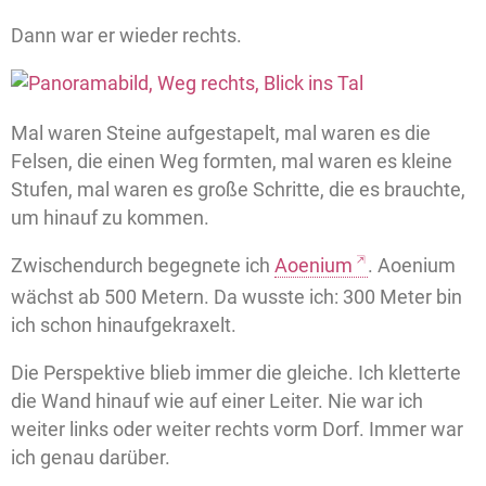
Dann war er wieder rechts.
Mal waren Steine aufgestapelt, mal waren es die
Felsen, die einen Weg formten, mal waren es kleine
Stufen, mal waren es große Schritte, die es brauchte,
um hinauf zu kommen.
Zwischendurch begegnete ich
Aoenium
. Aoenium
wächst ab 500 Metern. Da wusste ich: 300 Meter bin
ich schon hinaufgekraxelt.
Die Perspektive blieb immer die gleiche. Ich kletterte
die Wand hinauf wie auf einer Leiter. Nie war ich
weiter links oder weiter rechts vorm Dorf. Immer war
ich genau darüber.