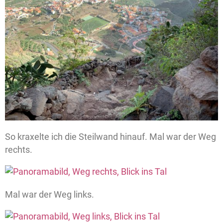
So kraxelte ich die Steilwand hinauf. Mal war der Weg
rechts.
Mal war der Weg links.