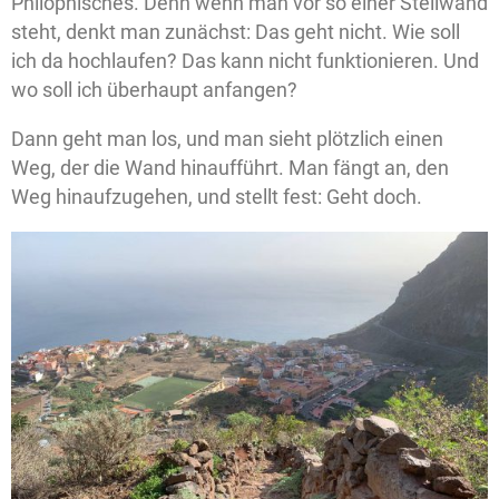
Philophisches. Denn wenn man vor so einer Steilwand
steht, denkt man zunächst: Das geht nicht. Wie soll
ich da hochlaufen? Das kann nicht funktionieren. Und
wo soll ich überhaupt anfangen?
Dann geht man los, und man sieht plötzlich einen
Weg, der die Wand hinaufführt. Man fängt an, den
Weg hinaufzugehen, und stellt fest: Geht doch.