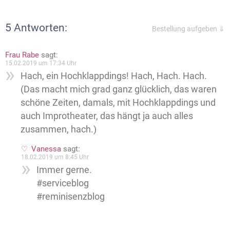
5 Antworten:
Bestellung aufgeben ⇓
Frau Rabe
sagt:
15.02.2019 um 17:34 Uhr
Hach, ein Hochklappdings! Hach, Hach. Hach.
(Das macht mich grad ganz glücklich, das waren
schöne Zeiten, damals, mit Hochklappdings und
auch Improtheater, das hängt ja auch alles
zusammen, hach.)
Vanessa
sagt:
18.02.2019 um 8:45 Uhr
Immer gerne.
#serviceblog
#reminisenzblog