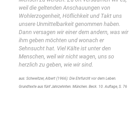
weil die geltenden Anschauungen von
Wohlerzogenheit, Höflichkeit und Takt uns
unsere Unmittelbarkeit genommen haben.
Dann versagen wir einer dem andern, was wir
ihm geben möchten und wonach er
Sehnsucht hat. Viel Kälte ist unter den
Menschen, weil wir nicht wagen, uns so
herzlich zu geben, wie wir sind.
aus: Schweitzer, Albert (1966): Die Ehrfurcht vor dem Leben.
Grundtexte aus fünf Jahrzehnten. München. Beck. 10. Auflage, S. 76