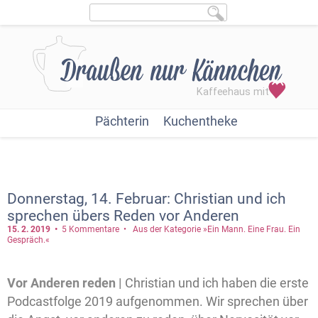
Pächterin
Kuchentheke
Donnerstag, 14. Februar: Christian und ich
sprechen übers Reden vor Anderen
15. 2.
2019
5 Kommentare
Aus der Kategorie »Ein Mann. Eine Frau. Ein
Gespräch.«
Vor Anderen reden |
Christian und ich haben die erste
Podcastfolge 2019 aufgenommen. Wir sprechen über