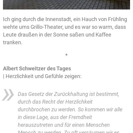
Ich ging durch die Innenstadt, ein Hauch von Frühling
wehte ums Grillo-Theater, und es war so warm, dass
Leute draußen in der Sonne saßen und Kaffee
tranken.
*
Albert Schweitzer des Tages
|
Herzlichkeit und Gefühle zeigen:
Das Gesetz der Zurückhaltung ist bestimmt,
durch das Recht der Herzlichkeit
durchbrochen zu werden. So kommen wir alle
in diese Lage, aus der Fremdheit
herauszutreten und für einen Menschen
Mensch zu werden. Zu oft versäumen wir es,