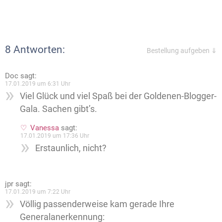
8 Antworten:
Bestellung aufgeben ⇓
Doc
sagt:
17.01.2019 um 6:31 Uhr
Viel Glück und viel Spaß bei der Goldenen-Blogger-
Gala. Sachen gibt’s.
Vanessa
sagt:
17.01.2019 um 17:36 Uhr
Erstaunlich, nicht?
jpr
sagt:
17.01.2019 um 7:22 Uhr
Völlig passenderweise kam gerade Ihre
Generalanerkennung: