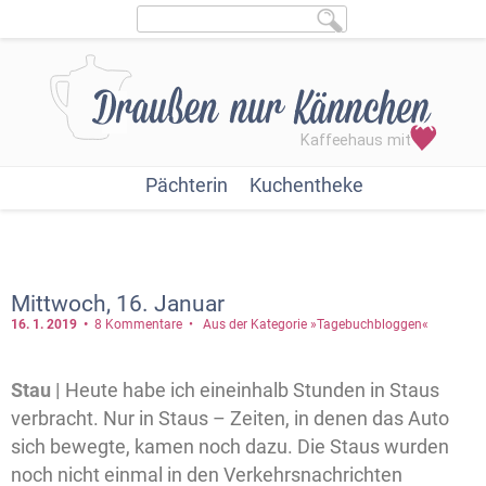
Pächterin
Kuchentheke
Mittwoch, 16. Januar
16. 1.
2019
8 Kommentare
Aus der Kategorie »Tagebuchbloggen«
Stau |
Heute habe ich eineinhalb Stunden in Staus
verbracht. Nur in Staus – Zeiten, in denen das Auto
sich bewegte, kamen noch dazu. Die Staus wurden
noch nicht einmal in den Verkehrsnachrichten