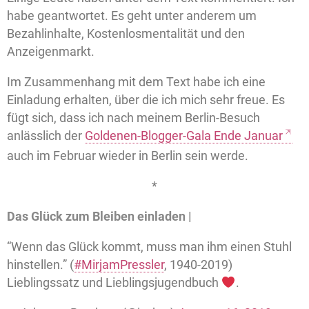
habe geantwortet. Es geht unter anderem um
Bezahlinhalte, Kostenlosmentalität und den
Anzeigenmarkt.
Im Zusammenhang mit dem Text habe ich eine
Einladung erhalten, über die ich mich sehr freue. Es
fügt sich, dass ich nach meinem Berlin-Besuch
anlässlich der
Goldenen-Blogger-Gala Ende Januar
auch im Februar wieder in Berlin sein werde.
*
Das Glück zum Bleiben einladen |
“Wenn das Glück kommt, muss man ihm einen Stuhl
hinstellen.” (
#MirjamPressler
, 1940-2019)
Lieblingssatz und Lieblingsjugendbuch
.