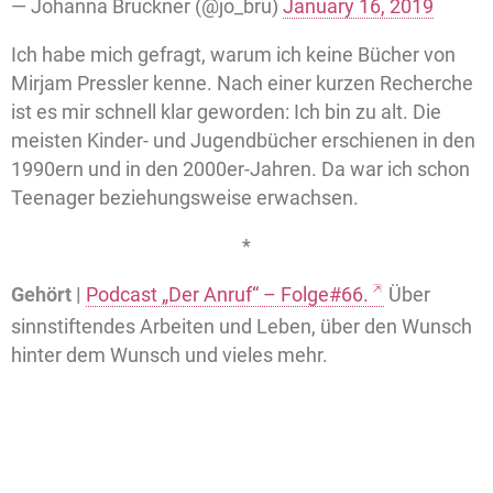
— Johanna Bruckner (@jo_bru)
January 16, 2019
Ich habe mich gefragt, warum ich keine Bücher von
Mirjam Pressler kenne. Nach einer kurzen Recherche
ist es mir schnell klar geworden: Ich bin zu alt. Die
meisten Kinder- und Jugendbücher erschienen in den
1990ern und in den 2000er-Jahren. Da war ich schon
Teenager beziehungsweise erwachsen.
*
Gehört |
Podcast „Der Anruf“ – Folge#66.
Über
sinnstiftendes Arbeiten und Leben, über den Wunsch
hinter dem Wunsch und vieles mehr.