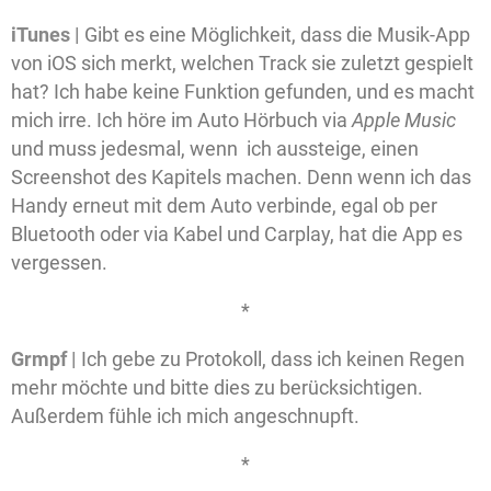
iTunes |
Gibt es eine Möglichkeit, dass die Musik-App
von iOS sich merkt, welchen Track sie zuletzt gespielt
hat? Ich habe keine Funktion gefunden, und es macht
mich irre. Ich höre im Auto Hörbuch via
Apple Music
und muss jedesmal, wenn ich aussteige, einen
Screenshot des Kapitels machen. Denn wenn ich das
Handy erneut mit dem Auto verbinde, egal ob per
Bluetooth oder via Kabel und Carplay, hat die App es
vergessen.
*
Grmpf |
Ich gebe zu Protokoll, dass ich keinen Regen
mehr möchte und bitte dies zu berücksichtigen.
Außerdem fühle ich mich angeschnupft.
*