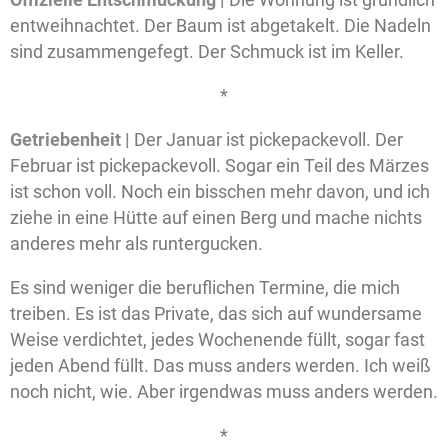
entweihnachtet. Der Baum ist abgetakelt. Die Nadeln
sind zusammengefegt. Der Schmuck ist im Keller.
*
Getriebenheit |
Der Januar ist pickepackevoll. Der
Februar ist pickepackevoll. Sogar ein Teil des Märzes
ist schon voll. Noch ein bisschen mehr davon, und ich
ziehe in eine Hütte auf einen Berg und mache nichts
anderes mehr als runtergucken.
Es sind weniger die beruflichen Termine, die mich
treiben. Es ist das Private, das sich auf wundersame
Weise verdichtet, jedes Wochenende füllt, sogar fast
jeden Abend füllt. Das muss anders werden. Ich weiß
noch nicht, wie. Aber irgendwas muss anders werden.
*