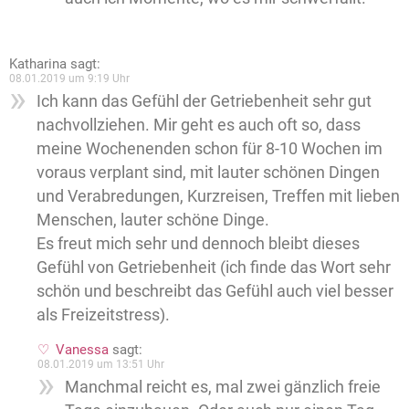
Katharina
sagt:
08.01.2019 um 9:19 Uhr
Ich kann das Gefühl der Getriebenheit sehr gut
nachvollziehen. Mir geht es auch oft so, dass
meine Wochenenden schon für 8-10 Wochen im
voraus verplant sind, mit lauter schönen Dingen
und Verabredungen, Kurzreisen, Treffen mit lieben
Menschen, lauter schöne Dinge.
Es freut mich sehr und dennoch bleibt dieses
Gefühl von Getriebenheit (ich finde das Wort sehr
schön und beschreibt das Gefühl auch viel besser
als Freizeitstress).
Vanessa
sagt:
08.01.2019 um 13:51 Uhr
Manchmal reicht es, mal zwei gänzlich freie