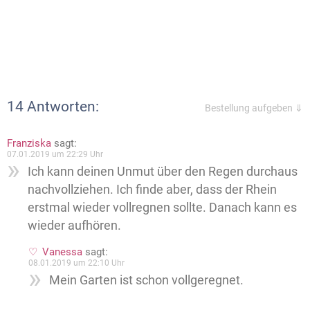
14 Antworten:
Bestellung aufgeben ⇓
Franziska
sagt:
07.01.2019 um 22:29 Uhr
Ich kann deinen Unmut über den Regen durchaus
nachvollziehen. Ich finde aber, dass der Rhein
erstmal wieder vollregnen sollte. Danach kann es
wieder aufhören.
Vanessa
sagt:
08.01.2019 um 22:10 Uhr
Mein Garten ist schon vollgeregnet.