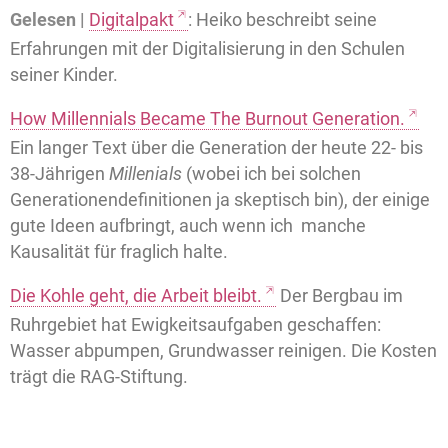
Gelesen |
Digitalpakt
: Heiko beschreibt seine
Erfahrungen mit der Digitalisierung in den Schulen
seiner Kinder.
How Millennials Became The Burnout Generation.
Ein langer Text über die Generation der heute 22- bis
38-Jährigen
Millenials
(wobei ich bei solchen
Generationendefinitionen ja skeptisch bin), der einige
gute Ideen aufbringt, auch wenn ich manche
Kausalität für fraglich halte.
Die Kohle geht, die Arbeit bleibt.
Der Bergbau im
Ruhrgebiet hat Ewigkeitsaufgaben geschaffen:
Wasser abpumpen, Grundwasser reinigen. Die Kosten
trägt die RAG-Stiftung.