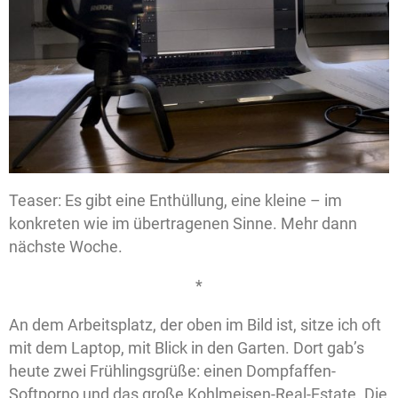
Teaser: Es gibt eine Enthüllung, eine kleine – im
konkreten wie im übertragenen Sinne. Mehr dann
nächste Woche.
*
An dem Arbeitsplatz, der oben im Bild ist, sitze ich oft
mit dem Laptop, mit Blick in den Garten. Dort gab’s
heute zwei Frühlingsgrüße: einen Dompfaffen-
Softporno und das große Kohlmeisen-Real-Estate. Die