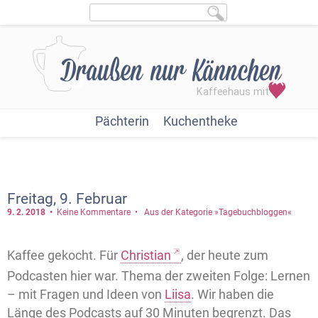
Pächterin
Kuchentheke
Freitag, 9. Februar
9. 2.
2018
Keine Kommentare
Aus der Kategorie »Tagebuchbloggen«
Kaffee gekocht. Für
Christian
, der heute zum
Podcasten hier war. Thema der zweiten Folge: Lernen
– mit Fragen und Ideen von
Liisa
. Wir haben die
Länge des Podcasts auf 30 Minuten begrenzt. Das