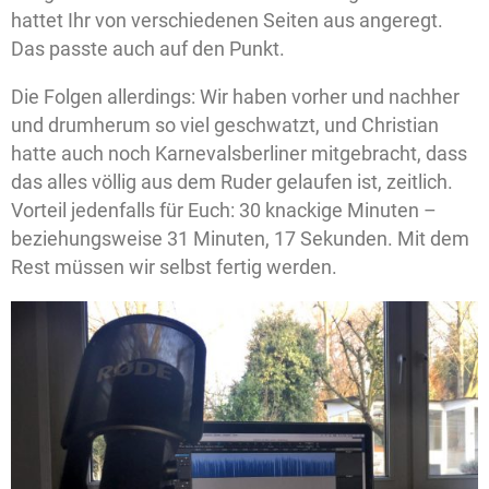
hattet Ihr von verschiedenen Seiten aus angeregt.
Das passte auch auf den Punkt.
Die Folgen allerdings: Wir haben vorher und nachher
und drumherum so viel geschwatzt, und Christian
hatte auch noch Karnevalsberliner mitgebracht, dass
das alles völlig aus dem Ruder gelaufen ist, zeitlich.
Vorteil jedenfalls für Euch: 30 knackige Minuten –
beziehungsweise 31 Minuten, 17 Sekunden. Mit dem
Rest müssen wir selbst fertig werden.