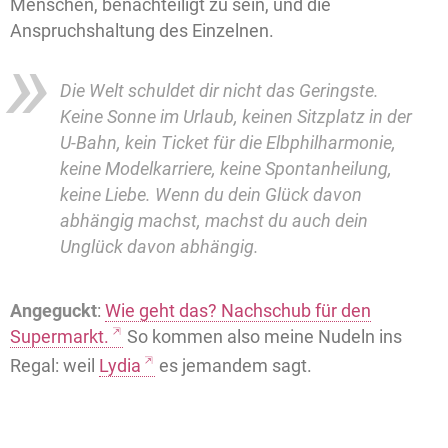
Menschen, benachteiligt zu sein, und die
Anspruchshaltung des Einzelnen.
Die Welt schuldet dir nicht das Geringste.
Keine Sonne im Urlaub, keinen Sitzplatz in der
U-Bahn, kein Ticket für die Elbphilharmonie,
keine Modelkarriere, keine Spontanheilung,
keine Liebe. Wenn du dein Glück davon
abhängig machst, machst du auch dein
Unglück davon abhängig.
Angeguckt
:
Wie geht das? Nachschub für den
Supermarkt.
So kommen also meine Nudeln ins
Regal: weil
Lydia
es jemandem sagt.