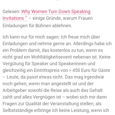
*
Gelesen:
Why Women Turn Down Speaking
Invitations
– einige Gründe, warum Frauen
Einladungen für Bühnen ablehnen.
Ich kann nur für mich sagen: Ich freue mich über
Einladungen und nehme gerne an. Allerdings habe ich
ein Problem damit, das kostenlos zu tun, wenn es
nicht grad ein Wohltätigkeitsevent nebenan ist. Keine
Vergütung für Speaker und Speakerinnen und
gleichzeitig ein Eintrittspreis von > 450 Euro für Gäste
– Leute, da passt etwas nicht. Das mag irgendwie
noch gehen, wenn man angestellt ist und der
Arbeitgeber sowohl die Reise als auch das Gehalt
zahlt und alles Vergnügen ist – wobei sich mir dann
Fragen zur Qualität der Veranstaltung stellen; als
Selbstständige erbringe ich keine Leistung, wenn ich