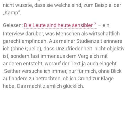
nicht wusste, dass sie welche sind, zum Beispiel der
„Kamp“.
Gelesen:
Die Leute sind heute sensibler
– ein
Interview darüber, was Menschen als wirtschaftlich
gerecht empfinden. Aus meiner Studienzeit erinnere
ich (ohne Quelle), dass Unzufriedenheit nicht objektiv
ist, sondern fast immer aus dem Vergleich mit
anderen entsteht, worauf der Text ja auch eingeht.
Seither versuche ich immer, nur für mich, ohne Blick
auf andere zu betrachten, ob ich Grund zur Klage
habe. Das macht ziemlich glücklich.