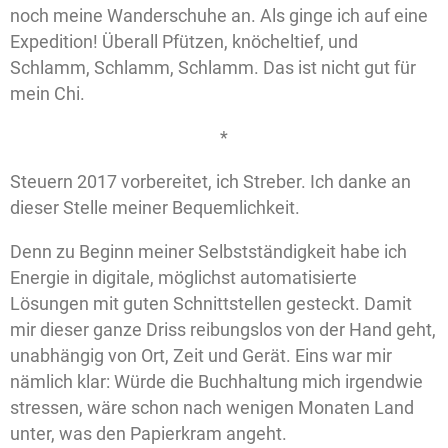
noch meine Wanderschuhe an. Als ginge ich auf eine
Expedition! Überall Pfützen, knöcheltief, und
Schlamm, Schlamm, Schlamm. Das ist nicht gut für
mein Chi.
*
Steuern 2017 vorbereitet, ich Streber. Ich danke an
dieser Stelle meiner Bequemlichkeit.
Denn zu Beginn meiner Selbstständigkeit habe ich
Energie in digitale, möglichst automatisierte
Lösungen mit guten Schnittstellen gesteckt. Damit
mir dieser ganze Driss reibungslos von der Hand geht,
unabhängig von Ort, Zeit und
Gerät. Eins war mir
nämlich klar: Würde die Buchhaltung mich irgendwie
stressen, wäre schon nach wenigen Monaten Land
unter, was den Papierkram angeht.