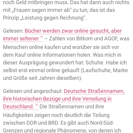
noch Geld mitbringen muss. Das hat dann auch nichts
mit „Frauen sagen immer ab“ zu tun, das ist das
Prinzip „Leistung gegen Rechnung“.
Gelesen:
Bücher werden zwar online gesucht, aber
immer seltener
– Zahlen von Bitkom und AGOF, was
Menschen online kaufen und worüber sie sich vor
dem Kauf online Informationen holen. Was mich in
dieser Ausprägung gewundert hat: Schuhe. Habe ich
selbst erst einmal online gekauft (Laufschuhe, Marke
und Größe seit Jahren dieselben).
Gelesen und angeschaut:
Deutsche Straßennamen,
ihre historischen Bezüge und ihre Verteilung in
Deutschland.
Die Straßennamen und ihre
Häufigkeiten zeigen noch deutlich die Teilung
zwischen DDR und BRD. Es gibt auch Nord-Süd-
Grenzen und regionale Phänomene, von denen ich