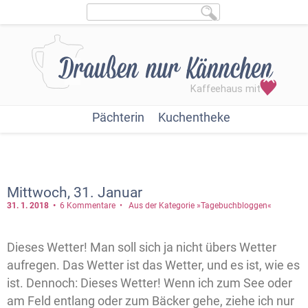
Pächterin
Kuchentheke
Mittwoch, 31. Januar
31. 1.
2018
6 Kommentare
Aus der Kategorie »Tagebuchbloggen«
Dieses Wetter! Man soll sich ja nicht übers Wetter
aufregen. Das Wetter ist das Wetter, und es ist, wie es
ist. Dennoch: Dieses Wetter! Wenn ich zum See oder
am Feld entlang oder zum Bäcker gehe, ziehe ich nur