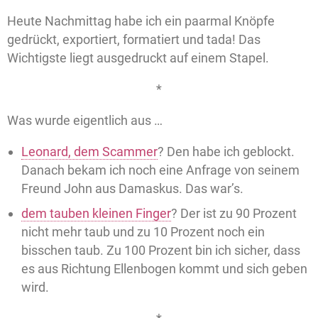
Heute Nachmittag habe ich ein paarmal Knöpfe
gedrückt, exportiert, formatiert und tada! Das
Wichtigste liegt ausgedruckt auf einem Stapel.
*
Was wurde eigentlich aus …
Leonard, dem Scammer
? Den habe ich geblockt.
Danach bekam ich noch eine Anfrage von seinem
Freund John aus Damaskus. Das war’s.
dem tauben kleinen Finger
? Der ist zu 90 Prozent
nicht mehr taub und zu 10 Prozent noch ein
bisschen taub. Zu 100 Prozent bin ich sicher, dass
es aus Richtung Ellenbogen kommt und sich geben
wird.