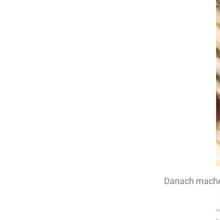
Danach mache