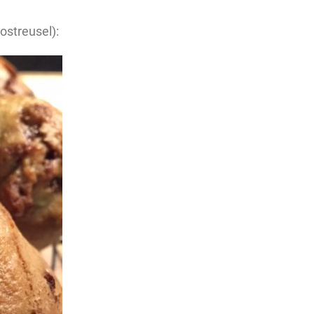
ostreusel):