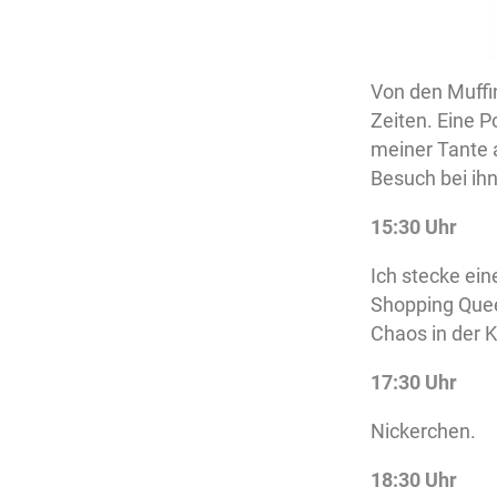
Von den Muffin
Zeiten. Eine P
meiner Tante 
Besuch bei ih
15:30 Uhr
Ich stecke ein
Shopping Quee
Chaos in der 
17:30 Uhr
Nickerchen.
18:30 Uhr