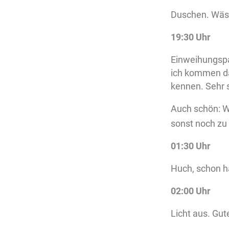
Duschen. Wäs
19:30 Uhr
Einweihungspar
ich kommen dar
kennen. Sehr 
Auch schön: 
sonst noch zu 
01:30 Uhr
Huch, schon h
02:00 Uhr
Licht aus. Gut