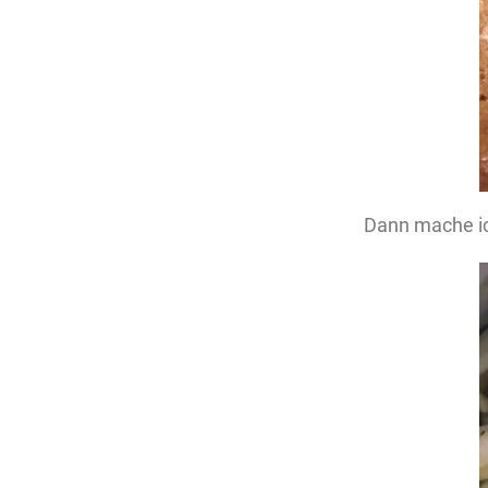
Dann mache i