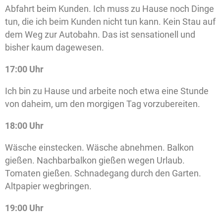
Abfahrt beim Kunden. Ich muss zu Hause noch Dinge
tun, die ich beim Kunden nicht tun kann. Kein Stau auf
dem Weg zur Autobahn. Das ist sensationell und
bisher kaum dagewesen.
17:00 Uhr
Ich bin zu Hause und arbeite noch etwa eine Stunde
von daheim, um den morgigen Tag vorzubereiten.
18:00 Uhr
Wäsche einstecken. Wäsche abnehmen. Balkon
gießen. Nachbarbalkon gießen wegen Urlaub.
Tomaten gießen. Schnadegang durch den Garten.
Altpapier wegbringen.
19:00 Uhr