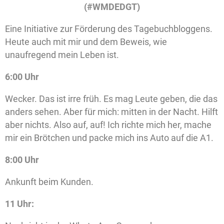
(#WMDEDGT)
Eine Initiative zur Förderung des Tagebuchbloggens.
Heute auch mit mir und dem Beweis, wie
unaufregend mein Leben ist.
6:00 Uhr
Wecker. Das ist irre früh. Es mag Leute geben, die das
anders sehen. Aber für mich: mitten in der Nacht. Hilft
aber nichts. Also auf, auf! Ich richte mich her, mache
mir ein Brötchen und packe mich ins Auto auf die A1.
8:00 Uhr
Ankunft beim Kunden.
11 Uhr: