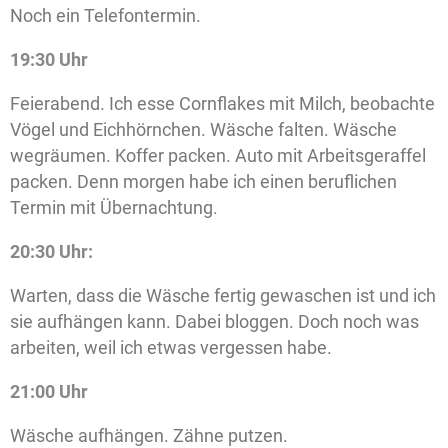
Noch ein Telefontermin.
19:30 Uhr
Feierabend. Ich esse Cornflakes mit Milch, beobachte
Vögel und Eichhörnchen. Wäsche falten. Wäsche
wegräumen. Koffer packen. Auto mit Arbeitsgeraffel
packen. Denn morgen habe ich einen beruflichen
Termin mit Übernachtung.
20:30 Uhr:
Warten, dass die Wäsche fertig gewaschen ist und ich
sie aufhängen kann. Dabei bloggen. Doch noch was
arbeiten, weil ich etwas vergessen habe.
21:00 Uhr
Wäsche aufhängen. Zähne putzen.