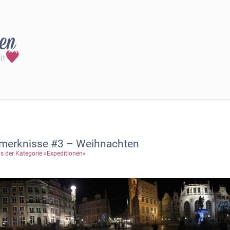
emerknisse #3 – Weihnachten
s der Kategorie »Expeditionen«