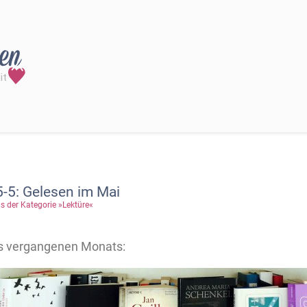
-5: Gelesen im Mai
s der Kategorie »Lektüre«
s vergangenen Monats: