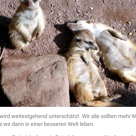
wird weitestgehend unterschätzt. Wir alle sollten mehr M
ss wir dann in einer besseren Welt leben.