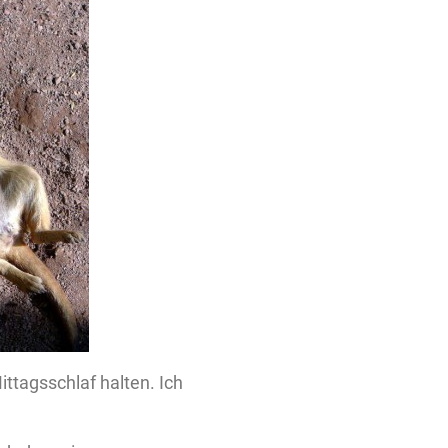
ittagsschlaf halten. Ich