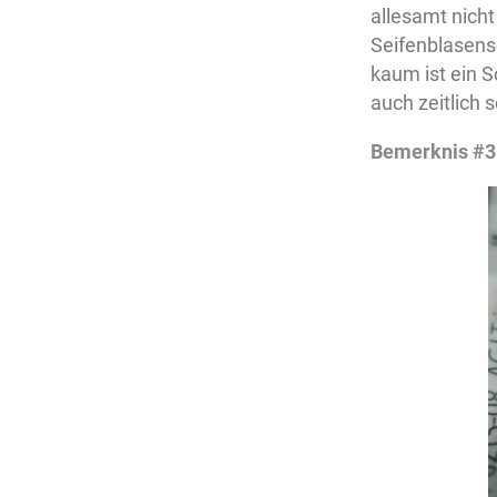
allesamt nicht
Seifenblasens
kaum ist ein 
auch zeitlich 
Bemerknis #3