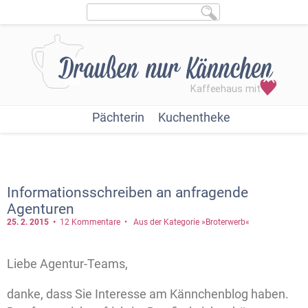
Pächterin
Kuchentheke
Informationsschreiben an anfragende
Agenturen
25. 2.
2015
12 Kommentare
Aus der Kategorie »Broterwerb«
Liebe Agentur-Teams,
danke, dass Sie Interesse am Kännchenblog haben.