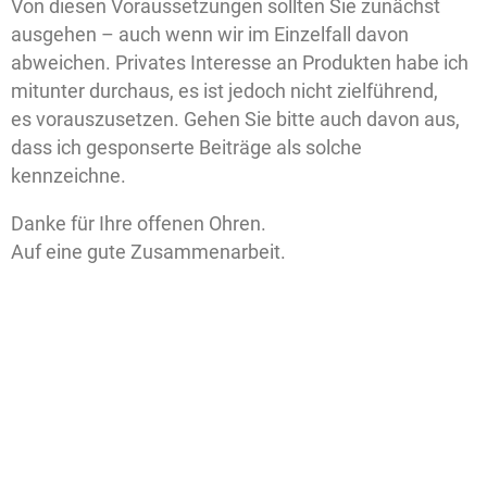
Von diesen Voraussetzungen sollten Sie zunächst
ausgehen – auch wenn wir im Einzelfall davon
abweichen. Privates Interesse an Produkten habe ich
mitunter durchaus, es ist jedoch nicht zielführend,
es vorauszusetzen. Gehen Sie bitte auch davon aus,
dass ich gesponserte Beiträge als solche
kennzeichne.
Danke für Ihre offenen Ohren.
Auf eine gute Zusammenarbeit.