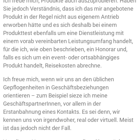
Ich freue mich, Produkte auch auszuprobieren. Haben
Sie jedoch Verständnis, dass ich das mir angebotene
Produkt in der Regel nicht aus eigenem Antrieb
erworben hätte und es sich deshalb bei einem
Produkttest ebenfalls um eine Dienstleistung mit
einem vorab vereinbarten Leistungsumfang handelt,
für die ich, wie oben beschrieben, ein Honorar und,
falls es sich um ein event- oder ortsabhängiges
Produkt handelt, Reisekosten abrechne.
Ich freue mich, wenn wir uns an den üblichen
Gepflogenheiten in Geschäftsbeziehungen
orientieren – zum Beispiel sieze ich meine
GeschäftspartnerInnen, vor allem in der
Erstanbahnung eines Kontakts. Es sei denn, wir
kennen uns von irgendwoher, real oder virtuell. Meist
ist das jedoch nicht der Fall.