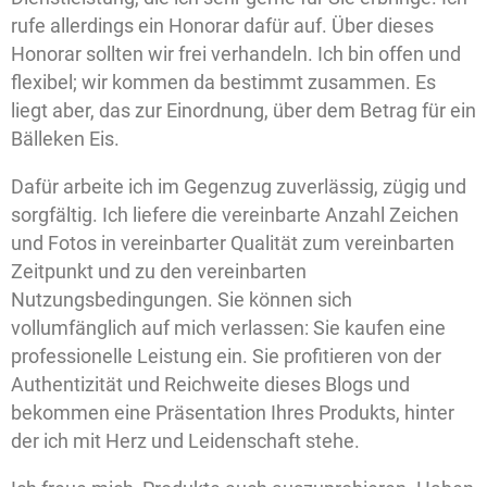
rufe allerdings ein Honorar dafür auf. Über dieses
Honorar sollten wir frei verhandeln. Ich bin offen und
flexibel; wir kommen da bestimmt zusammen. Es
liegt aber, das zur Einordnung, über dem Betrag für ein
Bälleken Eis.
Dafür arbeite ich im Gegenzug zuverlässig, zügig und
sorgfältig. Ich liefere die vereinbarte Anzahl Zeichen
und Fotos in vereinbarter Qualität zum vereinbarten
Zeitpunkt und zu den vereinbarten
Nutzungsbedingungen. Sie können sich
vollumfänglich auf mich verlassen: Sie kaufen eine
professionelle Leistung ein. Sie profitieren von der
Authentizität und Reichweite dieses Blogs und
bekommen eine Präsentation Ihres Produkts, hinter
der ich mit Herz und Leidenschaft stehe.