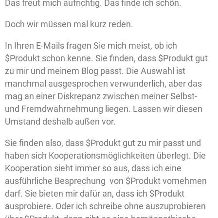
Das freut mich aufrichtig. Das finde ich schön.
Doch wir müssen mal kurz reden.
In Ihren E-Mails fragen Sie mich meist, ob ich
$Produkt schon kenne. Sie finden, dass $Produkt gut
zu mir und meinem Blog passt. Die Auswahl ist
manchmal ausgesprochen verwunderlich, aber das
mag an einer Diskrepanz zwischen meiner Selbst-
und Fremdwahrnehmung liegen. Lassen wir diesen
Umstand deshalb außen vor.
Sie finden also, dass $Produkt gut zu mir passt und
haben sich Kooperationsmöglichkeiten überlegt. Die
Kooperation sieht immer so aus, dass ich eine
ausführliche Besprechung von $Produkt vornehmen
darf. Sie bieten mir dafür an, dass ich $Produkt
ausprobiere. Oder ich schreibe ohne auszuprobieren