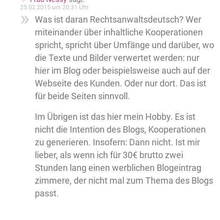
25.02.2015 um 20:31 Uhr
Was ist daran Rechtsanwaltsdeutsch? Wer
miteinander über inhaltliche Kooperationen
spricht, spricht über Umfänge und darüber, wo
die Texte und Bilder verwertet werden: nur
hier im Blog oder beispielsweise auch auf der
Webseite des Kunden. Oder nur dort. Das ist
für beide Seiten sinnvoll.
Im Übrigen ist das hier mein Hobby. Es ist
nicht die Intention des Blogs, Kooperationen
zu generieren. Insofern: Dann nicht. Ist mir
lieber, als wenn ich für 30€ brutto zwei
Stunden lang einen werblichen Blogeintrag
zimmere, der nicht mal zum Thema des Blogs
passt.