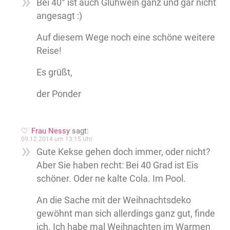
Bei 40° ist auch Glühwein ganz und gar nicht
angesagt :)
Auf diesem Wege noch eine schöne weitere
Reise!
Es grüßt,
der Ponder
Frau Nessy
sagt:
09.12.2014 um 13:15 Uhr
Gute Kekse gehen doch immer, oder nicht?
Aber Sie haben recht: Bei 40 Grad ist Eis
schöner. Oder ne kalte Cola. Im Pool.
An die Sache mit der Weihnachtsdeko
gewöhnt man sich allerdings ganz gut, finde
ich. Ich habe mal Weihnachten im Warmen