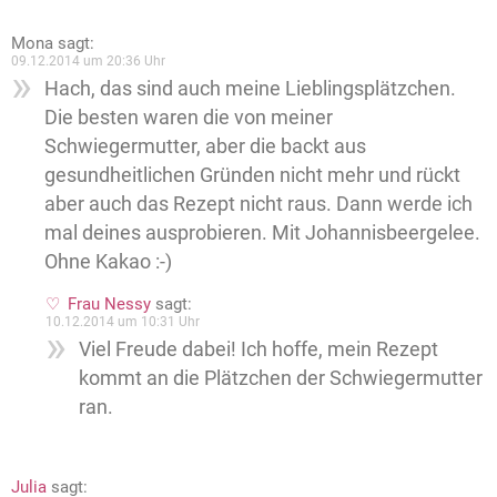
Mona
sagt:
09.12.2014 um 20:36 Uhr
Hach, das sind auch meine Lieblingsplätzchen.
Die besten waren die von meiner
Schwiegermutter, aber die backt aus
gesundheitlichen Gründen nicht mehr und rückt
aber auch das Rezept nicht raus. Dann werde ich
mal deines ausprobieren. Mit Johannisbeergelee.
Ohne Kakao :-)
Frau Nessy
sagt:
10.12.2014 um 10:31 Uhr
Viel Freude dabei! Ich hoffe, mein Rezept
kommt an die Plätzchen der Schwiegermutter
ran.
Julia
sagt: