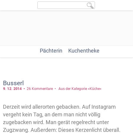
Pächterin
Kuchentheke
Busserl
9. 12.
2014
26 Kommentare
Aus der Kategorie »Küche«
Derzeit wird allerorten gebacken. Auf Instagram
vergeht kein Tag, an dem man nicht völlig
zugebacken wird. Man gerät regelrecht unter
Zugzwang. Außerdem: Dieses Kerzenlicht überall.