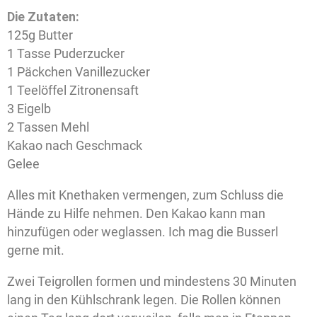
Die Zutaten:
125g Butter
1 Tasse Puderzucker
1 Päckchen Vanillezucker
1 Teelöffel Zitronensaft
3 Eigelb
2 Tassen Mehl
Kakao nach Geschmack
Gelee
Alles mit Knethaken vermengen, zum Schluss die
Hände zu Hilfe nehmen. Den Kakao kann man
hinzufügen oder weglassen. Ich mag die Busserl
gerne mit.
Zwei Teigrollen formen und mindestens 30 Minuten
lang in den Kühlschrank legen. Die Rollen können