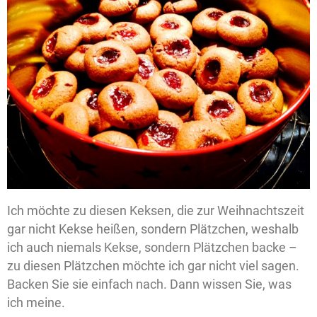
Ich möchte zu diesen Keksen, die zur Weihnachtszeit
gar nicht Kekse heißen, sondern Plätzchen, weshalb
ich auch niemals Kekse, sondern Plätzchen backe –
zu diesen Plätzchen möchte ich gar nicht viel sagen.
Backen Sie sie einfach nach. Dann wissen Sie, was
ich meine.