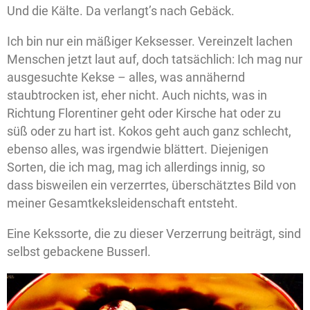
Und die Kälte. Da verlangt’s nach Gebäck.
Ich bin nur ein mäßiger Keksesser. Vereinzelt lachen
Menschen jetzt laut auf, doch tatsächlich: Ich mag nur
ausgesuchte Kekse – alles, was annähernd
staubtrocken ist, eher nicht. Auch nichts, was in
Richtung Florentiner geht oder Kirsche hat oder zu
süß oder zu hart ist. Kokos geht auch ganz schlecht,
ebenso alles, was irgendwie blättert. Diejenigen
Sorten, die ich mag, mag ich allerdings innig, so
dass bisweilen ein verzerrtes, überschätztes Bild von
meiner Gesamtkeksleidenschaft entsteht.
Eine Kekssorte, die zu dieser Verzerrung beiträgt, sind
selbst gebackene Busserl.