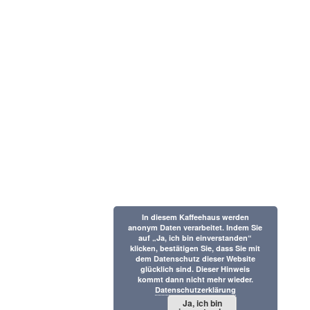
In diesem Kaffeehaus werden
anonym Daten verarbeitet. Indem Sie
auf „Ja, ich bin einverstanden“
klicken, bestätigen Sie, dass Sie mit
dem Datenschutz dieser Website
glücklich sind. Dieser Hinweis
kommt dann nicht mehr wieder.
Datenschutzerklärung
Ja, ich bin