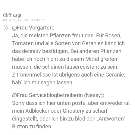
Cliff
sagt:
09.10.2014 um 13:24 Uhr
@Frau Vorgarten:
Ja, die meisten Pflanzen freut das. Für Rosen,
Tomaten und alle Sorten von Geranien kann ich
das definitiv bestätigen. Bei anderen Pflanzen
habe ich noch nicht zu diesem Mittel greifen
müssen; die scheinen läuseresistent zu sein.
Zitronenmelisse ist übrigens auch eine Geranie,
hab‘ ich mir sagen lassen.
@Frau Serviceblogbetreiberin (Nessy):
Sorry dass ich hier unten poste, aber entweder ist
mein Adblocker oder Ghostery zu scharf
eingestellt, oder ich bin zu blöd den „Antworten“-
Button zu finden.