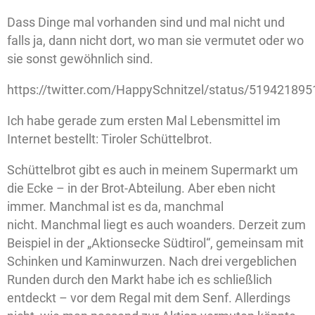
Dass Dinge mal vorhanden sind und mal nicht und
falls ja, dann nicht dort, wo man sie vermutet oder wo
sie sonst gewöhnlich sind.
https://twitter.com/HappySchnitzel/status/51942189
Ich habe gerade zum ersten Mal Lebensmittel im
Internet bestellt: Tiroler Schüttelbrot.
Schüttelbrot gibt es auch in meinem Supermarkt um
die Ecke – in der Brot-Abteilung. Aber eben nicht
immer. Manchmal ist es da, manchmal
nicht. Manchmal liegt es auch woanders. Derzeit zum
Beispiel in der „Aktionsecke Südtirol“, gemeinsam mit
Schinken und Kaminwurzen. Nach drei vergeblichen
Runden durch den Markt habe ich es schließlich
entdeckt – vor dem Regal mit dem Senf. Allerdings