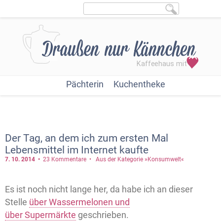
Pächterin
Kuchentheke
Der Tag, an dem ich zum ersten Mal
Lebensmittel im Internet kaufte
7. 10.
2014
23 Kommentare
Aus der Kategorie »Konsumwelt«
Es ist noch nicht lange her, da habe ich an dieser
Stelle
über Wassermelonen und
über Supermärkte
geschrieben.