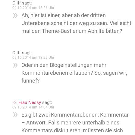
Cliff
sagt:
09.10.2014 um 13:26 Uhr
Ah, hier ist einer, aber ab der dritten
Unterebene scheint der weg zu sein. Vielleicht
mal den Theme-Bastler um Abhilfe bitten?
Cliff
sagt:
09.10.2014 um 13:29 Uhr
Oder in den Blogeinstellungen mehr
Kommentarebenen erlauben? So, sagen wir,
fünnef?
Frau Nessy
sagt:
09.10.2014 um 14:04 Uhr
Es gibt zwei Kommentarebenen: Kommentar
– Antwort. Falls mehrere unterhalb eines
Kommentars diskutieren, müssten sie sich