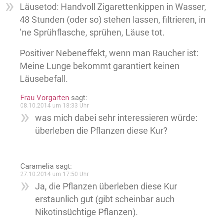
Läusetod: Handvoll Zigarettenkippen in Wasser,
48 Stunden (oder so) stehen lassen, filtrieren, in
’ne Sprühflasche, sprühen, Läuse tot.
Positiver Nebeneffekt, wenn man Raucher ist:
Meine Lunge bekommt garantiert keinen
Läusebefall.
Frau Vorgarten
sagt:
08.10.2014 um 18:33 Uhr
was mich dabei sehr interessieren würde:
überleben die Pflanzen diese Kur?
Caramelia
sagt:
27.10.2014 um 17:50 Uhr
Ja, die Pflanzen überleben diese Kur
erstaunlich gut (gibt scheinbar auch
Nikotinsüchtige Pflanzen).