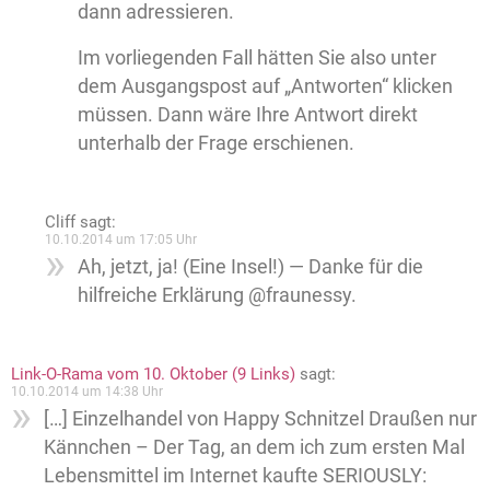
dann adressieren.
Im vorliegenden Fall hätten Sie also unter
dem Ausgangspost auf „Antworten“ klicken
müssen. Dann wäre Ihre Antwort direkt
unterhalb der Frage erschienen.
Cliff
sagt:
10.10.2014 um 17:05 Uhr
Ah, jetzt, ja! (Eine Insel!) — Danke für die
hilfreiche Erklärung @fraunessy.
Link-O-Rama vom 10. Oktober (9 Links)
sagt:
10.10.2014 um 14:38 Uhr
[…] Einzelhandel von Happy Schnitzel Draußen nur
Kännchen – Der Tag, an dem ich zum ersten Mal
Lebensmittel im Internet kaufte SERIOUSLY: