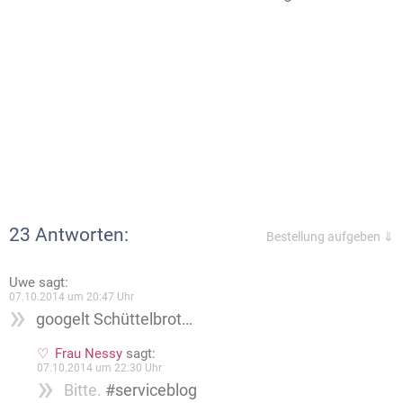
23 Antworten:
Bestellung aufgeben ⇓
Uwe
sagt:
07.10.2014 um 20:47 Uhr
googelt Schüttelbrot…
Frau Nessy
sagt:
07.10.2014 um 22:30 Uhr
Bitte.
#serviceblog