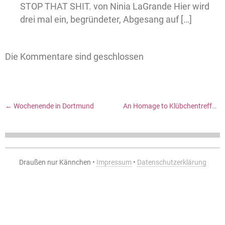
STOP THAT SHIT. von Ninia LaGrande Hier wird
drei mal ein, begründeter, Abgesang auf […]
Die Kommentare sind geschlossen
←
Wochenende in Dortmund
An Homage to Klübchentreffen
Draußen nur Kännchen •
Impressum
•
Datenschutzerklärung