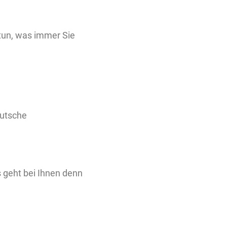
un, was immer Sie
eutsche
 geht bei Ihnen denn